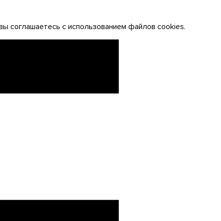
вы соглашаетесь с использованием файлов cookies.