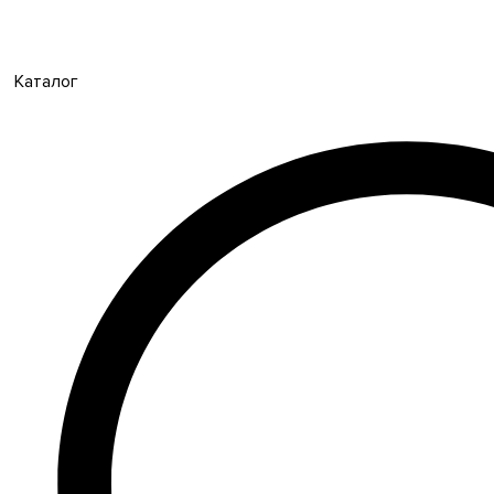
Каталог