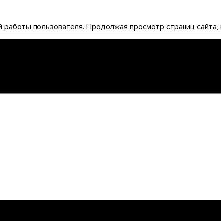
 работы пользователя. Продолжая просмотр страниц сайта, 