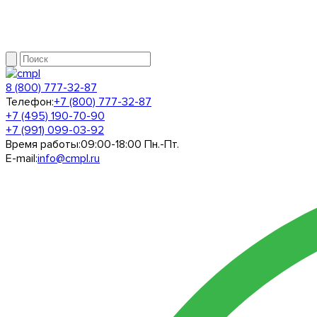
8 (800) 777-32-87
Телефон:
+7 (800) 777-32-87
+7 (495) 190-70-90
+7 (991) 099-03-92
Время работы:
09:00-18:00 Пн.-Пт.
E-mail:
info@cmpl.ru