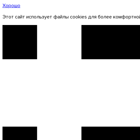
Хорошо
Этот сайт использует файлы cookies для более комфортной