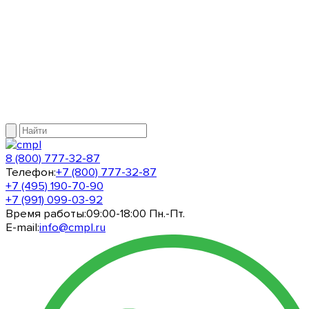
8 (800) 777-32-87
Телефон:
+7 (800) 777-32-87
+7 (495) 190-70-90
+7 (991) 099-03-92
Время работы:
09:00-18:00 Пн.-Пт.
E-mail:
info@cmpl.ru