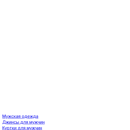
Мужская одежда
Джинсы для мужчин
Куртки для мужчин