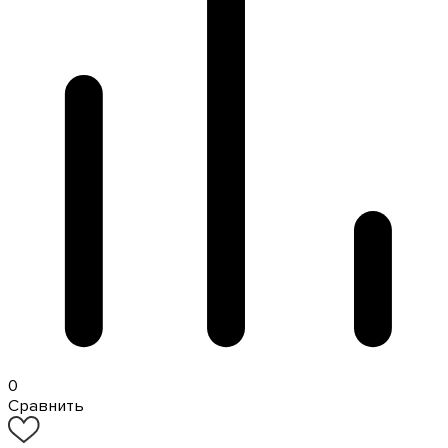
0
Сравнить