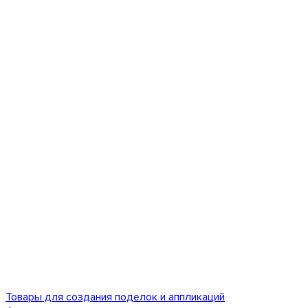
Товары для создания поделок и аппликаций