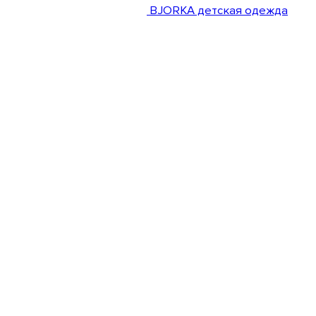
BJORKA детская одежда