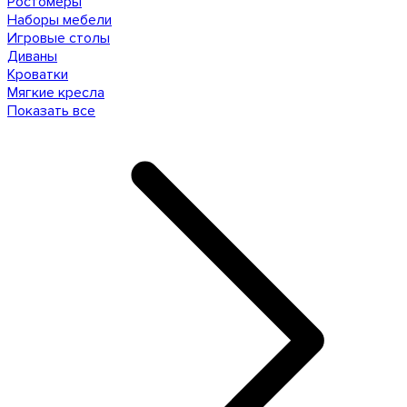
Ростомеры
Наборы мебели
Игровые столы
Диваны
Кроватки
Мягкие кресла
Показать все