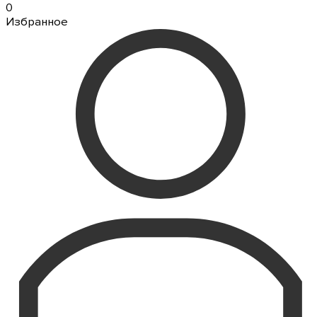
0
Избранное