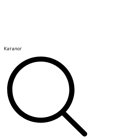
Каталог