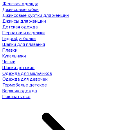
Женская одежда
Джинсовые юбки
Джинсовые куртки для женщин
Джинсы для женщин
Детская одежда
Перчатки и варежки
Гидрофутболки
Шапки для плавания
Плавки
Купальники
Чешки
Шапки детские
Одежда для мальчиков
Одежда для девочек
Термобелье детское
Верхняя одежда
Показать все