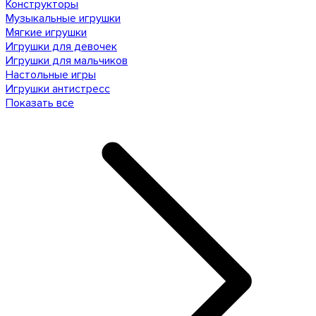
Конструкторы
Музыкальные игрушки
Мягкие игрушки
Игрушки для девочек
Игрушки для мальчиков
Настольные игры
Игрушки антистресс
Показать все