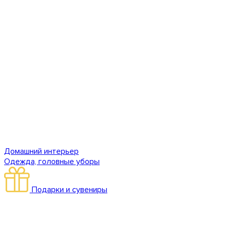
Домашний интерьер
Одежда, головные уборы
Подарки и сувениры