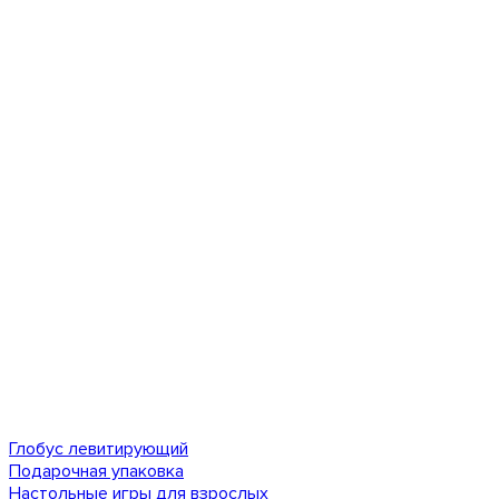
Глобус левитирующий
Подарочная упаковка
Настольные игры для взрослых