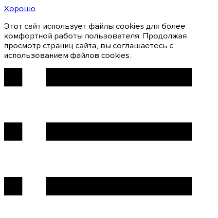
Хорошо
Этот сайт использует файлы cookies для более
комфортной работы пользователя. Продолжая
просмотр страниц сайта, вы соглашаетесь с
использованием файлов cookies.