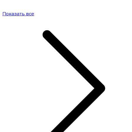
Показать все