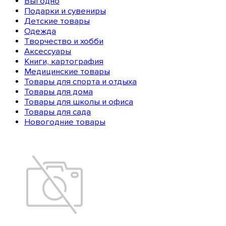
Выгодно
Подарки и сувениры
Детские товары
Одежда
Творчество и хобби
Аксессуары
Книги, картография
Медицинские товары
Товары для спорта и отдыха
Товары для дома
Товары для школы и офиса
Товары для сада
Новогодние товары