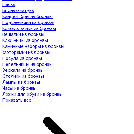
Пасха
Бронза-латунь
Канделябры из бронзы
Подсвечники из бронзы
Колокольчики из бронзы
Вешалки из бронзы
Ключницы из бронзы
Каминные наборы из бронзы
Фоторамки из бронзы
Посуда из бронзы
Пепельницы из бронзы
Зеркала из бронзы
Столики из бронзы
Лампы из бронзы
Часы из бронзы
Ложки для обуви из бронзы
Показать все