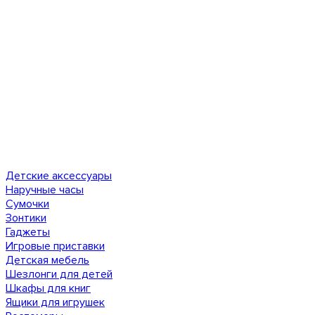
Детские аксессуары
Наручные часы
Сумочки
Зонтики
Гаджеты
Игровые приставки
Детская мебель
Шезлонги для детей
Шкафы для книг
Ящики для игрушек