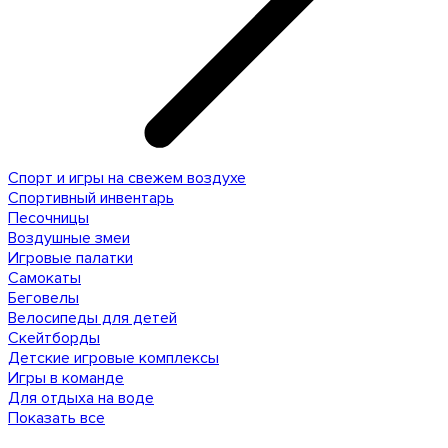
Спорт и игры на свежем воздухе
Спортивный инвентарь
Песочницы
Воздушные змеи
Игровые палатки
Самокаты
Беговелы
Велосипеды для детей
Скейтборды
Детские игровые комплексы
Игры в команде
Для отдыха на воде
Показать все