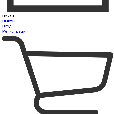
Войти
Выйти
Вход
Регистрация