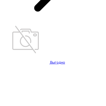
Выгодно