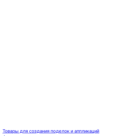
Товары для создания поделок и аппликаций