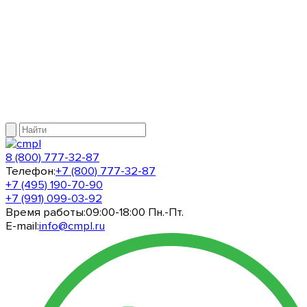
8 (800) 777-32-87
Телефон:
+7 (800) 777-32-87
+7 (495) 190-70-90
+7 (991) 099-03-92
Время работы:
09:00-18:00 Пн.-Пт.
E-mail:
info@cmpl.ru