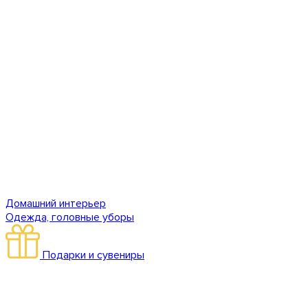
Домашний интерьер
Одежда, головные уборы
Подарки и сувениры