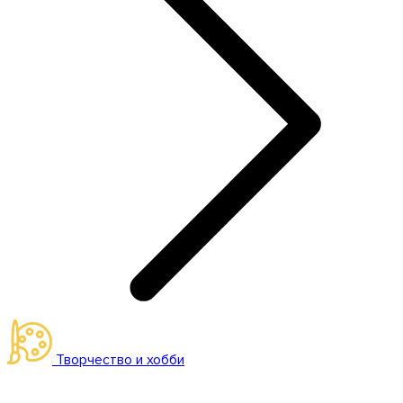
Творчество и хобби