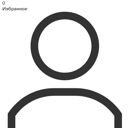
0
Избранное