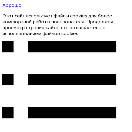
Хорошо
Этот сайт использует файлы cookies для более
комфортной работы пользователя. Продолжая
просмотр страниц сайта, вы соглашаетесь с
использованием файлов cookies.