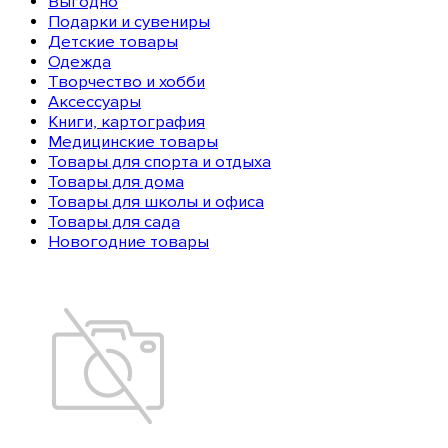
Выгодно
Подарки и сувениры
Детские товары
Одежда
Творчество и хобби
Аксессуары
Книги, картография
Медицинские товары
Товары для спорта и отдыха
Товары для дома
Товары для школы и офиса
Товары для сада
Новогодние товары