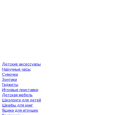
Детские аксессуары
Наручные часы
Сумочки
Зонтики
Гаджеты
Игровые приставки
Детская мебель
Шезлонги для детей
Шкафы для книг
Ящики для игрушек