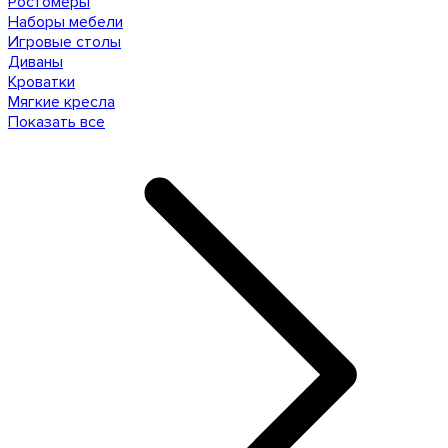
Ростомеры
Наборы мебели
Игровые столы
Диваны
Кроватки
Мягкие кресла
Показать все