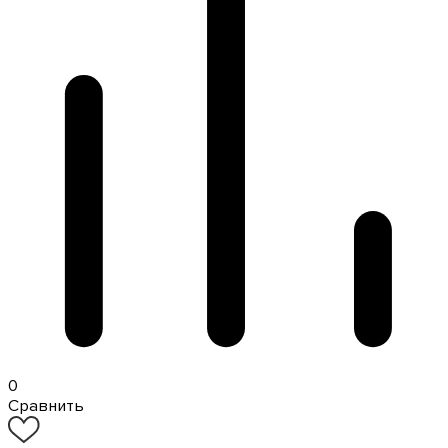
0
Сравнить