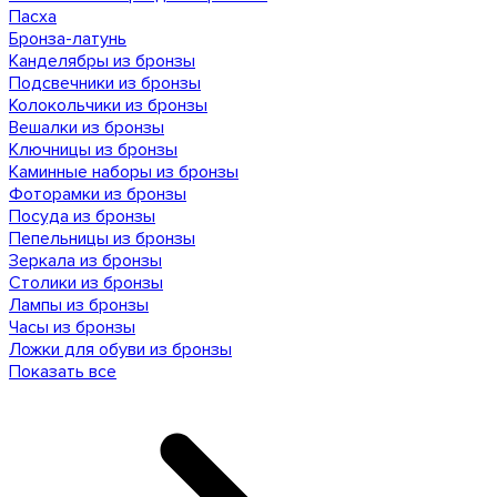
Пасха
Бронза-латунь
Канделябры из бронзы
Подсвечники из бронзы
Колокольчики из бронзы
Вешалки из бронзы
Ключницы из бронзы
Каминные наборы из бронзы
Фоторамки из бронзы
Посуда из бронзы
Пепельницы из бронзы
Зеркала из бронзы
Столики из бронзы
Лампы из бронзы
Часы из бронзы
Ложки для обуви из бронзы
Показать все