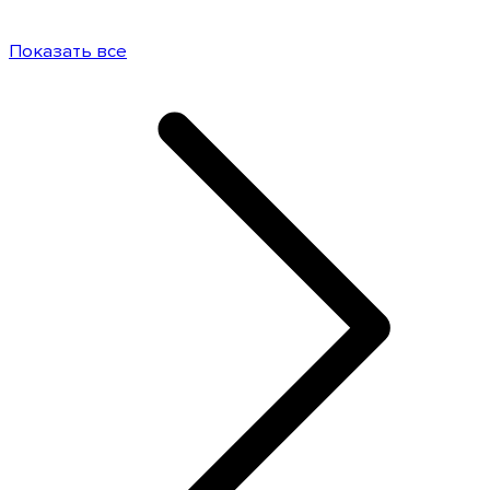
Показать все