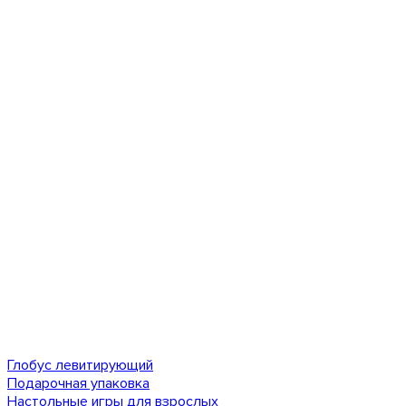
Глобус левитирующий
Подарочная упаковка
Настольные игры для взрослых