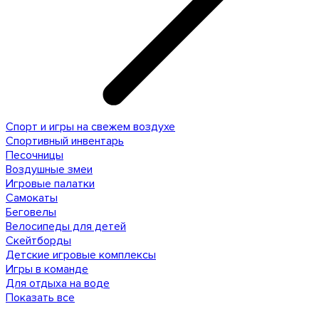
Спорт и игры на свежем воздухе
Спортивный инвентарь
Песочницы
Воздушные змеи
Игровые палатки
Самокаты
Беговелы
Велосипеды для детей
Скейтборды
Детские игровые комплексы
Игры в команде
Для отдыха на воде
Показать все