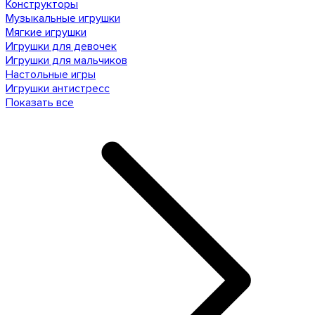
Конструкторы
Музыкальные игрушки
Мягкие игрушки
Игрушки для девочек
Игрушки для мальчиков
Настольные игры
Игрушки антистресс
Показать все