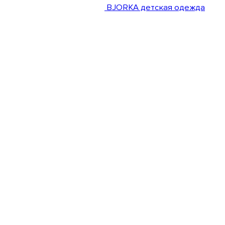
BJORKA детская одежда