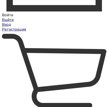
Войти
Выйти
Вход
Регистрация