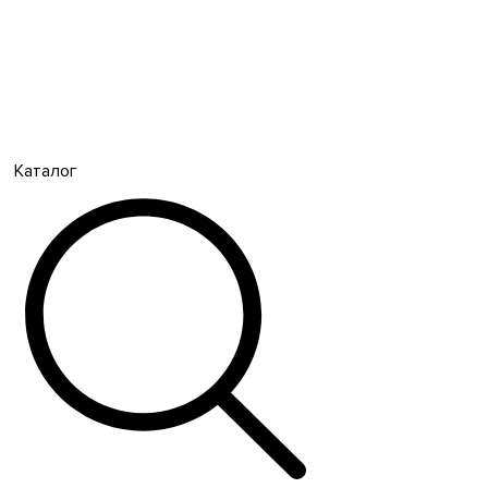
Каталог