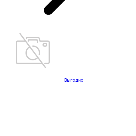
Выгодно