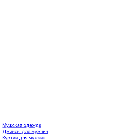
Мужская одежда
Джинсы для мужчин
Куртки для мужчин