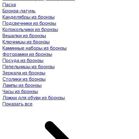
Пасха
Бронза-латунь
Канделябры из бронзы
Подсвечники из бронзы
Колокольчики из бронзы
Вешалки из бронзы
Ключницы из бронзы
Каминные наборы из бронзы
Фоторамки из бронзы
Посуда из бронзы
Пепельницы из бронзы
Зеркала из бронзы
Столики из бронзы
Лампы из бронзы
Часы из бронзы
Ложки для обуви из бронзы
Показать все