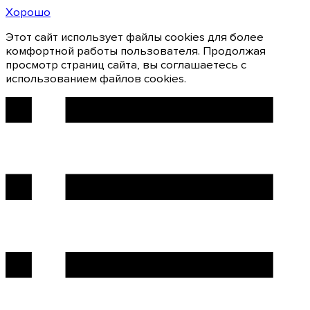
Хорошо
Этот сайт использует файлы cookies для более
комфортной работы пользователя. Продолжая
просмотр страниц сайта, вы соглашаетесь с
использованием файлов cookies.