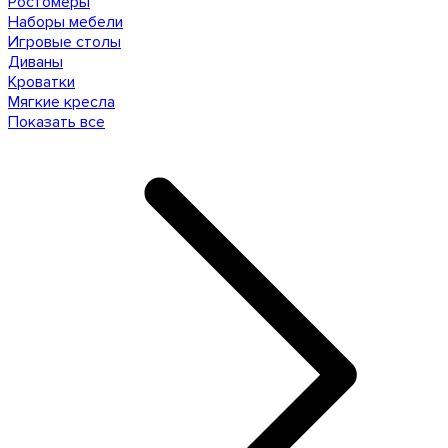
Ростомеры
Наборы мебели
Игровые столы
Диваны
Кроватки
Мягкие кресла
Показать все