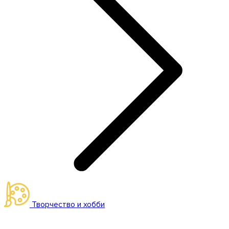
Творчество и хобби