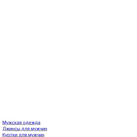
Мужская одежда
Джинсы для мужчин
Куртки для мужчин