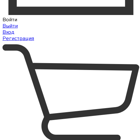
Войти
Выйти
Вход
Регистрация