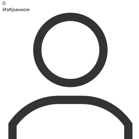
0
Избранное