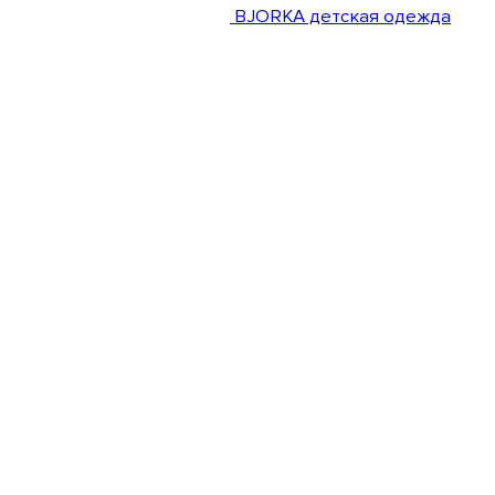
BJORKA детская одежда