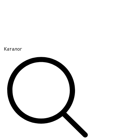
Каталог