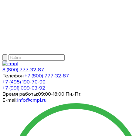
8 (800) 777-32-87
Телефон:
+7 (800) 777-32-87
+7 (495) 190-70-90
+7 (991) 099-03-92
Время работы:
09:00-18:00 Пн.-Пт.
E-mail:
info@cmpl.ru