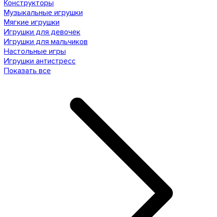
Конструкторы
Музыкальные игрушки
Мягкие игрушки
Игрушки для девочек
Игрушки для мальчиков
Настольные игры
Игрушки антистресс
Показать все