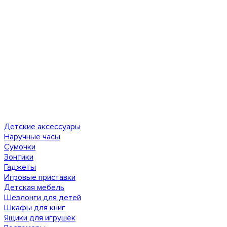
Детские аксессуары
Наручные часы
Сумочки
Зонтики
Гаджеты
Игровые приставки
Детская мебель
Шезлонги для детей
Шкафы для книг
Ящики для игрушек