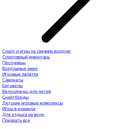
Спорт и игры на свежем воздухе
Спортивный инвентарь
Песочницы
Воздушные змеи
Игровые палатки
Самокаты
Беговелы
Велосипеды для детей
Скейтборды
Детские игровые комплексы
Игры в команде
Для отдыха на воде
Показать все