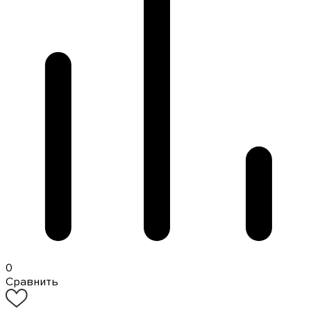
0
Сравнить