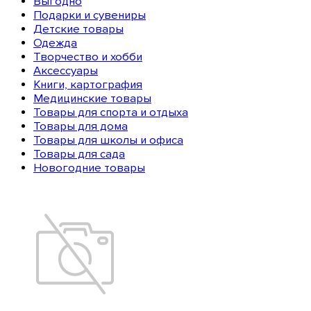
Выгодно
Подарки и сувениры
Детские товары
Одежда
Творчество и хобби
Аксессуары
Книги, картография
Медицинские товары
Товары для спорта и отдыха
Товары для дома
Товары для школы и офиса
Товары для сада
Новогодние товары