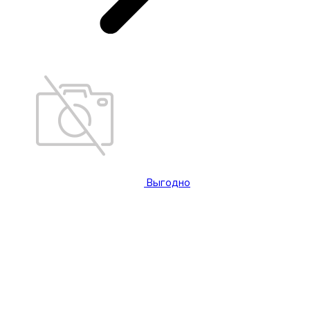
Выгодно