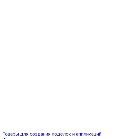
Товары для создания поделок и аппликаций