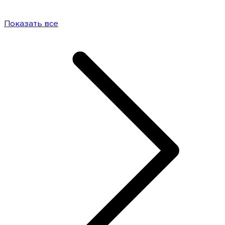
Показать все