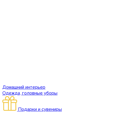
Домашний интерьер
Одежда, головные уборы
Подарки и сувениры