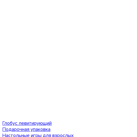
Глобус левитирующий
Подарочная упаковка
Настольные игры для взрослых