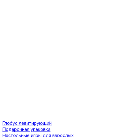
Глобус левитирующий
Подарочная упаковка
Настольные игры для взрослых