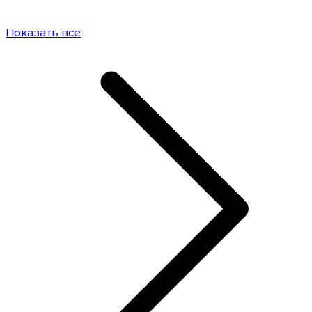
Показать все