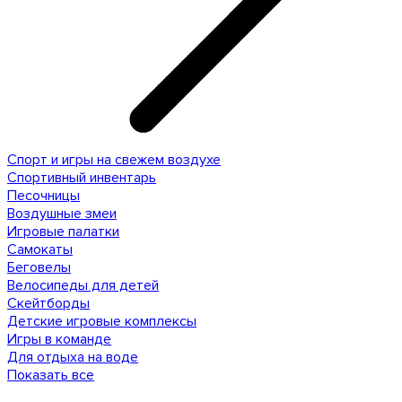
Спорт и игры на свежем воздухе
Спортивный инвентарь
Песочницы
Воздушные змеи
Игровые палатки
Самокаты
Беговелы
Велосипеды для детей
Скейтборды
Детские игровые комплексы
Игры в команде
Для отдыха на воде
Показать все