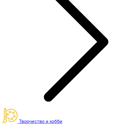
Творчество и хобби