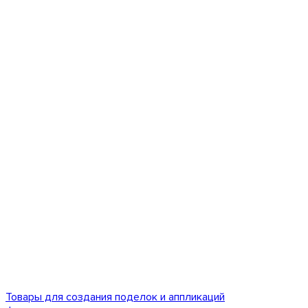
Товары для создания поделок и аппликаций