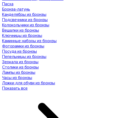
Пасха
Бронза-латунь
Канделябры из бронзы
Подсвечники из бронзы
Колокольчики из бронзы
Вешалки из бронзы
Ключницы из бронзы
Каминные наборы из бронзы
Фоторамки из бронзы
Посуда из бронзы
Пепельницы из бронзы
Зеркала из бронзы
Столики из бронзы
Лампы из бронзы
Часы из бронзы
Ложки для обуви из бронзы
Показать все