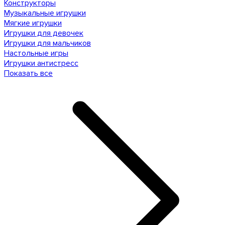
Конструкторы
Музыкальные игрушки
Мягкие игрушки
Игрушки для девочек
Игрушки для мальчиков
Настольные игры
Игрушки антистресс
Показать все