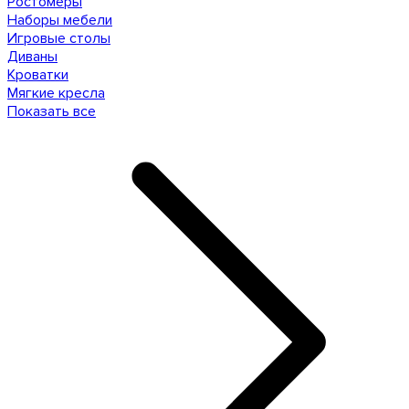
Ростомеры
Наборы мебели
Игровые столы
Диваны
Кроватки
Мягкие кресла
Показать все