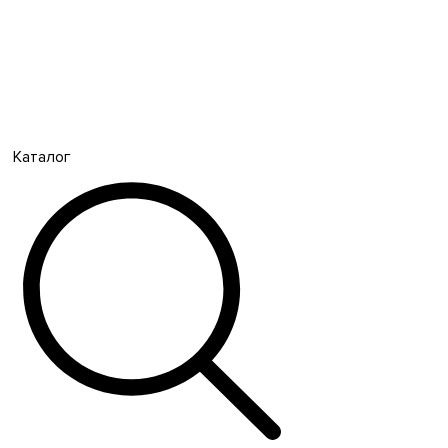
Каталог