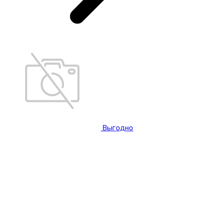
Выгодно