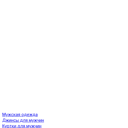
Мужская одежда
Джинсы для мужчин
Куртки для мужчин