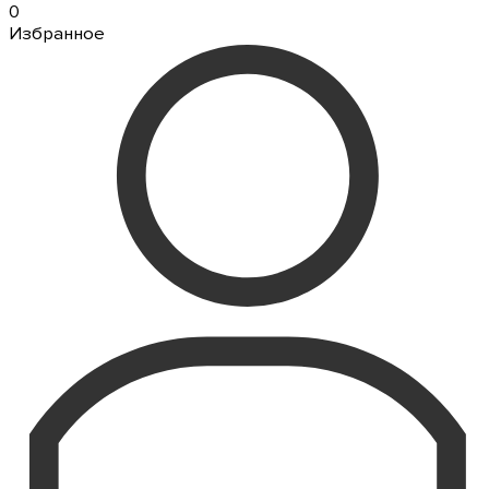
0
Избранное