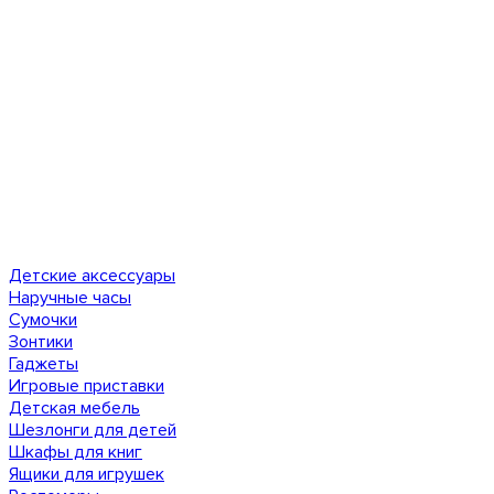
Детские аксессуары
Наручные часы
Сумочки
Зонтики
Гаджеты
Игровые приставки
Детская мебель
Шезлонги для детей
Шкафы для книг
Ящики для игрушек