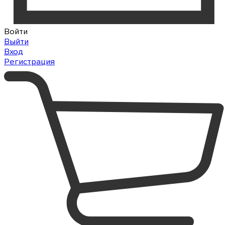
Войти
Выйти
Вход
Регистрация