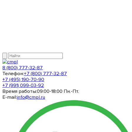
8 (800) 777-32-87
Телефон:
+7 (800) 777-32-87
+7 (495) 190-70-90
+7 (991) 099-03-92
Время работы:
09:00-18:00 Пн.-Пт.
E-mail:
info@cmpl.ru