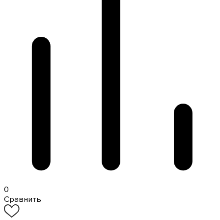
0
Сравнить