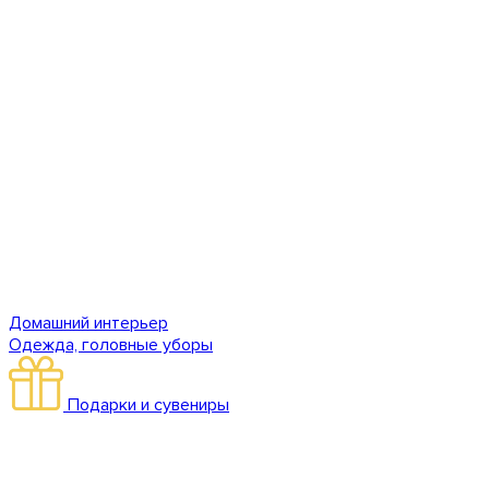
Домашний интерьер
Одежда, головные уборы
Подарки и сувениры