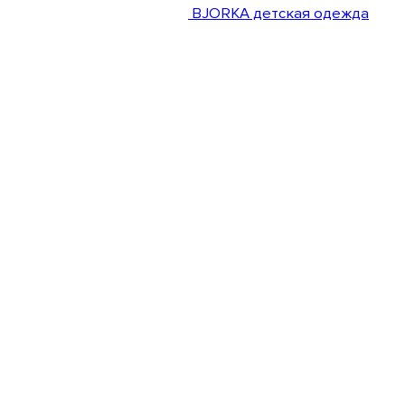
BJORKA детская одежда