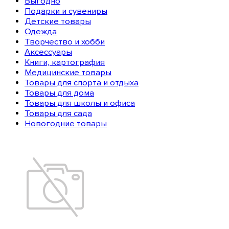
Выгодно
Подарки и сувениры
Детские товары
Одежда
Творчество и хобби
Аксессуары
Книги, картография
Медицинские товары
Товары для спорта и отдыха
Товары для дома
Товары для школы и офиса
Товары для сада
Новогодние товары