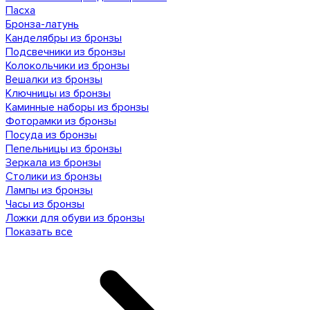
Пасха
Бронза-латунь
Канделябры из бронзы
Подсвечники из бронзы
Колокольчики из бронзы
Вешалки из бронзы
Ключницы из бронзы
Каминные наборы из бронзы
Фоторамки из бронзы
Посуда из бронзы
Пепельницы из бронзы
Зеркала из бронзы
Столики из бронзы
Лампы из бронзы
Часы из бронзы
Ложки для обуви из бронзы
Показать все