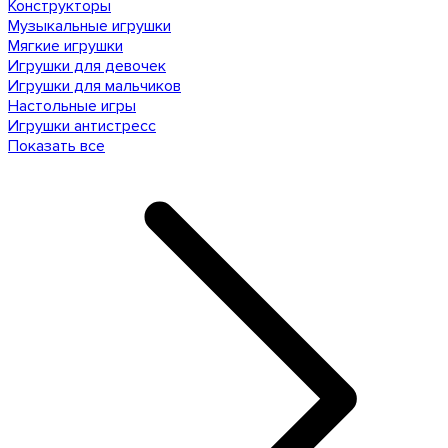
Конструкторы
Музыкальные игрушки
Мягкие игрушки
Игрушки для девочек
Игрушки для мальчиков
Настольные игры
Игрушки антистресс
Показать все