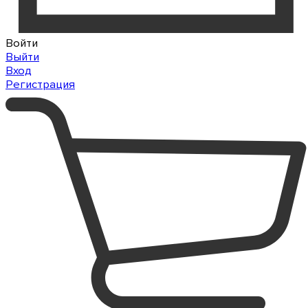
Войти
Выйти
Вход
Регистрация