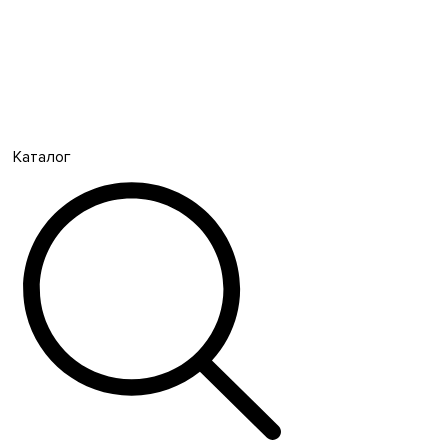
Каталог