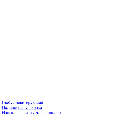
Глобус левитирующий
Подарочная упаковка
Настольные игры для взрослых