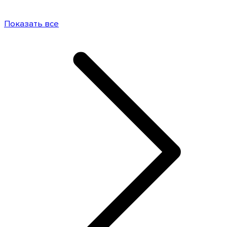
Показать все