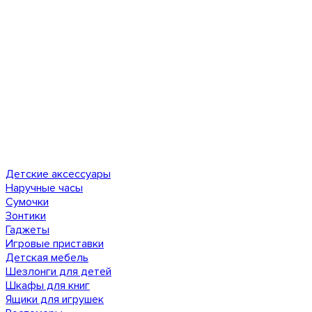
Детские аксессуары
Наручные часы
Сумочки
Зонтики
Гаджеты
Игровые приставки
Детская мебель
Шезлонги для детей
Шкафы для книг
Ящики для игрушек