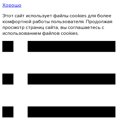
Хорошо
Этот сайт использует файлы cookies для более
комфортной работы пользователя. Продолжая
просмотр страниц сайта, вы соглашаетесь с
использованием файлов cookies.