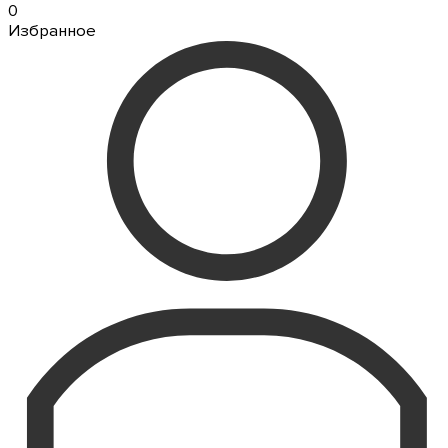
0
Избранное