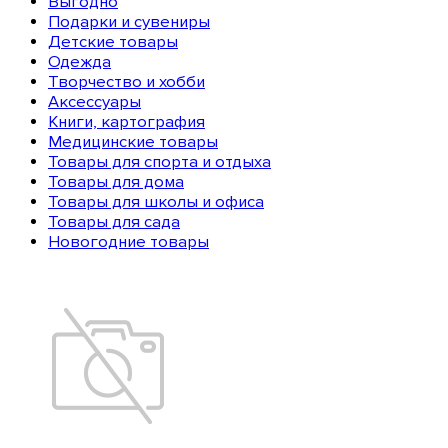
Выгодно
Подарки и сувениры
Детские товары
Одежда
Творчество и хобби
Аксессуары
Книги, картография
Медицинские товары
Товары для спорта и отдыха
Товары для дома
Товары для школы и офиса
Товары для сада
Новогодние товары