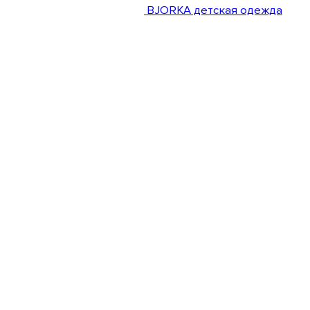
BJORKA детская одежда