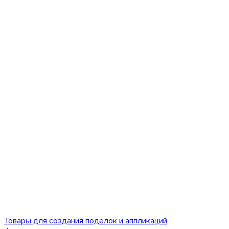
Товары для создания поделок и аппликаций