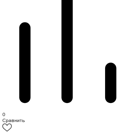
0
Сравнить