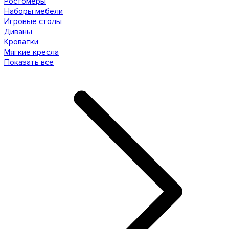
Ростомеры
Наборы мебели
Игровые столы
Диваны
Кроватки
Мягкие кресла
Показать все