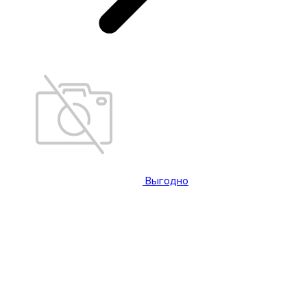
Выгодно