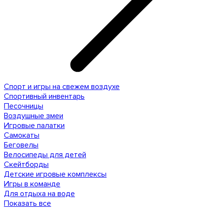
Спорт и игры на свежем воздухе
Спортивный инвентарь
Песочницы
Воздушные змеи
Игровые палатки
Самокаты
Беговелы
Велосипеды для детей
Скейтборды
Детские игровые комплексы
Игры в команде
Для отдыха на воде
Показать все