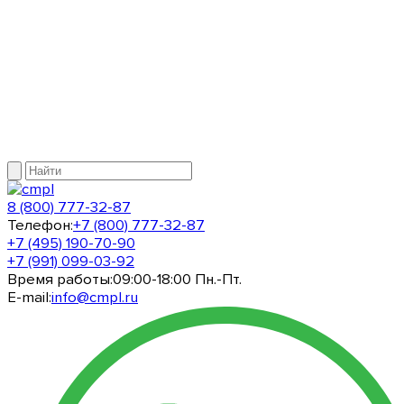
8 (800) 777-32-87
Телефон:
+7 (800) 777-32-87
+7 (495) 190-70-90
+7 (991) 099-03-92
Время работы:
09:00-18:00 Пн.-Пт.
E-mail:
info@cmpl.ru