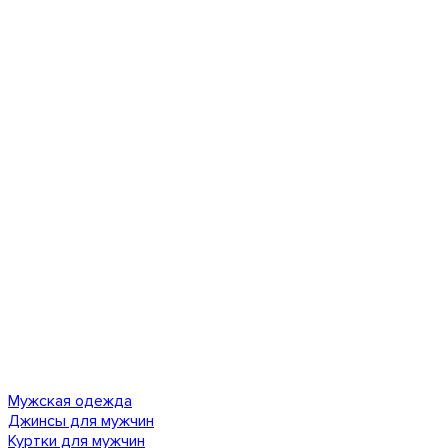
Мужская одежда
Джинсы для мужчин
Куртки для мужчин