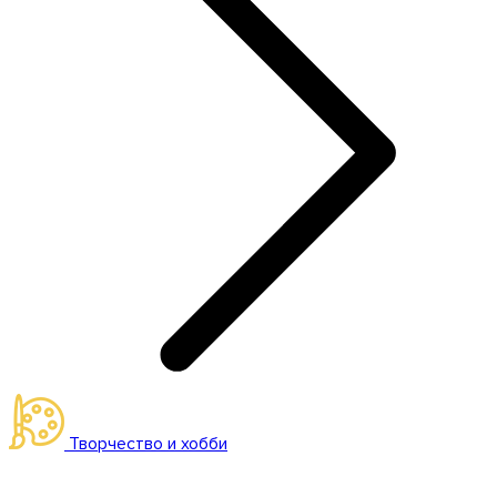
Творчество и хобби