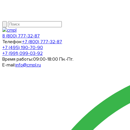
8 (800) 777-32-87
Телефон:
+7 (800) 777-32-87
+7 (495) 190-70-90
+7 (991) 099-03-92
Время работы:
09:00-18:00 Пн.-Пт.
E-mail:
info@cmpl.ru