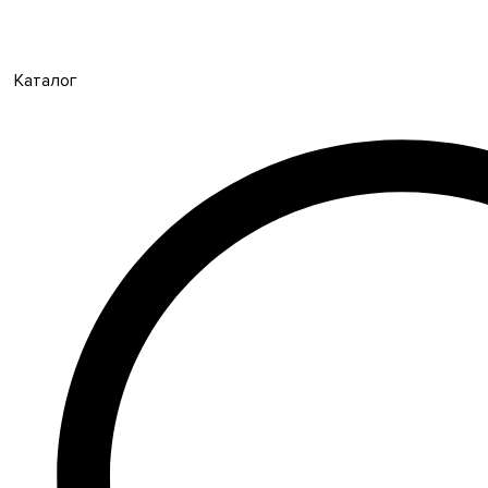
Каталог