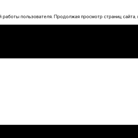
 работы пользователя. Продолжая просмотр страниц сайта, 