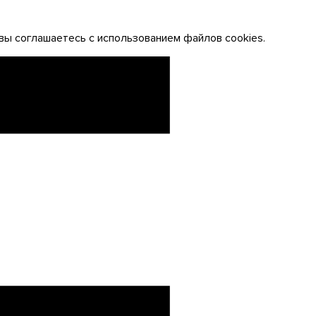
вы соглашаетесь с использованием файлов cookies.