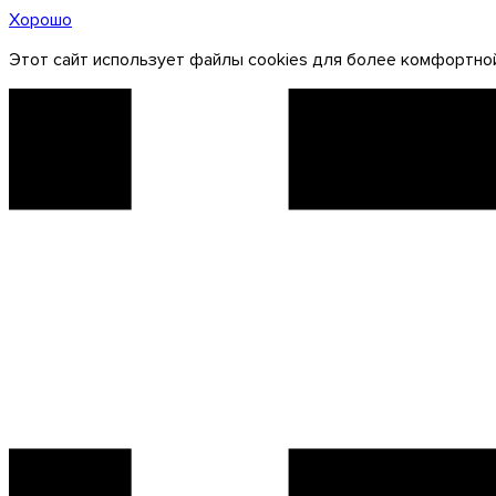
Хорошо
Этот сайт использует файлы cookies для более комфортной