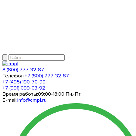
8 (800) 777-32-87
Телефон:
+7 (800) 777-32-87
+7 (495) 190-70-90
+7 (991) 099-03-92
Время работы:
09:00-18:00 Пн.-Пт.
E-mail:
info@cmpl.ru