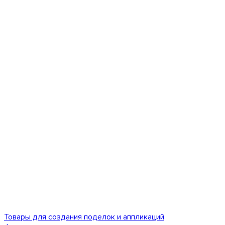
Товары для создания поделок и аппликаций