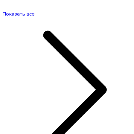
Показать все