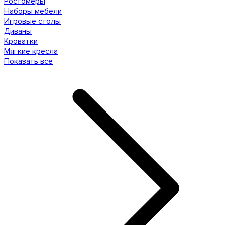
Ростомеры
Наборы мебели
Игровые столы
Диваны
Кроватки
Мягкие кресла
Показать все