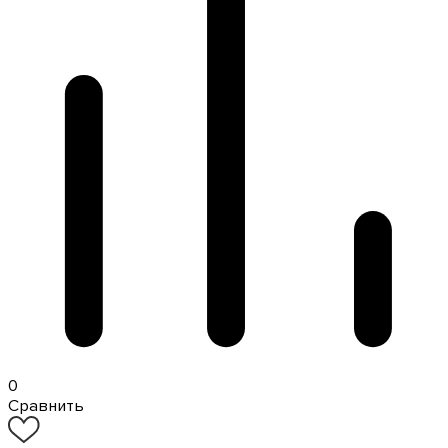
0
Сравнить