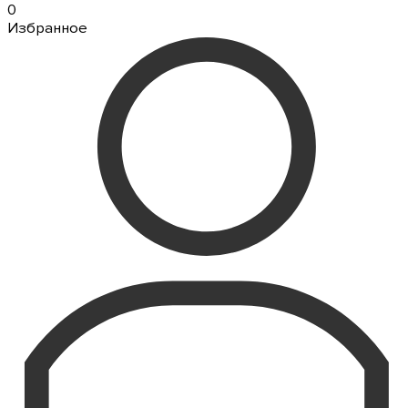
0
Избранное