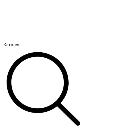
Каталог