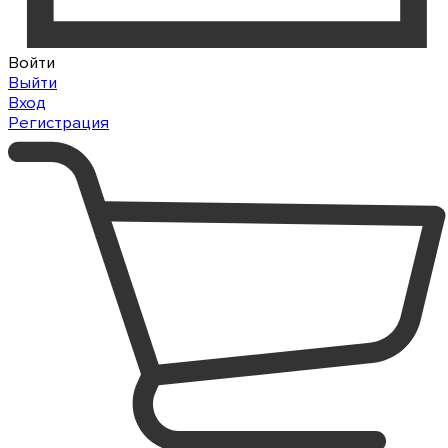
Войти
Выйти
Вход
Регистрация