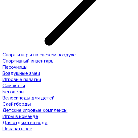
Спорт и игры на свежем воздухе
Спортивный инвентарь
Песочницы
Воздушные змеи
Игровые палатки
Самокаты
Беговелы
Велосипеды для детей
Скейтборды
Детские игровые комплексы
Игры в команде
Для отдыха на воде
Показать все