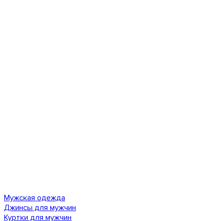
Мужская одежда
Джинсы для мужчин
Куртки для мужчин