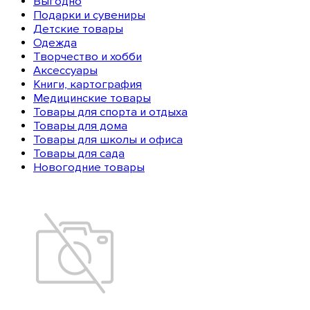
Выгодно
Подарки и сувениры
Детские товары
Одежда
Творчество и хобби
Аксессуары
Книги, картография
Медицинские товары
Товары для спорта и отдыха
Товары для дома
Товары для школы и офиса
Товары для сада
Новогодние товары