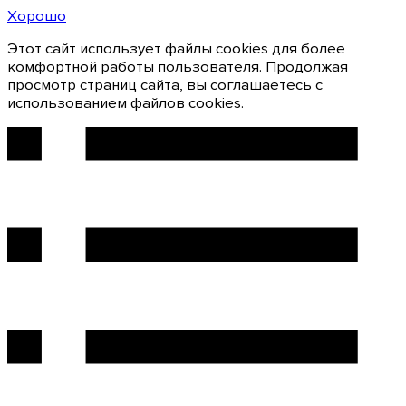
Хорошо
Этот сайт использует файлы cookies для более
комфортной работы пользователя. Продолжая
просмотр страниц сайта, вы соглашаетесь с
использованием файлов cookies.