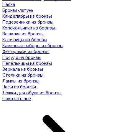
Пасха
Бронза-латунь
Канделябры из бронзы
Подсвечники из бронзы
Колокольчики из бронзы
Вешалки из бронзы
Ключницы из бронзы
Каминные наборы из бронзы
Фоторамки из бронзы
Посуда из бронзы
Пепельницы из бронзы
Зеркала из бронзы
Столики из бронзы
Лампы из бронзы
Часы из бронзы
Ложки для обуви из бронзы
Показать все