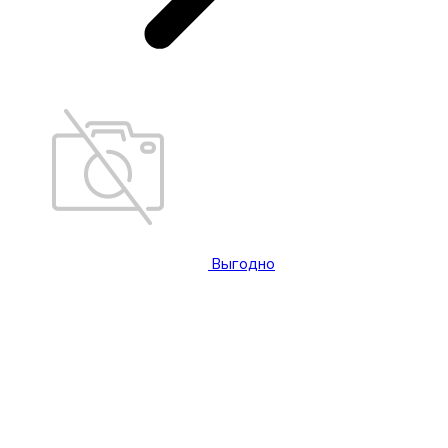
Выгодно