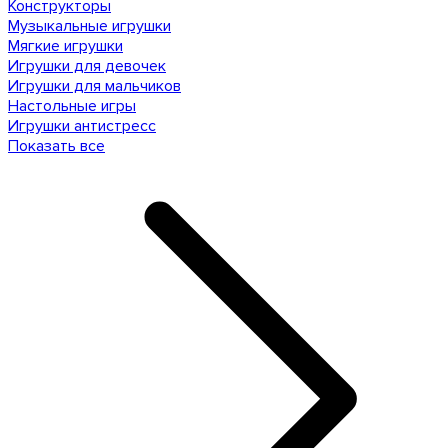
Конструкторы
Музыкальные игрушки
Мягкие игрушки
Игрушки для девочек
Игрушки для мальчиков
Настольные игры
Игрушки антистресс
Показать все