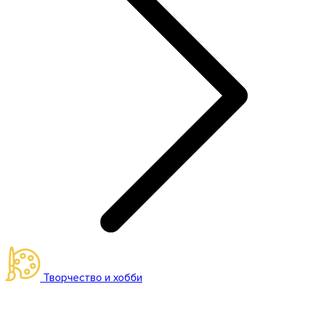
Творчество и хобби