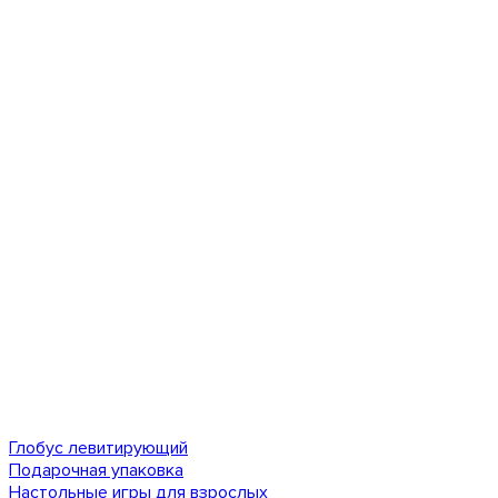
Глобус левитирующий
Подарочная упаковка
Настольные игры для взрослых