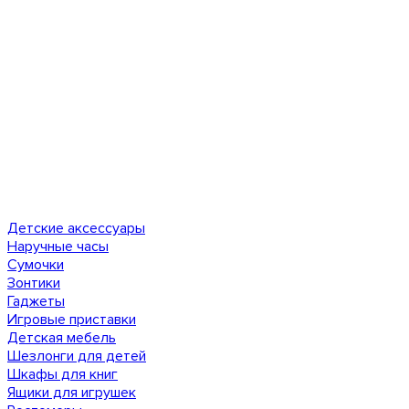
Детские аксессуары
Наручные часы
Сумочки
Зонтики
Гаджеты
Игровые приставки
Детская мебель
Шезлонги для детей
Шкафы для книг
Ящики для игрушек