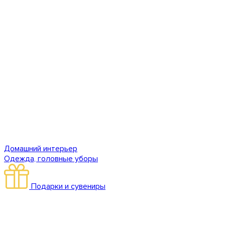
Домашний интерьер
Одежда, головные уборы
Подарки и сувениры