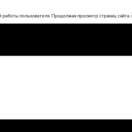
 работы пользователя. Продолжая просмотр страниц сайта, 