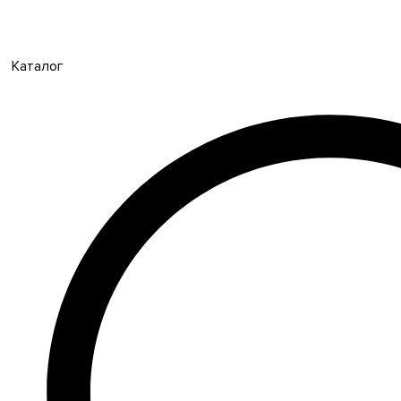
Каталог