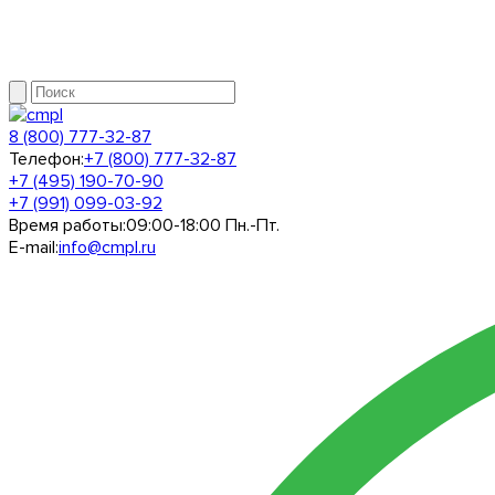
8 (800) 777-32-87
Телефон:
+7 (800) 777-32-87
+7 (495) 190-70-90
+7 (991) 099-03-92
Время работы:
09:00-18:00 Пн.-Пт.
E-mail:
info@cmpl.ru