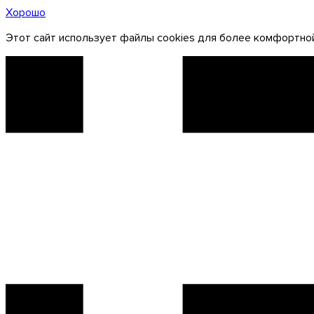
Хорошо
Этот сайт использует файлы cookies для более комфортной