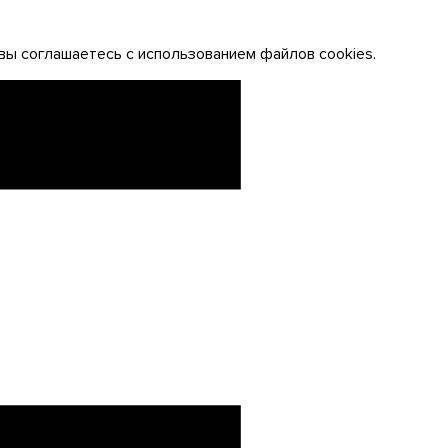
вы соглашаетесь с использованием файлов cookies.