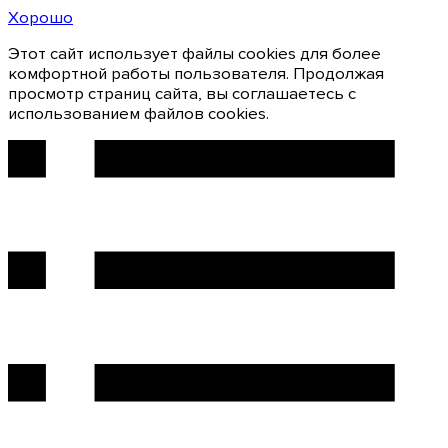
Хорошо
Этот сайт использует файлы cookies для более
комфортной работы пользователя. Продолжая
просмотр страниц сайта, вы соглашаетесь с
использованием файлов cookies.