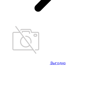
Выгодно