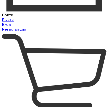
Войти
Выйти
Вход
Регистрация