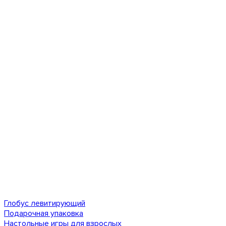
Глобус левитирующий
Подарочная упаковка
Настольные игры для взрослых