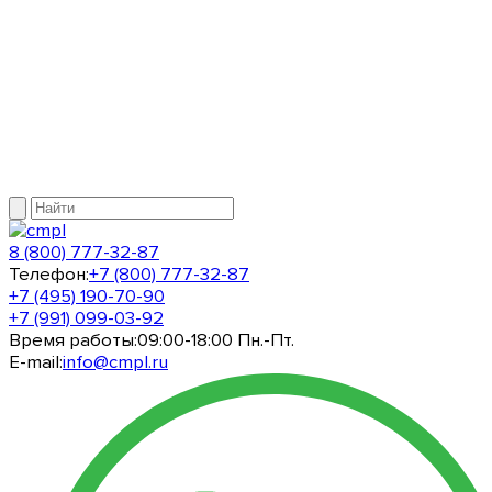
8 (800) 777-32-87
Телефон:
+7 (800) 777-32-87
+7 (495) 190-70-90
+7 (991) 099-03-92
Время работы:
09:00-18:00 Пн.-Пт.
E-mail:
info@cmpl.ru