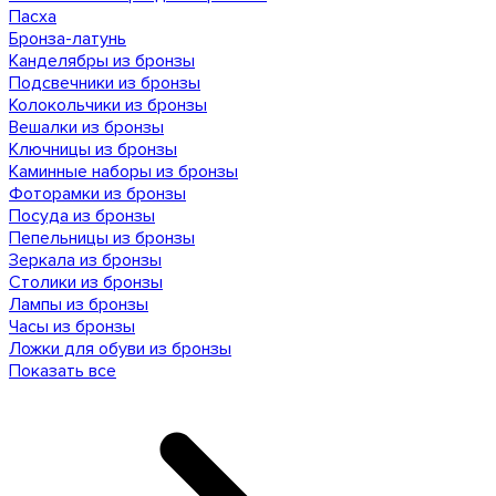
Пасха
Бронза-латунь
Канделябры из бронзы
Подсвечники из бронзы
Колокольчики из бронзы
Вешалки из бронзы
Ключницы из бронзы
Каминные наборы из бронзы
Фоторамки из бронзы
Посуда из бронзы
Пепельницы из бронзы
Зеркала из бронзы
Столики из бронзы
Лампы из бронзы
Часы из бронзы
Ложки для обуви из бронзы
Показать все