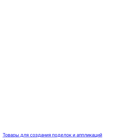
Товары для создания поделок и аппликаций