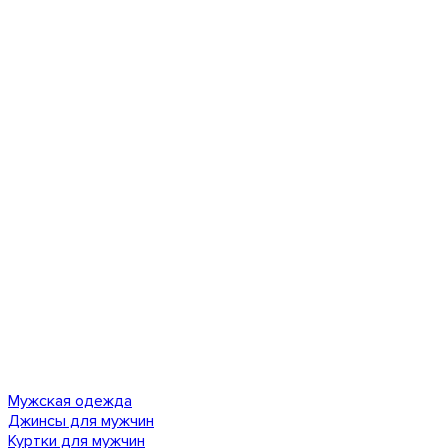
Мужская одежда
Джинсы для мужчин
Куртки для мужчин