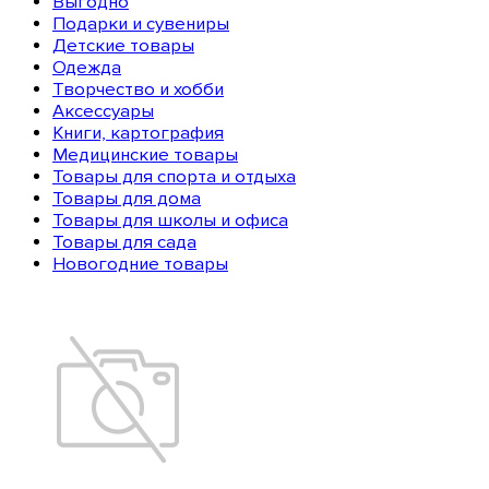
Выгодно
Подарки и сувениры
Детские товары
Одежда
Творчество и хобби
Аксессуары
Книги, картография
Медицинские товары
Товары для спорта и отдыха
Товары для дома
Товары для школы и офиса
Товары для сада
Новогодние товары