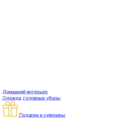
Домашний интерьер
Одежда, головные уборы
Подарки и сувениры