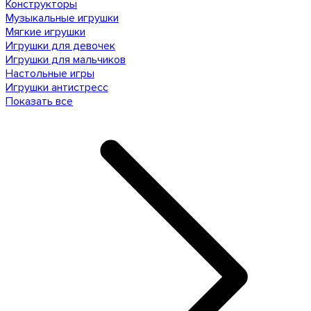
Конструкторы
Музыкальные игрушки
Мягкие игрушки
Игрушки для девочек
Игрушки для мальчиков
Настольные игры
Игрушки антистресс
Показать все