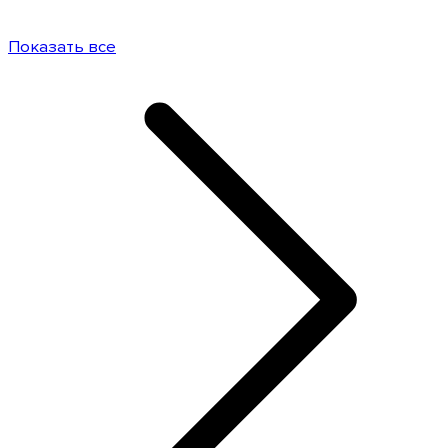
Показать все