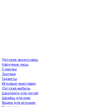
Детские аксессуары
Наручные часы
Сумочки
Зонтики
Гаджеты
Игровые приставки
Детская мебель
Шезлонги для детей
Шкафы для книг
Ящики для игрушек