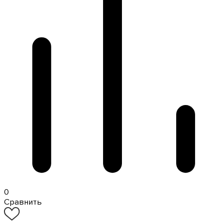
0
Сравнить