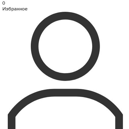
0
Избранное