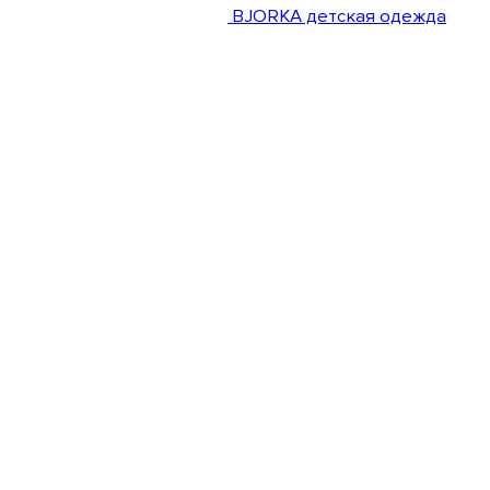
BJORKA детская одежда