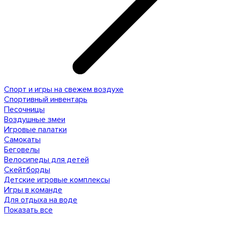
Спорт и игры на свежем воздухе
Спортивный инвентарь
Песочницы
Воздушные змеи
Игровые палатки
Самокаты
Беговелы
Велосипеды для детей
Скейтборды
Детские игровые комплексы
Игры в команде
Для отдыха на воде
Показать все