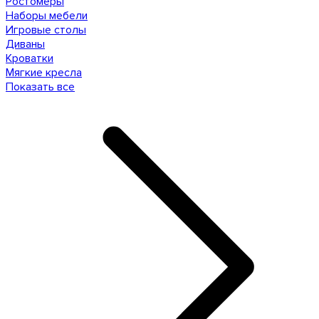
Ростомеры
Наборы мебели
Игровые столы
Диваны
Кроватки
Мягкие кресла
Показать все