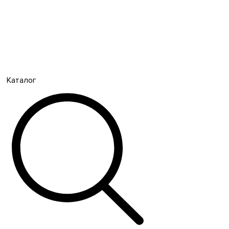
Каталог