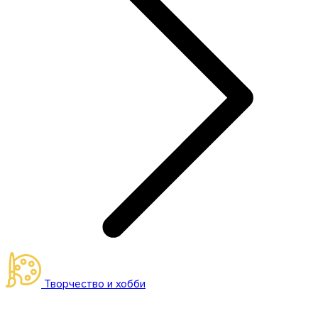
Творчество и хобби