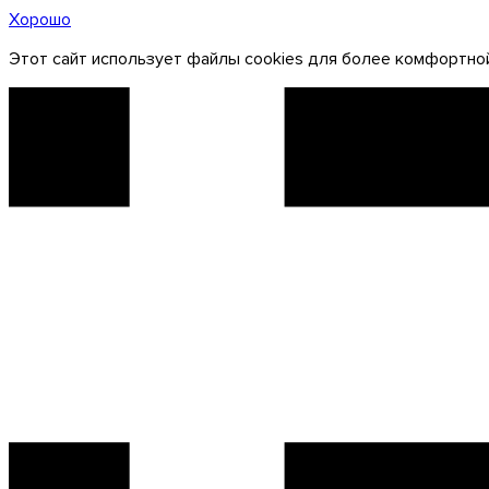
Хорошо
Этот сайт использует файлы cookies для более комфортной