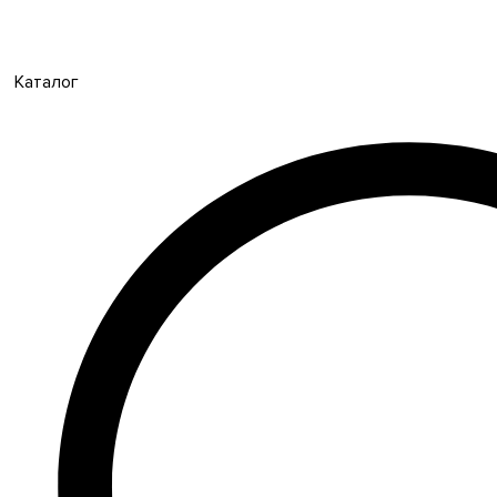
Каталог