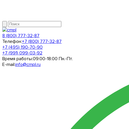
8 (800) 777-32-87
Телефон:
+7 (800) 777-32-87
+7 (495) 190-70-90
+7 (991) 099-03-92
Время работы:
09:00-18:00 Пн.-Пт.
E-mail:
info@cmpl.ru