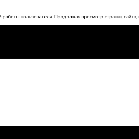
 работы пользователя. Продолжая просмотр страниц сайта, 