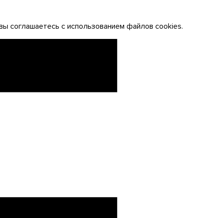
вы соглашаетесь с использованием файлов cookies.