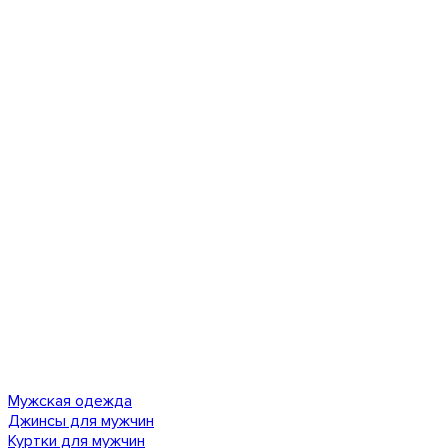
Мужская одежда
Джинсы для мужчин
Куртки для мужчин