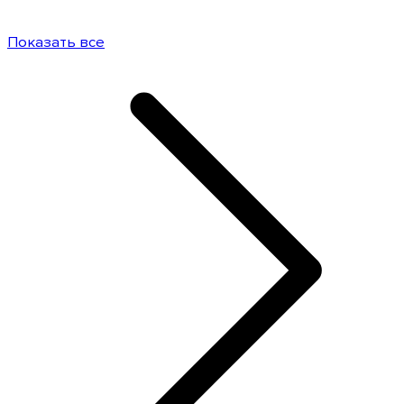
Показать все