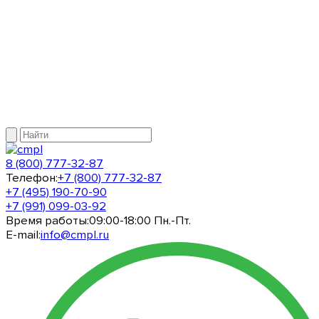
8 (800) 777-32-87
Телефон:
+7 (800) 777-32-87
+7 (495) 190-70-90
+7 (991) 099-03-92
Время работы:
09:00-18:00 Пн.-Пт.
E-mail:
info@cmpl.ru