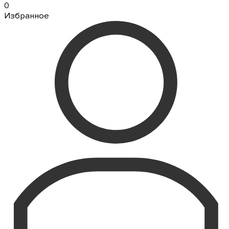
0
Избранное