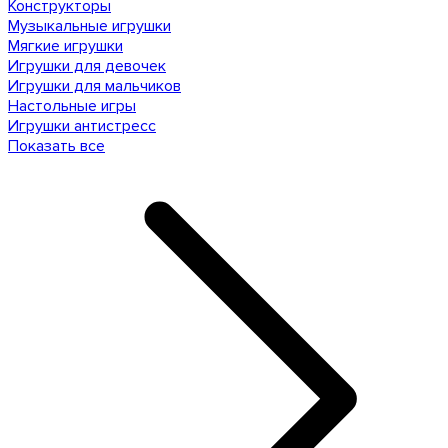
Конструкторы
Музыкальные игрушки
Мягкие игрушки
Игрушки для девочек
Игрушки для мальчиков
Настольные игры
Игрушки антистресс
Показать все