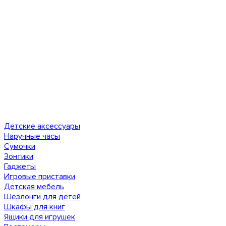
Детские аксессуары
Наручные часы
Сумочки
Зонтики
Гаджеты
Игровые приставки
Детская мебель
Шезлонги для детей
Шкафы для книг
Ящики для игрушек