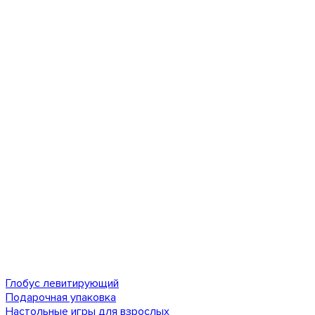
Глобус левитирующий
Подарочная упаковка
Настольные игры для взрослых