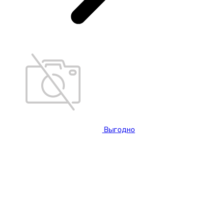
Выгодно