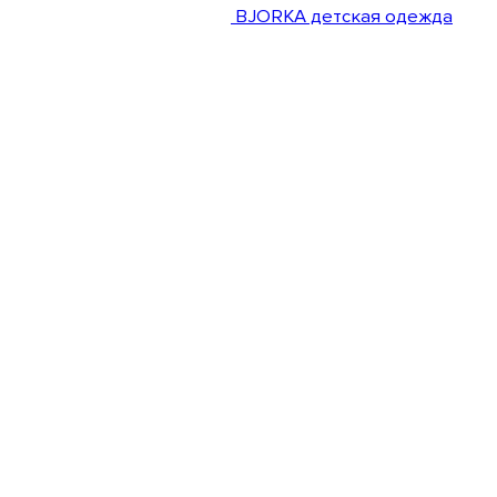
BJORKA детская одежда