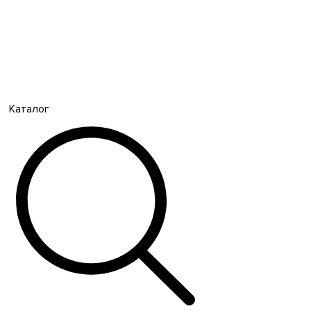
Каталог