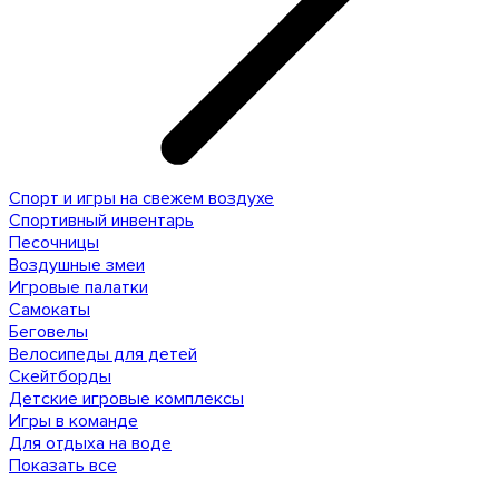
Спорт и игры на свежем воздухе
Спортивный инвентарь
Песочницы
Воздушные змеи
Игровые палатки
Самокаты
Беговелы
Велосипеды для детей
Скейтборды
Детские игровые комплексы
Игры в команде
Для отдыха на воде
Показать все