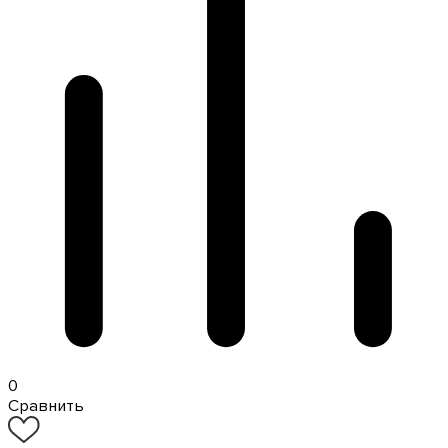
0
Сравнить