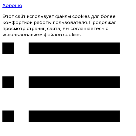
Хорошо
Этот сайт использует файлы cookies для более
комфортной работы пользователя. Продолжая
просмотр страниц сайта, вы соглашаетесь с
использованием файлов cookies.