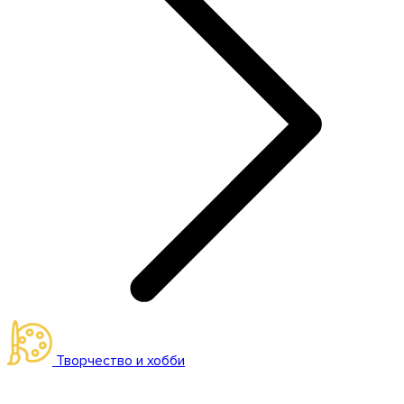
Творчество и хобби