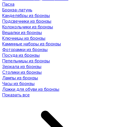
Пасха
Бронза-латунь
Канделябры из бронзы
Подсвечники из бронзы
Колокольчики из бронзы
Вешалки из бронзы
Ключницы из бронзы
Каминные наборы из бронзы
Фоторамки из бронзы
Посуда из бронзы
Пепельницы из бронзы
Зеркала из бронзы
Столики из бронзы
Лампы из бронзы
Часы из бронзы
Ложки для обуви из бронзы
Показать все