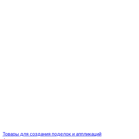
Товары для создания поделок и аппликаций