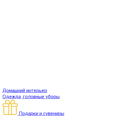
Домашний интерьер
Одежда, головные уборы
Подарки и сувениры