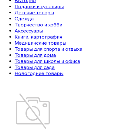
Выгодно
Подарки и сувениры
Детские товары
Одежда
Творчество и хобби
Аксессуары
Книги, картография
Медицинские товары
Товары для спорта и отдыха
Товары для дома
Товары для школы и офиса
Товары для сада
Новогодние товары