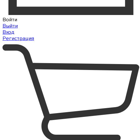
Войти
Выйти
Вход
Регистрация