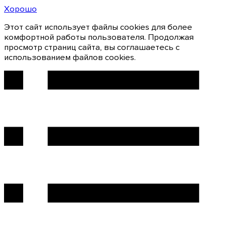
Хорошо
Этот сайт использует файлы cookies для более
комфортной работы пользователя. Продолжая
просмотр страниц сайта, вы соглашаетесь с
использованием файлов cookies.