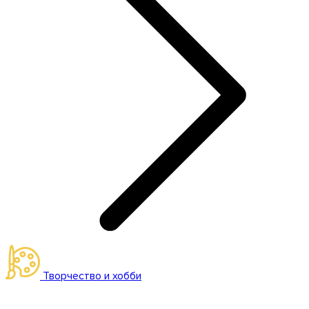
Творчество и хобби