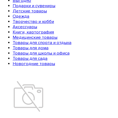
Выгодно
Подарки и сувениры
Детские товары
Одежда
Творчество и хобби
Аксессуары
Книги, картография
Медицинские товары
Товары для спорта и отдыха
Товары для дома
Товары для школы и офиса
Товары для сада
Новогодние товары