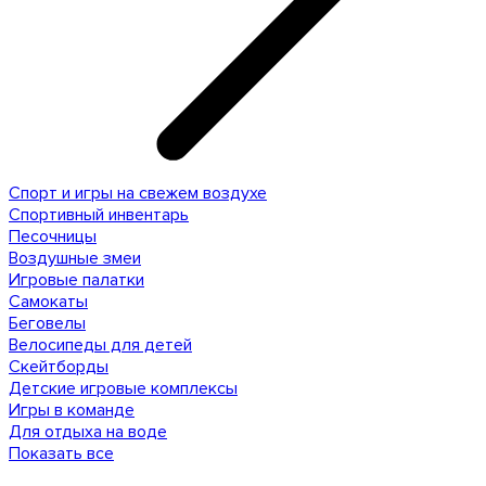
Спорт и игры на свежем воздухе
Спортивный инвентарь
Песочницы
Воздушные змеи
Игровые палатки
Самокаты
Беговелы
Велосипеды для детей
Скейтборды
Детские игровые комплексы
Игры в команде
Для отдыха на воде
Показать все