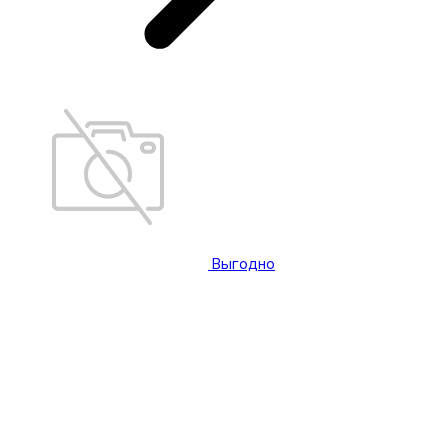
Выгодно