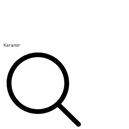
Каталог