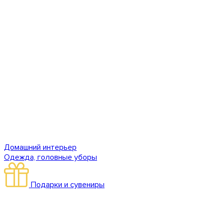
Домашний интерьер
Одежда, головные уборы
Подарки и сувениры