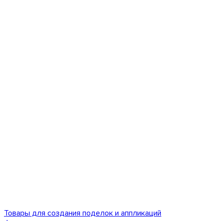
Товары для создания поделок и аппликаций