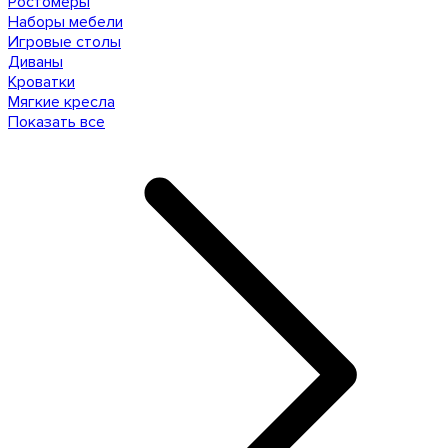
Ростомеры
Наборы мебели
Игровые столы
Диваны
Кроватки
Мягкие кресла
Показать все