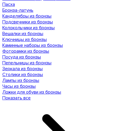
Пасха
Бронза-латунь
Канделябры из бронзы
Подсвечники из бронзы
Колокольчики из бронзы
Вешалки из бронзы
Ключницы из бронзы
Каминные наборы из бронзы
Фоторамки из бронзы
Посуда из бронзы
Пепельницы из бронзы
Зеркала из бронзы
Столики из бронзы
Лампы из бронзы
Часы из бронзы
Ложки для обуви из бронзы
Показать все