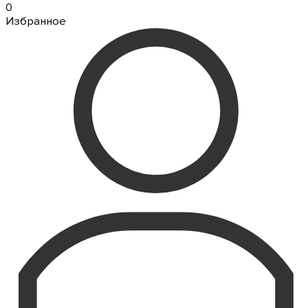
0
Избранное