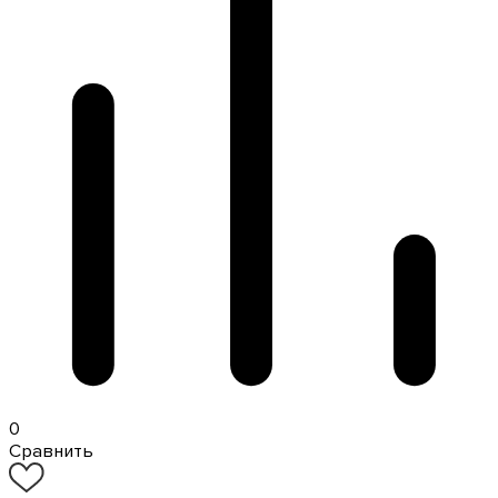
0
Сравнить