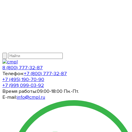
8 (800) 777-32-87
Телефон:
+7 (800) 777-32-87
+7 (495) 190-70-90
+7 (991) 099-03-92
Время работы:
09:00-18:00 Пн.-Пт.
E-mail:
info@cmpl.ru