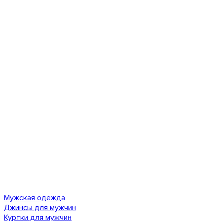
Мужская одежда
Джинсы для мужчин
Куртки для мужчин