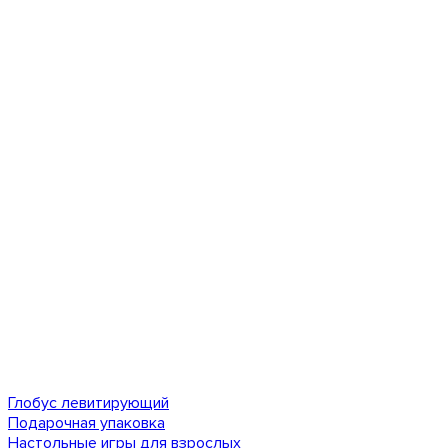
Глобус левитирующий
Подарочная упаковка
Настольные игры для взрослых