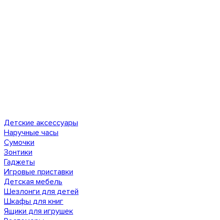
Детские аксессуары
Наручные часы
Сумочки
Зонтики
Гаджеты
Игровые приставки
Детская мебель
Шезлонги для детей
Шкафы для книг
Ящики для игрушек