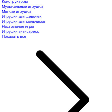
Конструкторы
Музыкальные игрушки
Мягкие игрушки
Игрушки для девочек
Игрушки для мальчиков
Настольные игры
Игрушки антистресс
Показать все