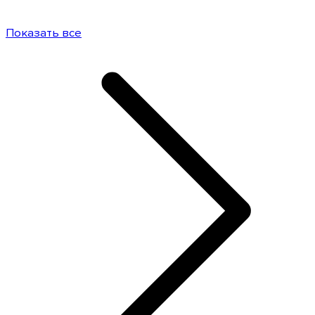
Показать все