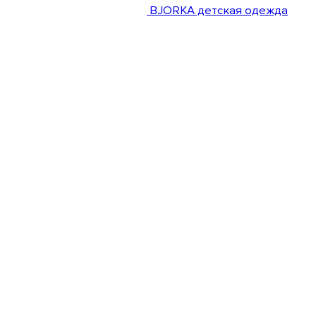
BJORKA детская одежда