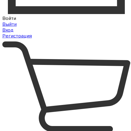
Войти
Выйти
Вход
Регистрация