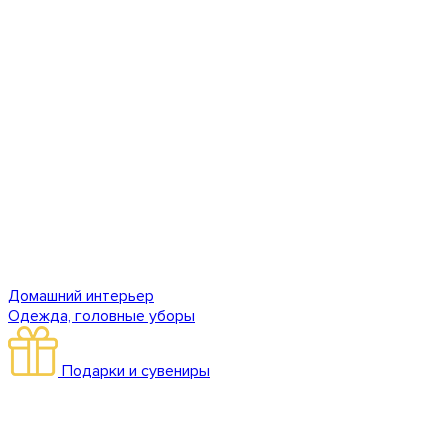
Домашний интерьер
Одежда, головные уборы
Подарки и сувениры