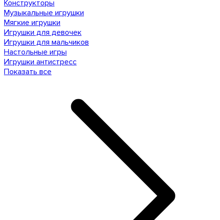
Конструкторы
Музыкальные игрушки
Мягкие игрушки
Игрушки для девочек
Игрушки для мальчиков
Настольные игры
Игрушки антистресс
Показать все