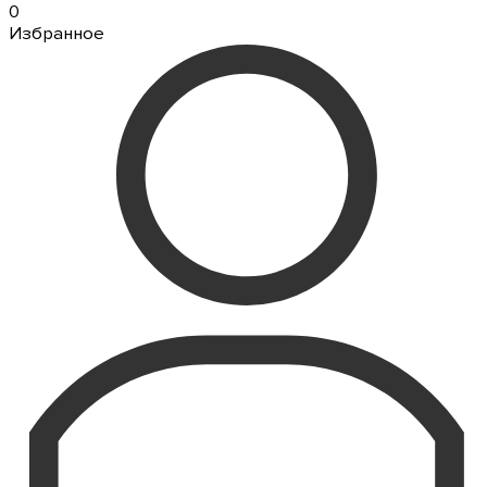
0
Избранное