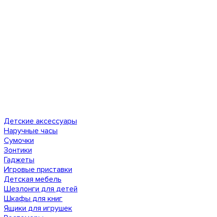
Детские аксессуары
Наручные часы
Сумочки
Зонтики
Гаджеты
Игровые приставки
Детская мебель
Шезлонги для детей
Шкафы для книг
Ящики для игрушек