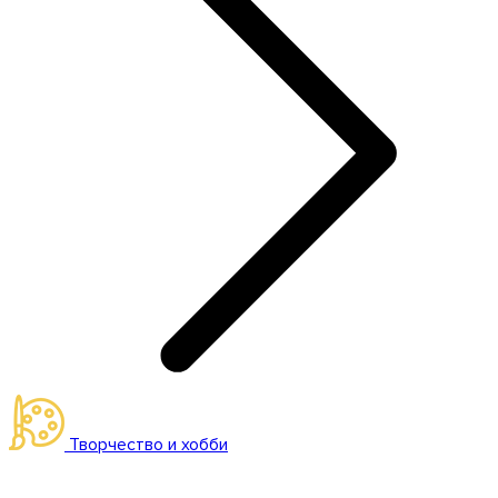
Творчество и хобби