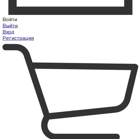
Войти
Выйти
Вход
Регистрация