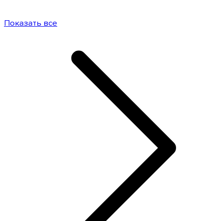
Показать все