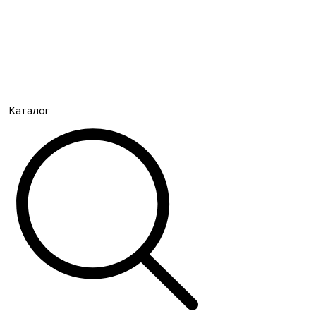
Каталог