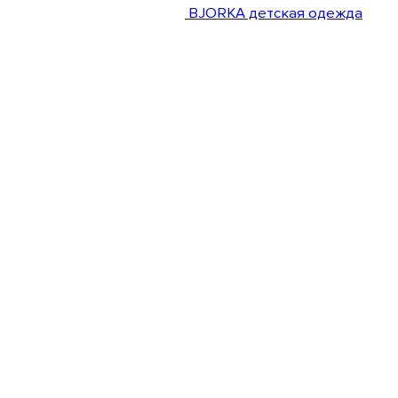
BJORKA детская одежда