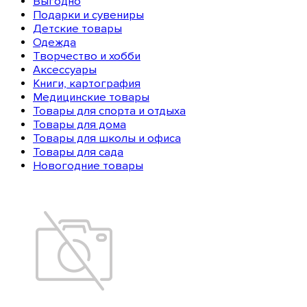
Выгодно
Подарки и сувениры
Детские товары
Одежда
Творчество и хобби
Аксессуары
Книги, картография
Медицинские товары
Товары для спорта и отдыха
Товары для дома
Товары для школы и офиса
Товары для сада
Новогодние товары