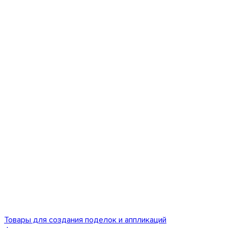
Товары для создания поделок и аппликаций