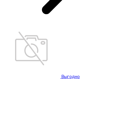
Выгодно