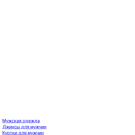
Мужская одежда
Джинсы для мужчин
Куртки для мужчин