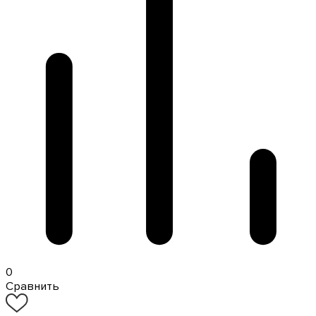
0
Сравнить