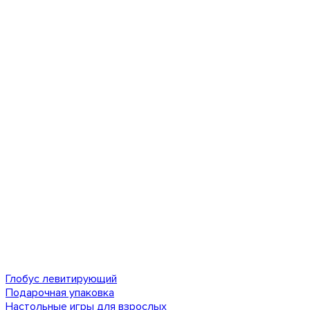
Глобус левитирующий
Подарочная упаковка
Настольные игры для взрослых