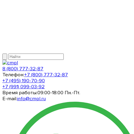
8 (800) 777-32-87
Телефон:
+7 (800) 777-32-87
+7 (495) 190-70-90
+7 (991) 099-03-92
Время работы:
09:00-18:00 Пн.-Пт.
E-mail:
info@cmpl.ru