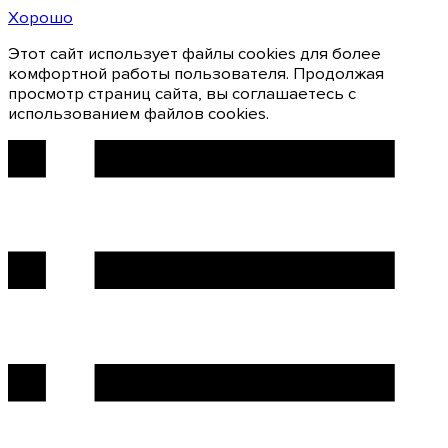
Хорошо
Этот сайт использует файлы cookies для более
комфортной работы пользователя. Продолжая
просмотр страниц сайта, вы соглашаетесь с
использованием файлов cookies.