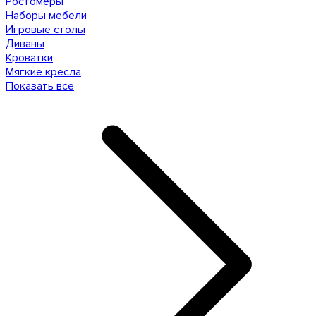
Ростомеры
Наборы мебели
Игровые столы
Диваны
Кроватки
Мягкие кресла
Показать все