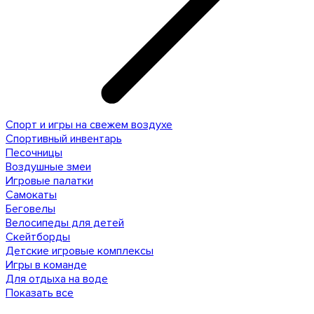
Спорт и игры на свежем воздухе
Спортивный инвентарь
Песочницы
Воздушные змеи
Игровые палатки
Самокаты
Беговелы
Велосипеды для детей
Скейтборды
Детские игровые комплексы
Игры в команде
Для отдыха на воде
Показать все