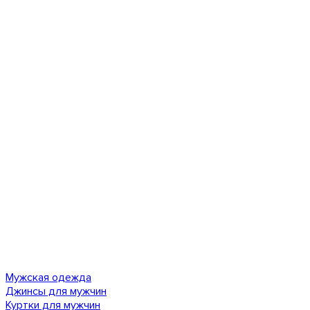
Мужская одежда
Джинсы для мужчин
Куртки для мужчин