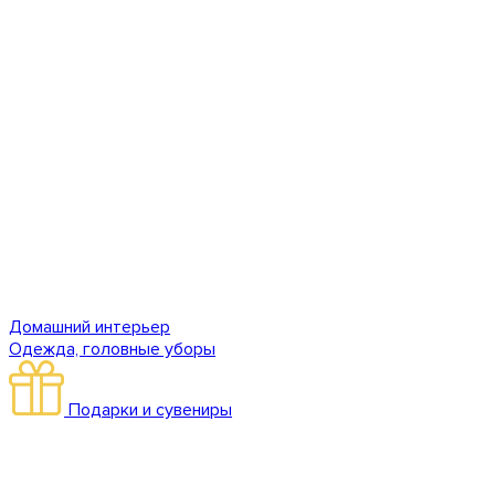
Домашний интерьер
Одежда, головные уборы
Подарки и сувениры