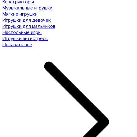
Конструкторы
Музыкальные игрушки
Мягкие игрушки
Игрушки для девочек
Игрушки для мальчиков
Настольные игры
Игрушки антистресс
Показать все