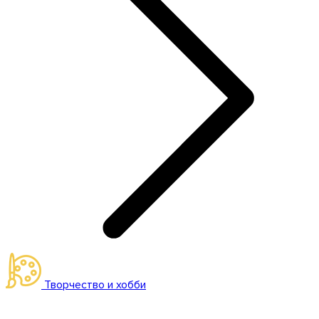
Творчество и хобби