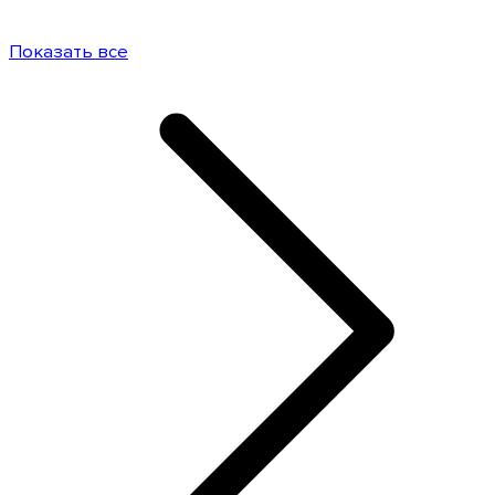
Показать все