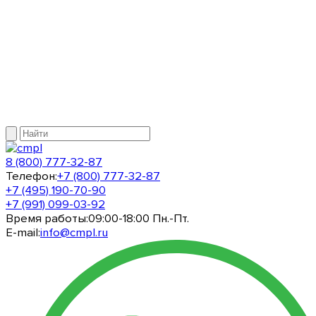
8 (800) 777-32-87
Телефон:
+7 (800) 777-32-87
+7 (495) 190-70-90
+7 (991) 099-03-92
Время работы:
09:00-18:00 Пн.-Пт.
E-mail:
info@cmpl.ru