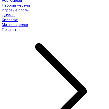
Ростомеры
Наборы мебели
Игровые столы
Диваны
Кроватки
Мягкие кресла
Показать все