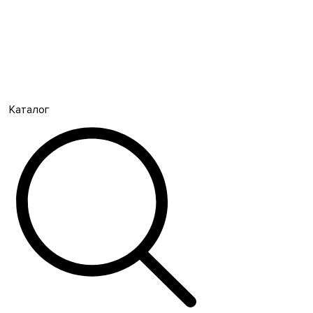
Каталог