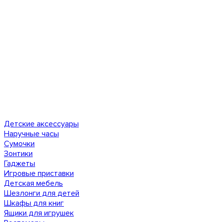
Детские аксессуары
Наручные часы
Сумочки
Зонтики
Гаджеты
Игровые приставки
Детская мебель
Шезлонги для детей
Шкафы для книг
Ящики для игрушек