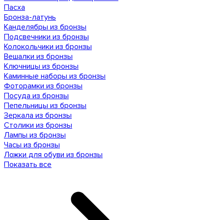
Пасха
Бронза-латунь
Канделябры из бронзы
Подсвечники из бронзы
Колокольчики из бронзы
Вешалки из бронзы
Ключницы из бронзы
Каминные наборы из бронзы
Фоторамки из бронзы
Посуда из бронзы
Пепельницы из бронзы
Зеркала из бронзы
Столики из бронзы
Лампы из бронзы
Часы из бронзы
Ложки для обуви из бронзы
Показать все