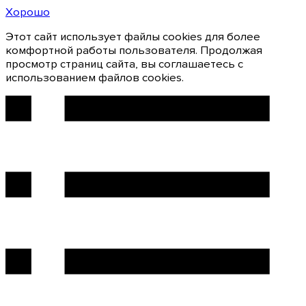
Хорошо
Этот сайт использует файлы cookies для более
комфортной работы пользователя. Продолжая
просмотр страниц сайта, вы соглашаетесь с
использованием файлов cookies.