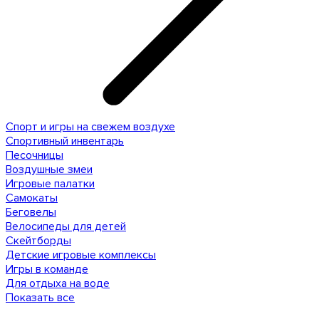
Спорт и игры на свежем воздухе
Спортивный инвентарь
Песочницы
Воздушные змеи
Игровые палатки
Самокаты
Беговелы
Велосипеды для детей
Скейтборды
Детские игровые комплексы
Игры в команде
Для отдыха на воде
Показать все