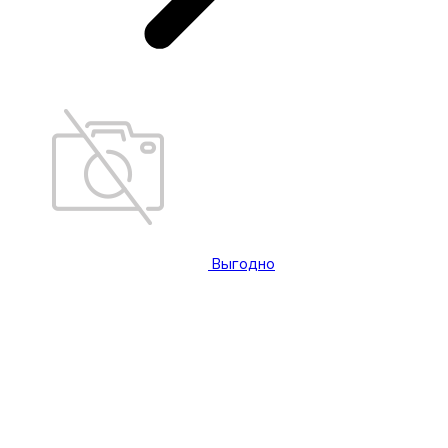
Выгодно