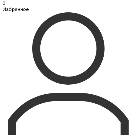
0
Избранное