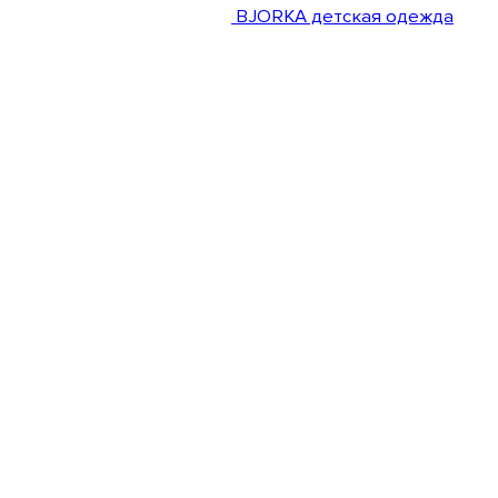
BJORKA детская одежда