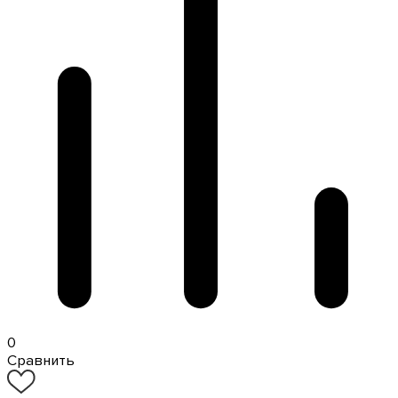
0
Сравнить