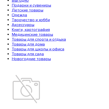
Выгодно
Подарки и сувениры
Детские товары
Одежда
Творчество и хобби
Аксессуары
Книги, картография
Медицинские товары
Товары для спорта и отдыха
Товары для дома
Товары для школы и офиса
Товары для сада
Новогодние товары