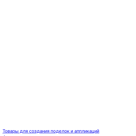
Товары для создания поделок и аппликаций