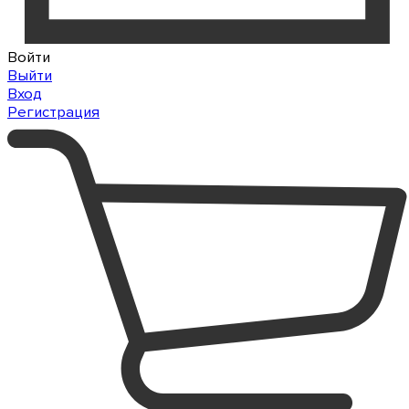
Войти
Выйти
Вход
Регистрация