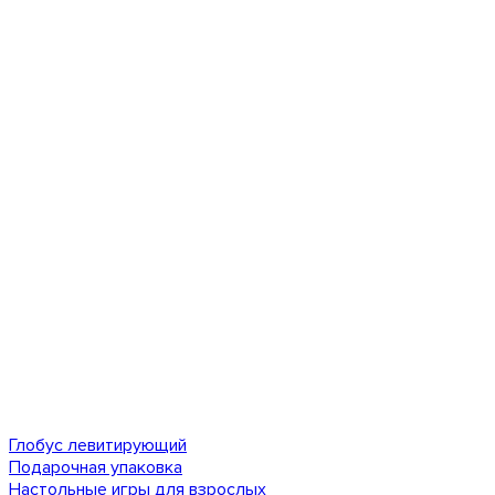
Глобус левитирующий
Подарочная упаковка
Настольные игры для взрослых