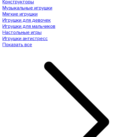
Конструкторы
Музыкальные игрушки
Мягкие игрушки
Игрушки для девочек
Игрушки для мальчиков
Настольные игры
Игрушки антистресс
Показать все