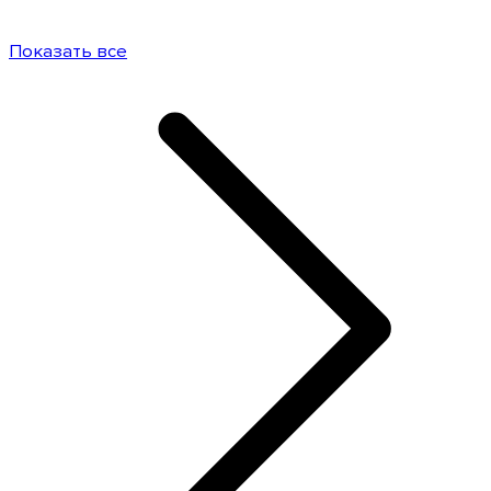
Показать все