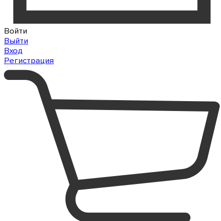
Войти
Выйти
Вход
Регистрация