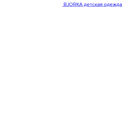
BJORKA детская одежда