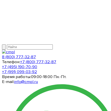
8 (800) 777-32-87
Телефон:
+7 (800) 777-32-87
+7 (495) 190-70-90
+7 (991) 099-03-92
Время работы:
09:00-18:00 Пн.-Пт.
E-mail:
info@cmpl.ru