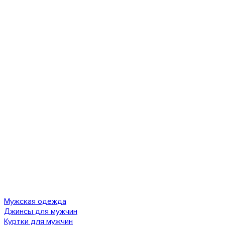
Мужская одежда
Джинсы для мужчин
Куртки для мужчин