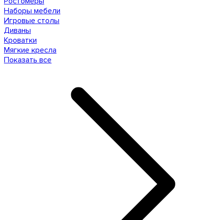
Ростомеры
Наборы мебели
Игровые столы
Диваны
Кроватки
Мягкие кресла
Показать все