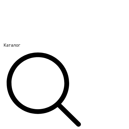
Каталог