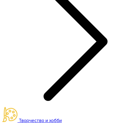
Творчество и хобби