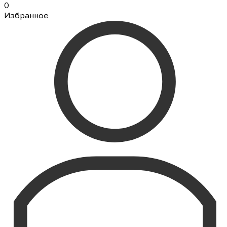
0
Избранное