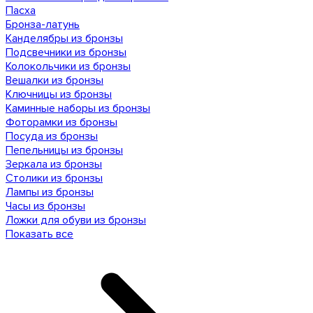
Пасха
Бронза-латунь
Канделябры из бронзы
Подсвечники из бронзы
Колокольчики из бронзы
Вешалки из бронзы
Ключницы из бронзы
Каминные наборы из бронзы
Фоторамки из бронзы
Посуда из бронзы
Пепельницы из бронзы
Зеркала из бронзы
Столики из бронзы
Лампы из бронзы
Часы из бронзы
Ложки для обуви из бронзы
Показать все