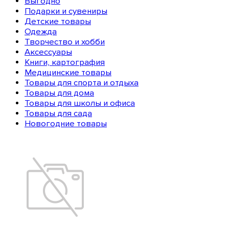
Выгодно
Подарки и сувениры
Детские товары
Одежда
Творчество и хобби
Аксессуары
Книги, картография
Медицинские товары
Товары для спорта и отдыха
Товары для дома
Товары для школы и офиса
Товары для сада
Новогодние товары