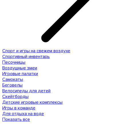
Спорт и игры на свежем воздухе
Спортивный инвентарь
Песочницы
Воздушные змеи
Игровые палатки
Самокаты
Беговелы
Велосипеды для детей
Скейтборды
Детские игровые комплексы
Игры в команде
Для отдыха на воде
Показать все