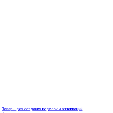
Товары для создания поделок и аппликаций