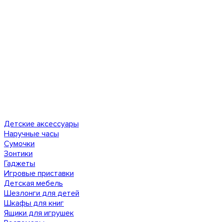
Детские аксессуары
Наручные часы
Сумочки
Зонтики
Гаджеты
Игровые приставки
Детская мебель
Шезлонги для детей
Шкафы для книг
Ящики для игрушек