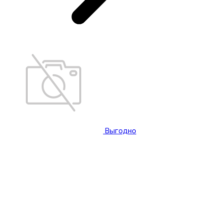
Выгодно