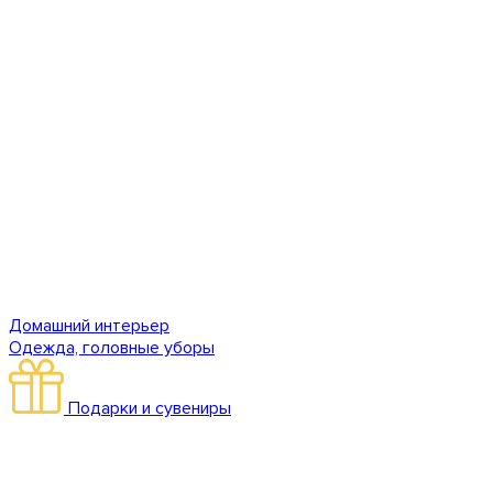
Домашний интерьер
Одежда, головные уборы
Подарки и сувениры