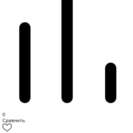
0
Сравнить