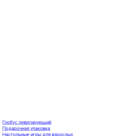
Глобус левитирующий
Подарочная упаковка
Настольные игры для взрослых