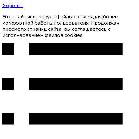
Хорошо
Этот сайт использует файлы cookies для более
комфортной работы пользователя. Продолжая
просмотр страниц сайта, вы соглашаетесь с
использованием файлов cookies.