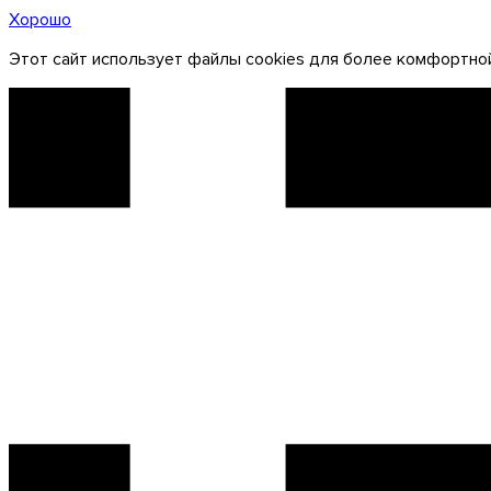
Хорошо
Этот сайт использует файлы cookies для более комфортной