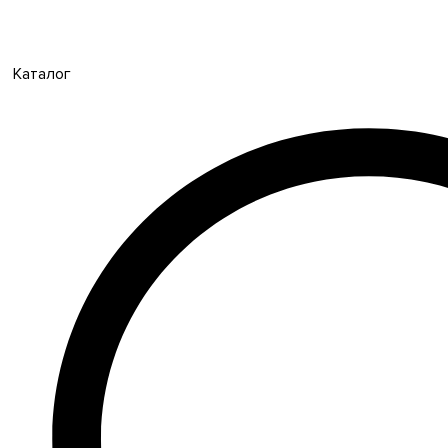
Каталог