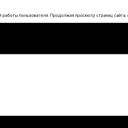
 работы пользователя. Продолжая просмотр страниц сайта, 