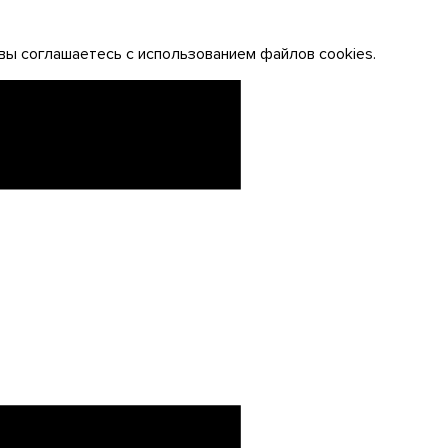
вы соглашаетесь с использованием файлов cookies.