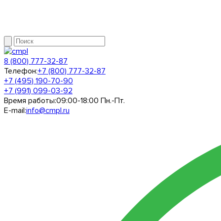
8 (800) 777-32-87
Телефон:
+7 (800) 777-32-87
+7 (495) 190-70-90
+7 (991) 099-03-92
Время работы:
09:00-18:00 Пн.-Пт.
E-mail:
info@cmpl.ru