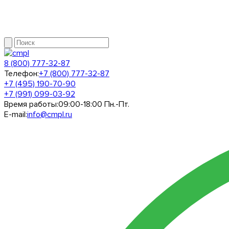
8 (800) 777-32-87
Телефон:
+7 (800) 777-32-87
+7 (495) 190-70-90
+7 (991) 099-03-92
Время работы:
09:00-18:00 Пн.-Пт.
E-mail:
info@cmpl.ru