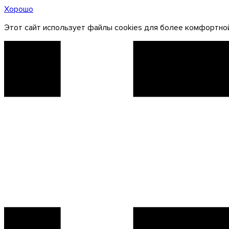
Хорошо
Этот сайт использует файлы cookies для более комфортной