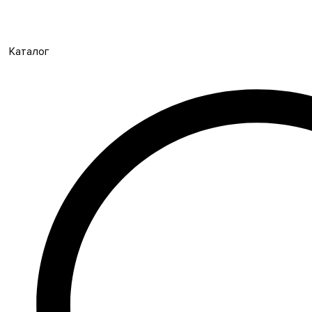
Каталог