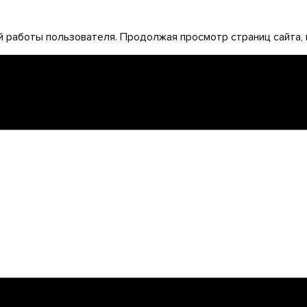
 работы пользователя. Продолжая просмотр страниц сайта, 