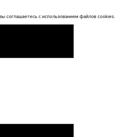
вы соглашаетесь с использованием файлов cookies.