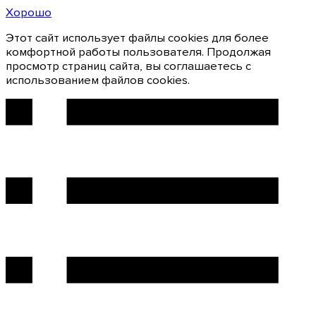
Хорошо
Этот сайт использует файлы cookies для более
комфортной работы пользователя. Продолжая
просмотр страниц сайта, вы соглашаетесь с
использованием файлов cookies.