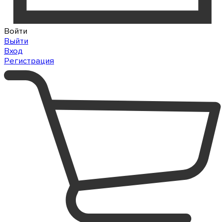
Войти
Выйти
Вход
Регистрация