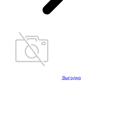
Выгодно