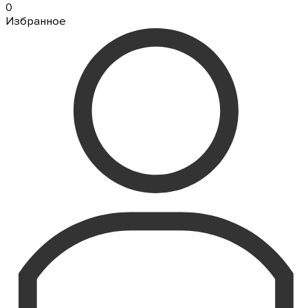
0
Избранное