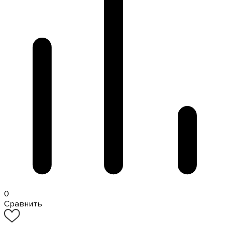
0
Сравнить