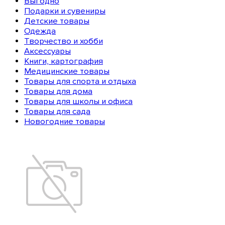
Выгодно
Подарки и сувениры
Детские товары
Одежда
Творчество и хобби
Аксессуары
Книги, картография
Медицинские товары
Товары для спорта и отдыха
Товары для дома
Товары для школы и офиса
Товары для сада
Новогодние товары