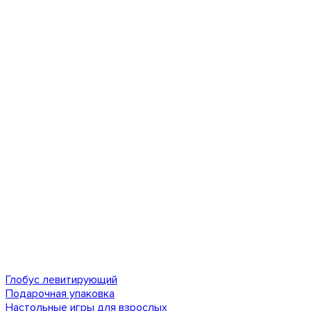
Глобус левитирующий
Подарочная упаковка
Настольные игры для взрослых