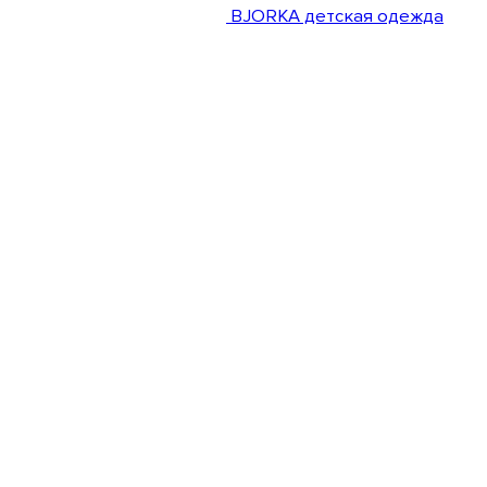
BJORKA детская одежда