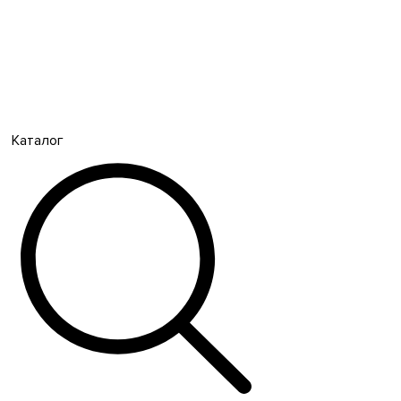
Каталог