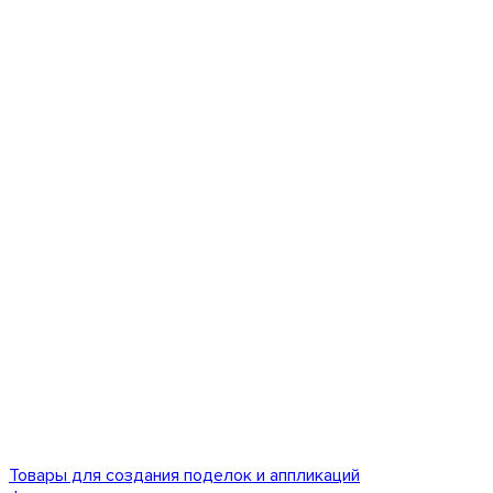
Товары для создания поделок и аппликаций