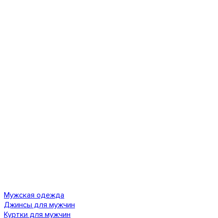
Мужская одежда
Джинсы для мужчин
Куртки для мужчин