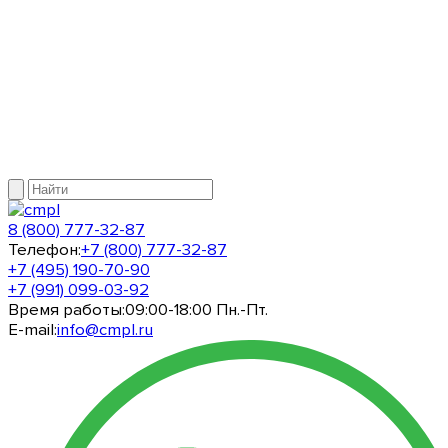
8 (800) 777-32-87
Телефон:
+7 (800) 777-32-87
+7 (495) 190-70-90
+7 (991) 099-03-92
Время работы:
09:00-18:00 Пн.-Пт.
E-mail:
info@cmpl.ru