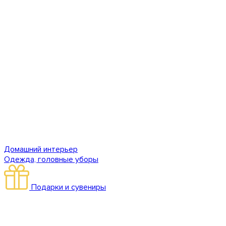
Домашний интерьер
Одежда, головные уборы
Подарки и сувениры