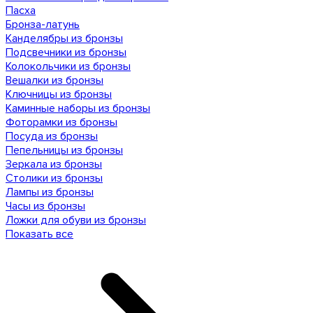
Пасха
Бронза-латунь
Канделябры из бронзы
Подсвечники из бронзы
Колокольчики из бронзы
Вешалки из бронзы
Ключницы из бронзы
Каминные наборы из бронзы
Фоторамки из бронзы
Посуда из бронзы
Пепельницы из бронзы
Зеркала из бронзы
Столики из бронзы
Лампы из бронзы
Часы из бронзы
Ложки для обуви из бронзы
Показать все