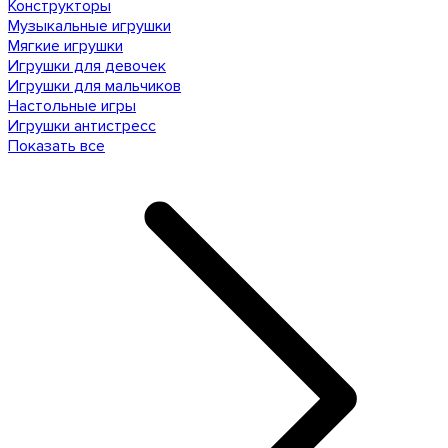
Конструкторы
Музыкальные игрушки
Мягкие игрушки
Игрушки для девочек
Игрушки для мальчиков
Настольные игры
Игрушки антистресс
Показать все