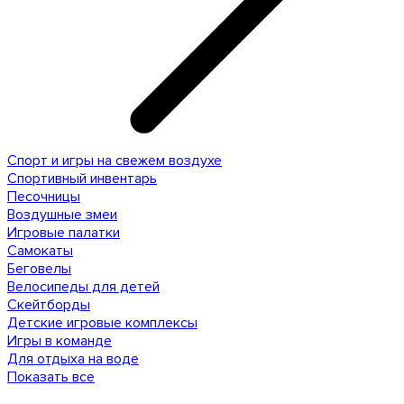
Спорт и игры на свежем воздухе
Спортивный инвентарь
Песочницы
Воздушные змеи
Игровые палатки
Самокаты
Беговелы
Велосипеды для детей
Скейтборды
Детские игровые комплексы
Игры в команде
Для отдыха на воде
Показать все