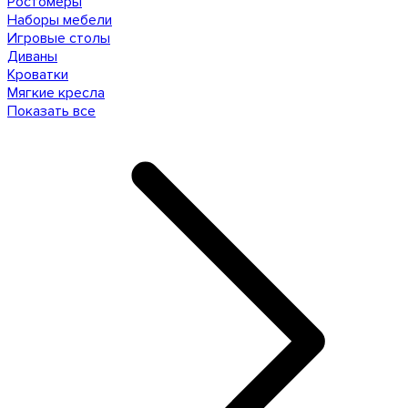
Ростомеры
Наборы мебели
Игровые столы
Диваны
Кроватки
Мягкие кресла
Показать все