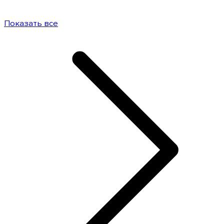
Показать все