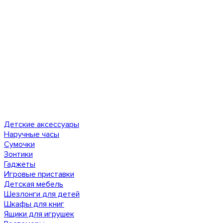
Детские аксессуары
Наручные часы
Сумочки
Зонтики
Гаджеты
Игровые приставки
Детская мебель
Шезлонги для детей
Шкафы для книг
Ящики для игрушек