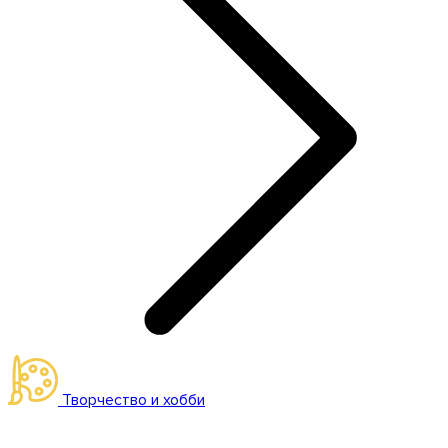
Творчество и хобби