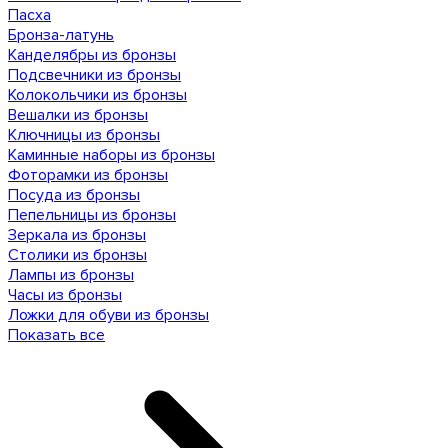
Пасха
Бронза-латунь
Канделябры из бронзы
Подсвечники из бронзы
Колокольчики из бронзы
Вешалки из бронзы
Ключницы из бронзы
Каминные наборы из бронзы
Фоторамки из бронзы
Посуда из бронзы
Пепельницы из бронзы
Зеркала из бронзы
Столики из бронзы
Лампы из бронзы
Часы из бронзы
Ложки для обуви из бронзы
Показать все