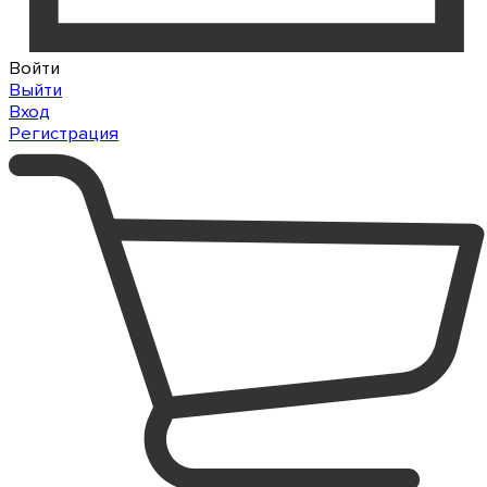
Войти
Выйти
Вход
Регистрация