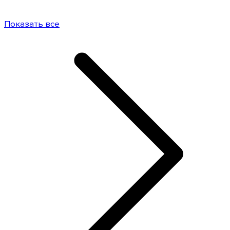
Показать все