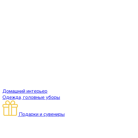
Домашний интерьер
Одежда, головные уборы
Подарки и сувениры