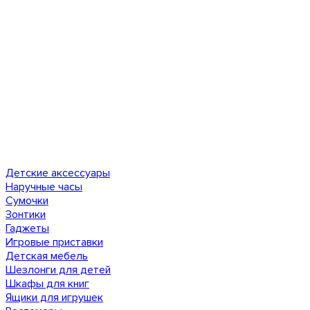
Детские аксессуары
Наручные часы
Сумочки
Зонтики
Гаджеты
Игровые приставки
Детская мебель
Шезлонги для детей
Шкафы для книг
Ящики для игрушек