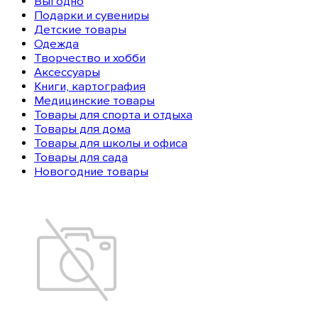
Выгодно
Подарки и сувениры
Детские товары
Одежда
Творчество и хобби
Аксессуары
Книги, картография
Медицинские товары
Товары для спорта и отдыха
Товары для дома
Товары для школы и офиса
Товары для сада
Новогодние товары