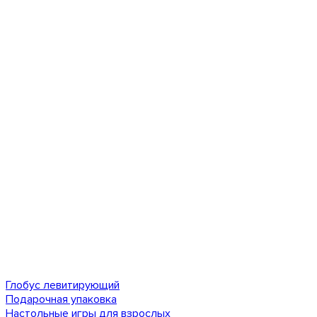
Глобус левитирующий
Подарочная упаковка
Настольные игры для взрослых