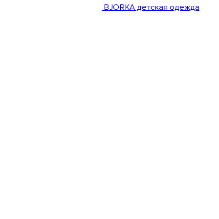
BJORKA детская одежда