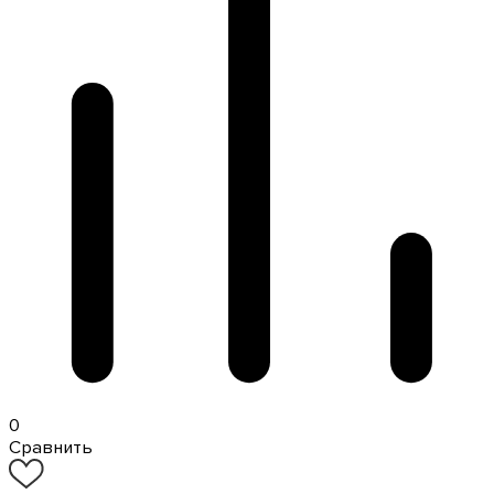
0
Сравнить