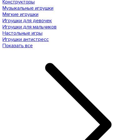
Конструкторы
Музыкальные игрушки
Мягкие игрушки
Игрушки для девочек
Игрушки для мальчиков
Настольные игры
Игрушки антистресс
Показать все