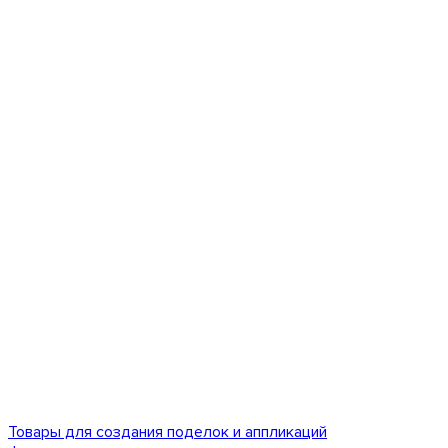
Товары для создания поделок и аппликаций