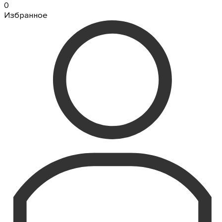
0
Избранное