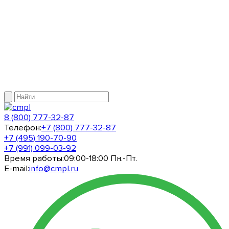
8 (800) 777-32-87
Телефон:
+7 (800) 777-32-87
+7 (495) 190-70-90
+7 (991) 099-03-92
Время работы:
09:00-18:00 Пн.-Пт.
E-mail:
info@cmpl.ru