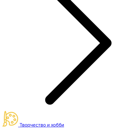
Творчество и хобби