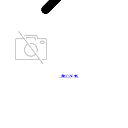
Выгодно