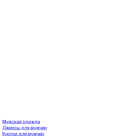
Мужская одежда
Джинсы для мужчин
Куртки для мужчин