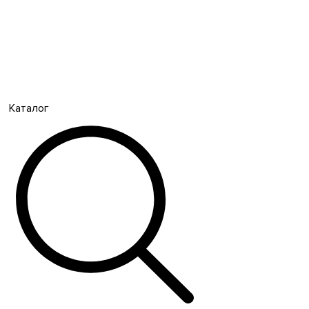
Каталог