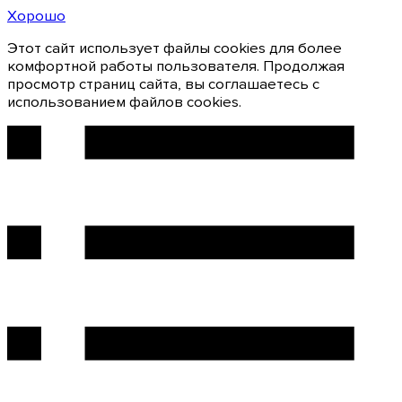
Хорошо
Этот сайт использует файлы cookies для более
комфортной работы пользователя. Продолжая
просмотр страниц сайта, вы соглашаетесь с
использованием файлов cookies.