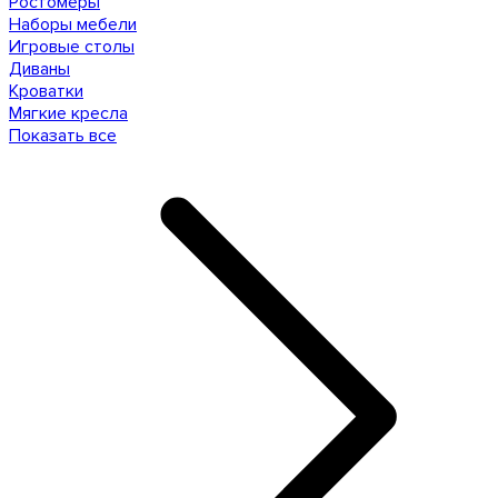
Ростомеры
Наборы мебели
Игровые столы
Диваны
Кроватки
Мягкие кресла
Показать все