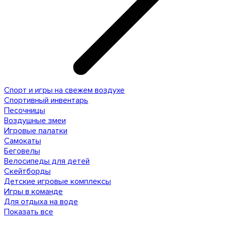
Спорт и игры на свежем воздухе
Спортивный инвентарь
Песочницы
Воздушные змеи
Игровые палатки
Самокаты
Беговелы
Велосипеды для детей
Скейтборды
Детские игровые комплексы
Игры в команде
Для отдыха на воде
Показать все