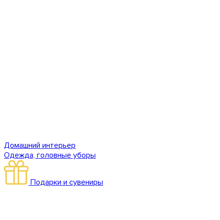
Домашний интерьер
Одежда, головные уборы
Подарки и сувениры