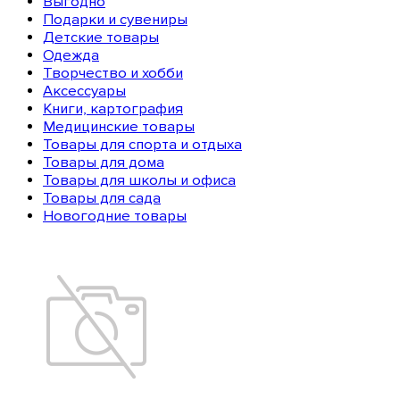
Выгодно
Подарки и сувениры
Детские товары
Одежда
Творчество и хобби
Аксессуары
Книги, картография
Медицинские товары
Товары для спорта и отдыха
Товары для дома
Товары для школы и офиса
Товары для сада
Новогодние товары