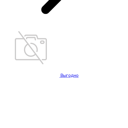
Выгодно