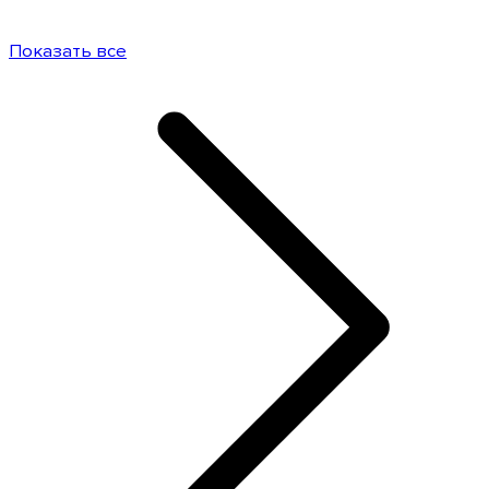
Показать все