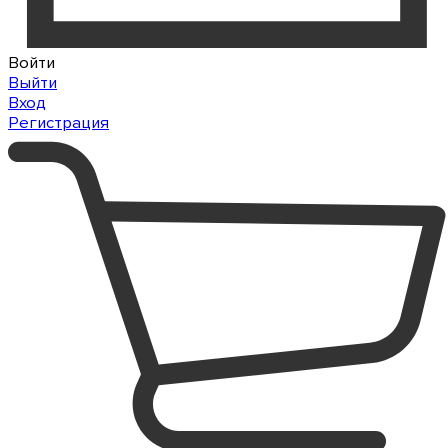
Войти
Выйти
Вход
Регистрация