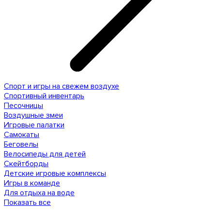
Спорт и игры на свежем воздухе
Спортивный инвентарь
Песочницы
Воздушные змеи
Игровые палатки
Самокаты
Беговелы
Велосипеды для детей
Скейтборды
Детские игровые комплексы
Игры в команде
Для отдыха на воде
Показать все