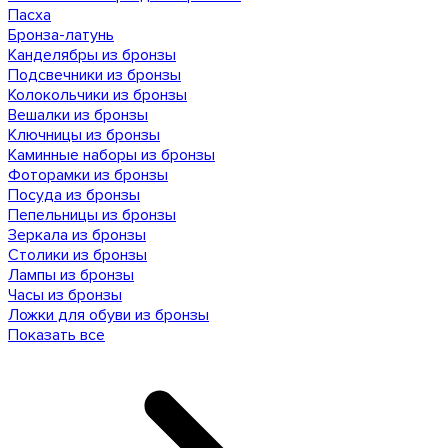
Пасха
Бронза-латунь
Канделябры из бронзы
Подсвечники из бронзы
Колокольчики из бронзы
Вешалки из бронзы
Ключницы из бронзы
Каминные наборы из бронзы
Фоторамки из бронзы
Посуда из бронзы
Пепельницы из бронзы
Зеркала из бронзы
Столики из бронзы
Лампы из бронзы
Часы из бронзы
Ложки для обуви из бронзы
Показать все