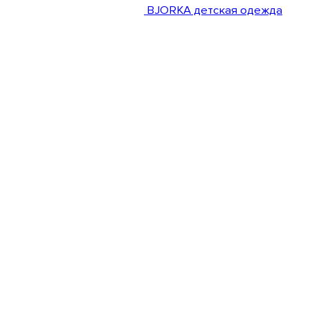
BJORKA детская одежда