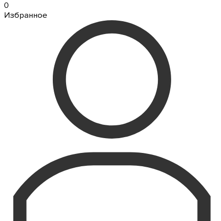
0
Избранное