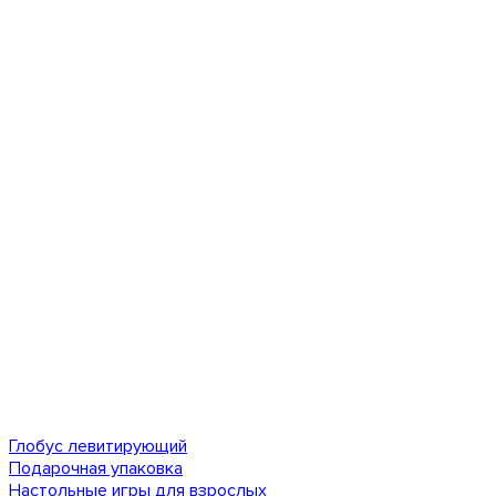
Глобус левитирующий
Подарочная упаковка
Настольные игры для взрослых