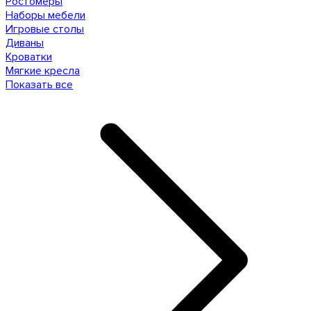
Ростомеры
Наборы мебели
Игровые столы
Диваны
Кроватки
Мягкие кресла
Показать все