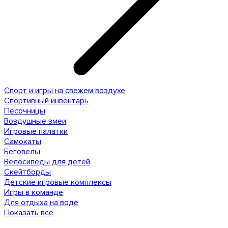
Спорт и игры на свежем воздухе
Спортивный инвентарь
Песочницы
Воздушные змеи
Игровые палатки
Самокаты
Беговелы
Велосипеды для детей
Скейтборды
Детские игровые комплексы
Игры в команде
Для отдыха на воде
Показать все