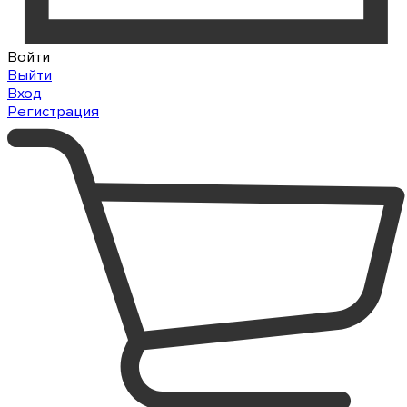
Войти
Выйти
Вход
Регистрация