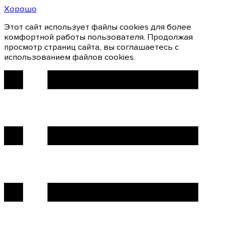
Хорошо
Этот сайт использует файлы cookies для более
комфортной работы пользователя. Продолжая
просмотр страниц сайта, вы соглашаетесь с
использованием файлов cookies.