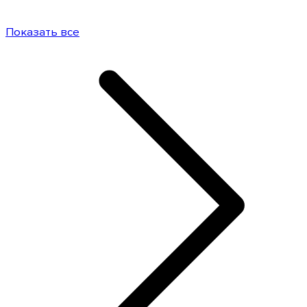
Показать все