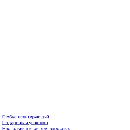
Глобус левитирующий
Подарочная упаковка
Настольные игры для взрослых