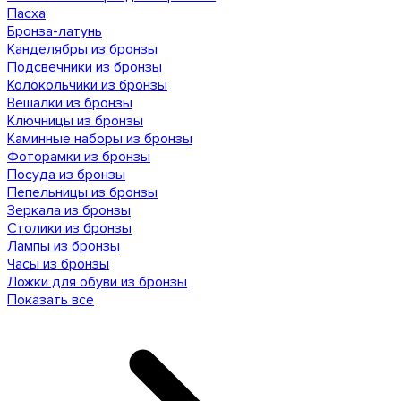
Пасха
Бронза-латунь
Канделябры из бронзы
Подсвечники из бронзы
Колокольчики из бронзы
Вешалки из бронзы
Ключницы из бронзы
Каминные наборы из бронзы
Фоторамки из бронзы
Посуда из бронзы
Пепельницы из бронзы
Зеркала из бронзы
Столики из бронзы
Лампы из бронзы
Часы из бронзы
Ложки для обуви из бронзы
Показать все