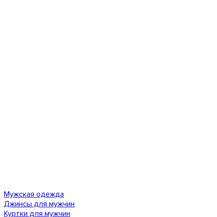
Мужская одежда
Джинсы для мужчин
Куртки для мужчин