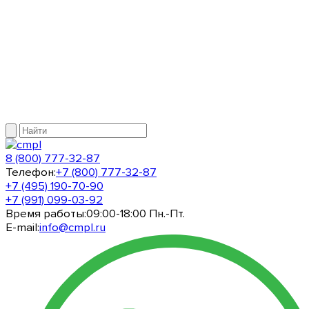
8 (800) 777-32-87
Телефон:
+7 (800) 777-32-87
+7 (495) 190-70-90
+7 (991) 099-03-92
Время работы:
09:00-18:00 Пн.-Пт.
E-mail:
info@cmpl.ru