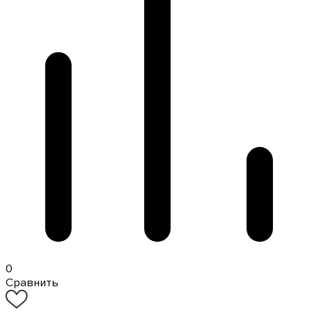
0
Сравнить