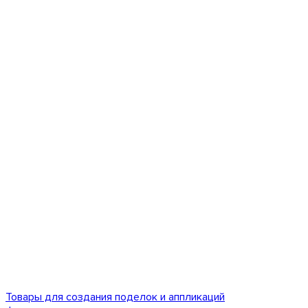
Товары для создания поделок и аппликаций