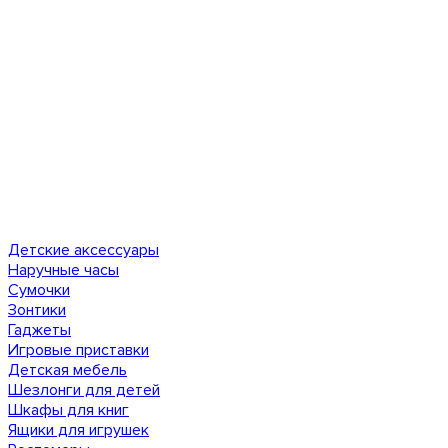
Детские аксессуары
Наручные часы
Сумочки
Зонтики
Гаджеты
Игровые приставки
Детская мебель
Шезлонги для детей
Шкафы для книг
Ящики для игрушек