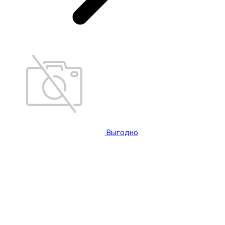
Выгодно