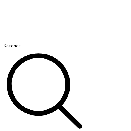
Каталог