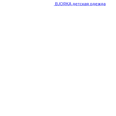
BJORKA детская одежда