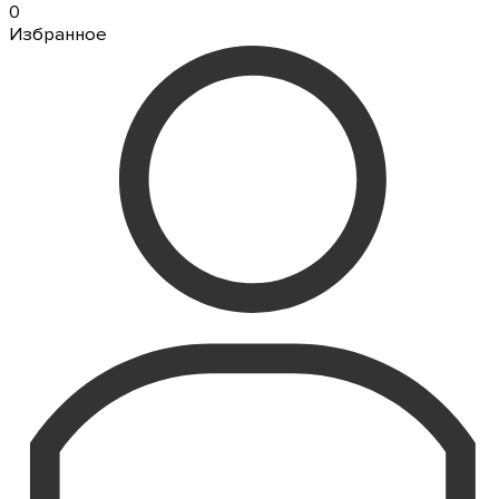
0
Избранное