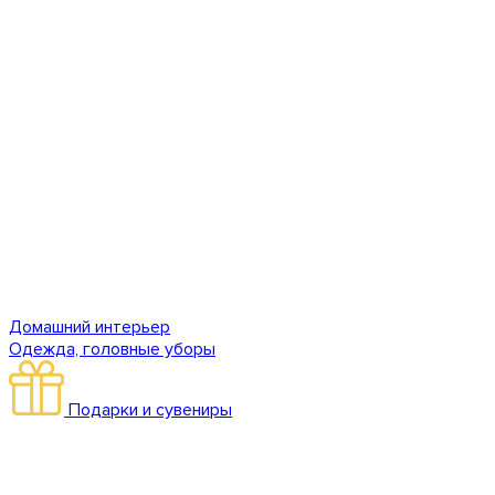
Домашний интерьер
Одежда, головные уборы
Подарки и сувениры