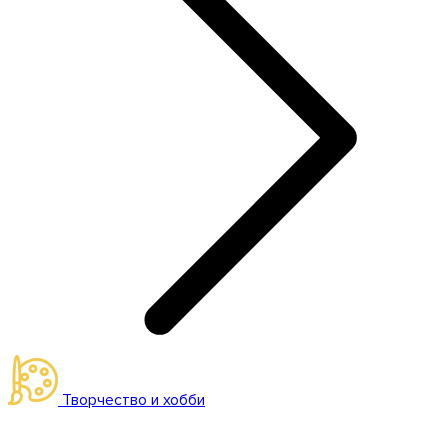
Творчество и хобби