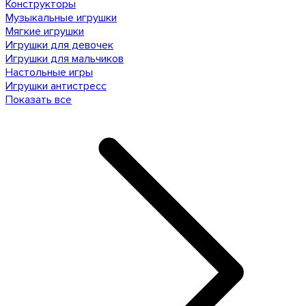
Конструкторы
Музыкальные игрушки
Мягкие игрушки
Игрушки для девочек
Игрушки для мальчиков
Настольные игры
Игрушки антистресс
Показать все