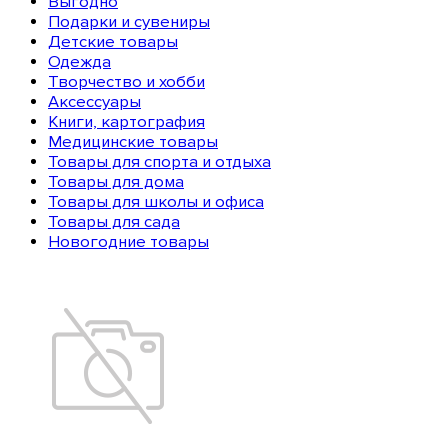
Выгодно
Подарки и сувениры
Детские товары
Одежда
Творчество и хобби
Аксессуары
Книги, картография
Медицинские товары
Товары для спорта и отдыха
Товары для дома
Товары для школы и офиса
Товары для сада
Новогодние товары