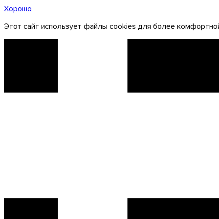
Хорошо
Этот сайт использует файлы cookies для более комфортной