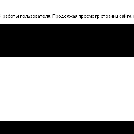
 работы пользователя. Продолжая просмотр страниц сайта, 