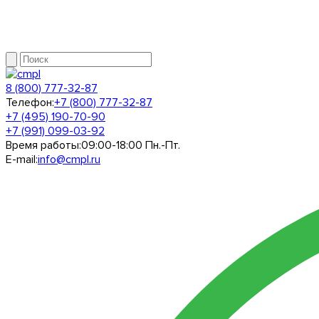
8 (800) 777-32-87
Телефон:
+7 (800) 777-32-87
+7 (495) 190-70-90
+7 (991) 099-03-92
Время работы:
09:00-18:00 Пн.-Пт.
E-mail:
info@cmpl.ru