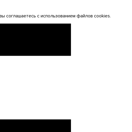
вы соглашаетесь с использованием файлов cookies.