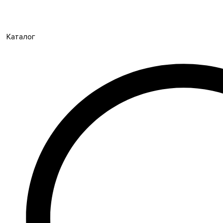
Каталог