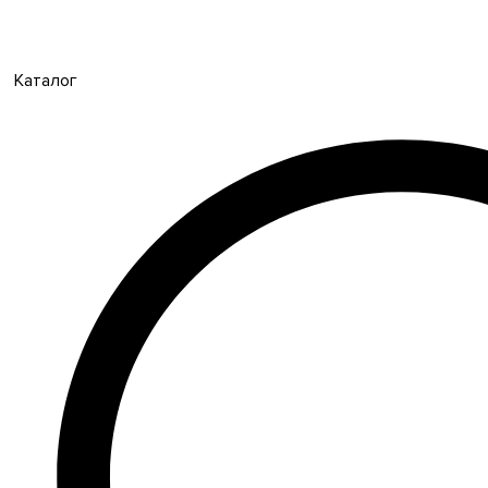
Каталог