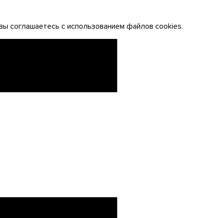
вы соглашаетесь с использованием файлов cookies.