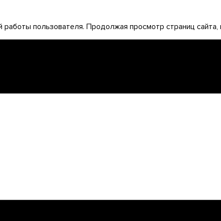
 работы пользователя. Продолжая просмотр страниц сайта, 