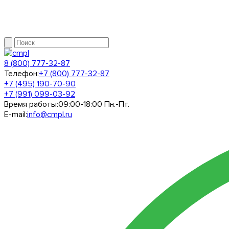
8 (800) 777-32-87
Телефон:
+7 (800) 777-32-87
+7 (495) 190-70-90
+7 (991) 099-03-92
Время работы:
09:00-18:00 Пн.-Пт.
E-mail:
info@cmpl.ru