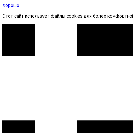
Хорошо
Этот сайт использует файлы cookies для более комфортной