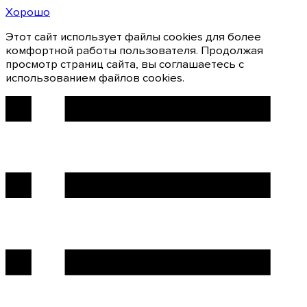
Хорошо
Этот сайт использует файлы cookies для более
комфортной работы пользователя. Продолжая
просмотр страниц сайта, вы соглашаетесь с
использованием файлов cookies.