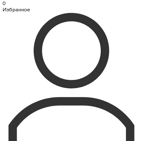
0
Избранное