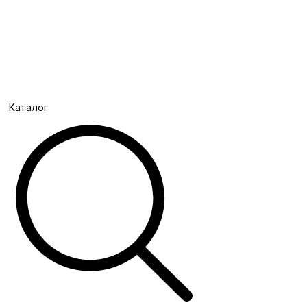
Каталог