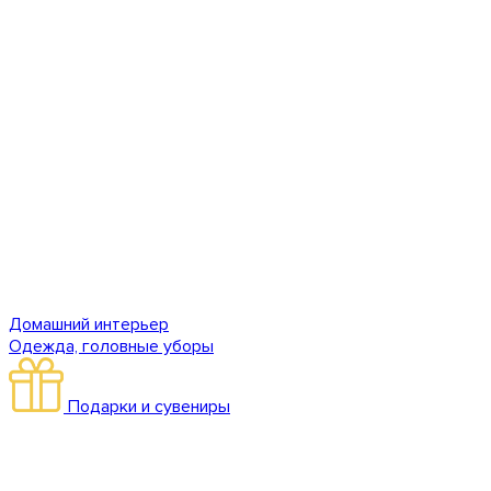
Домашний интерьер
Одежда, головные уборы
Подарки и сувениры