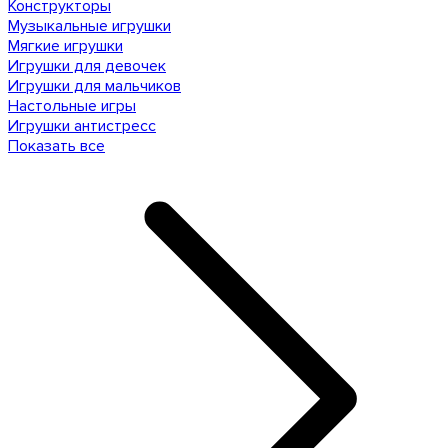
Конструкторы
Музыкальные игрушки
Мягкие игрушки
Игрушки для девочек
Игрушки для мальчиков
Настольные игры
Игрушки антистресс
Показать все