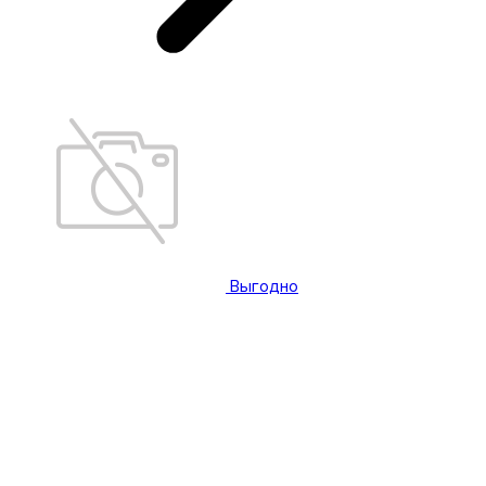
Выгодно