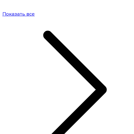
Показать все