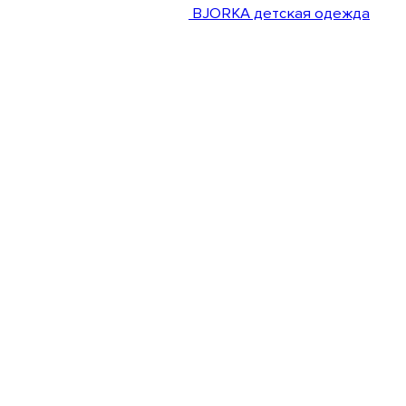
BJORKA детская одежда