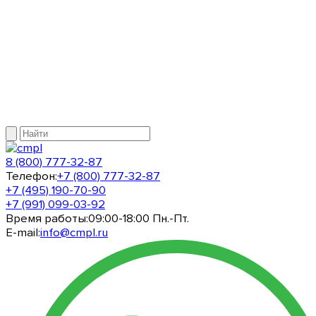
8 (800) 777-32-87
Телефон:
+7 (800) 777-32-87
+7 (495) 190-70-90
+7 (991) 099-03-92
Время работы:
09:00-18:00 Пн.-Пт.
E-mail:
info@cmpl.ru