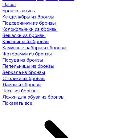
Пасха
Бронза-латунь
Канделябры из бронзы
Подсвечники из бронзы
Колокольчики из бронзы
Вешалки из бронзы
Ключницы из бронзы
Каминные наборы из бронзы
Фоторамки из бронзы
Посуда из бронзы
Пепельницы из бронзы
Зеркала из бронзы
Столики из бронзы
Лампы из бронзы
Часы из бронзы
Ложки для обуви из бронзы
Показать все