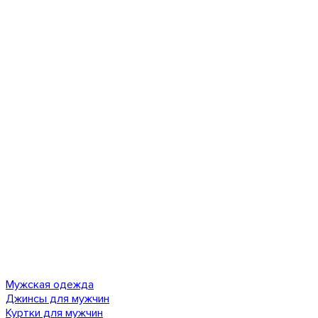
Мужская одежда
Джинсы для мужчин
Куртки для мужчин