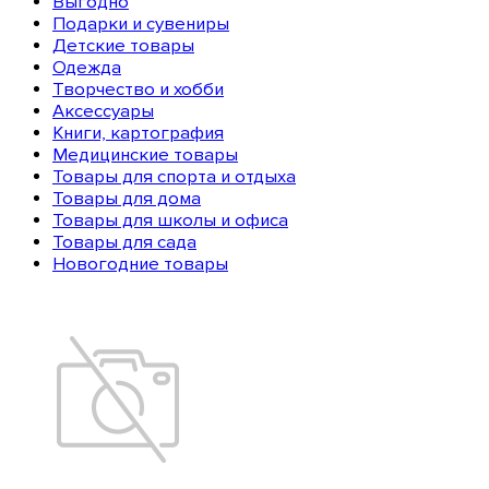
Выгодно
Подарки и сувениры
Детские товары
Одежда
Творчество и хобби
Аксессуары
Книги, картография
Медицинские товары
Товары для спорта и отдыха
Товары для дома
Товары для школы и офиса
Товары для сада
Новогодние товары