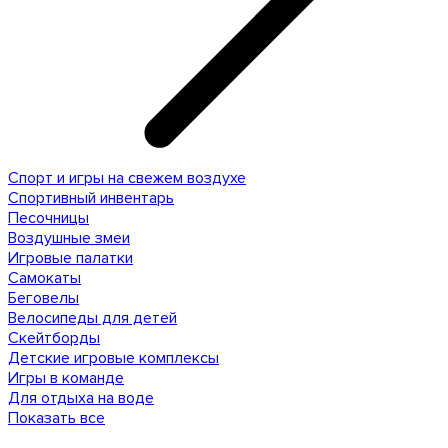
Спорт и игры на свежем воздухе
Спортивный инвентарь
Песочницы
Воздушные змеи
Игровые палатки
Самокаты
Беговелы
Велосипеды для детей
Скейтборды
Детские игровые комплексы
Игры в команде
Для отдыха на воде
Показать все