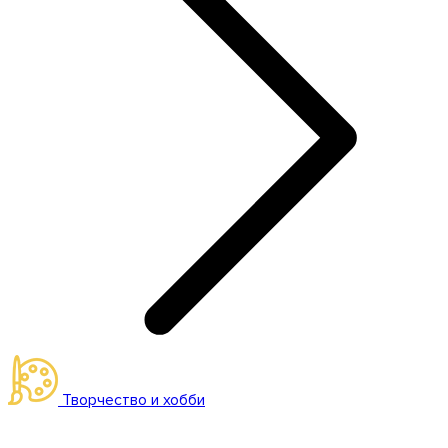
Творчество и хобби