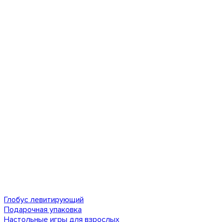
Глобус левитирующий
Подарочная упаковка
Настольные игры для взрослых