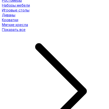
Ростомеры
Наборы мебели
Игровые столы
Диваны
Кроватки
Мягкие кресла
Показать все