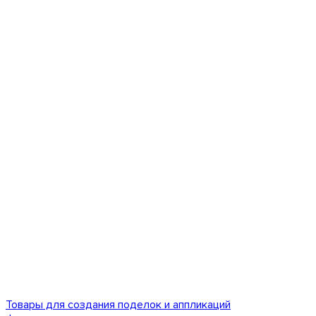
Товары для создания поделок и аппликаций