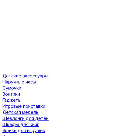
Детские аксессуары
Наручные часы
Сумочки
Зонтики
Гаджеты
Игровые приставки
Детская мебель
Шезлонги для детей
Шкафы для книг
Ящики для игрушек