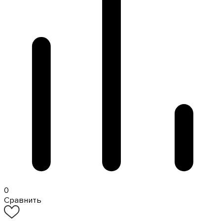
0
Сравнить