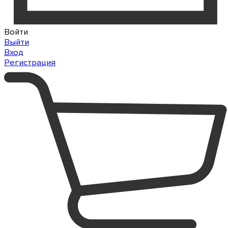
Войти
Выйти
Вход
Регистрация