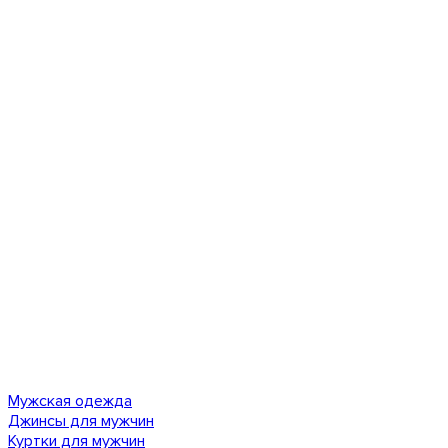
Мужская одежда
Джинсы для мужчин
Куртки для мужчин