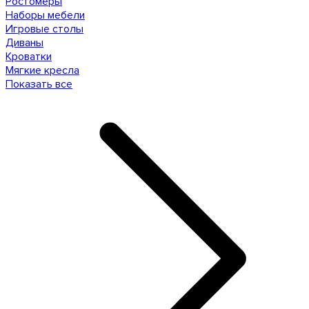
Ростомеры
Наборы мебели
Игровые столы
Диваны
Кроватки
Мягкие кресла
Показать все