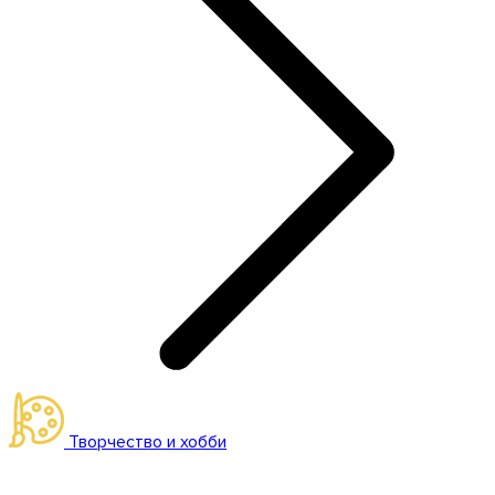
Творчество и хобби