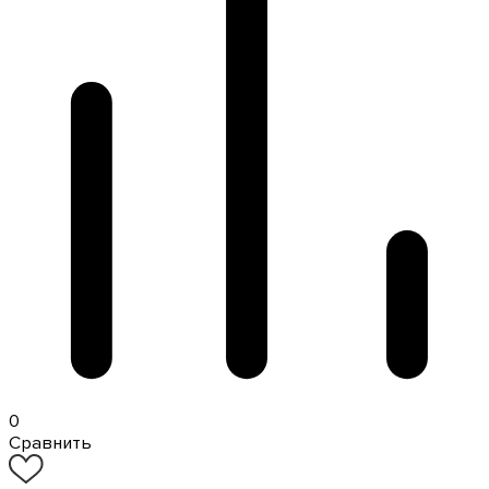
0
Сравнить