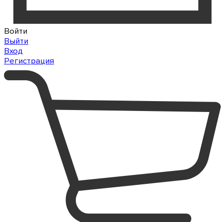
Войти
Выйти
Вход
Регистрация