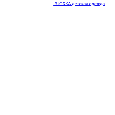
BJORKA детская одежда