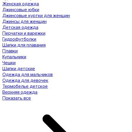
Женская одежда
Джинсовые юбки
Джинсовые куртки для женщин
Джинсы для женщин
Детская одежда
Перчатки и варежки
Гидрофутболки
Шапки для плавания
Плавки
Купальники
Чешки
Шапки детские
Одежда для мальчиков
Одежда для девочек
Термобелье детское
Верхняя одежда
Показать все