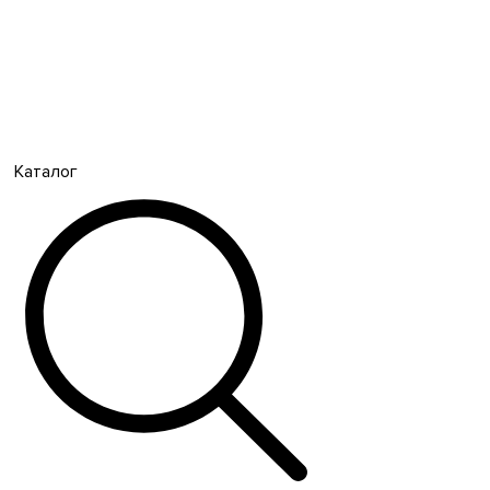
Каталог