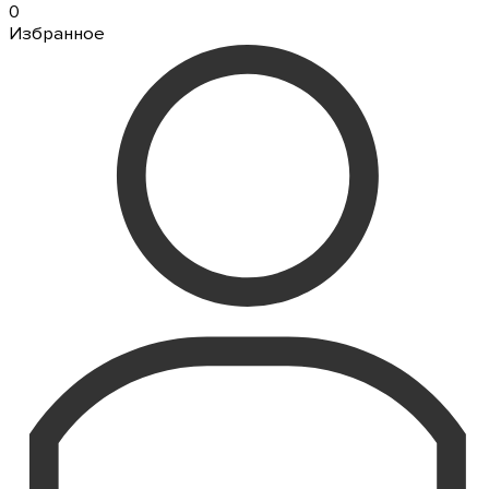
0
Избранное