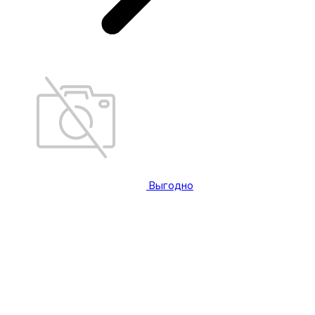
Выгодно