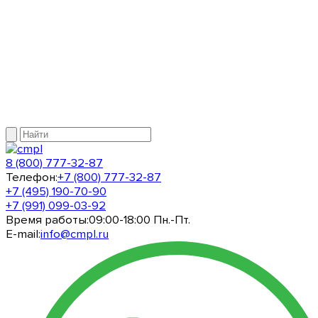
8 (800) 777-32-87
Телефон:
+7 (800) 777-32-87
+7 (495) 190-70-90
+7 (991) 099-03-92
Время работы:
09:00-18:00 Пн.-Пт.
E-mail:
info@cmpl.ru