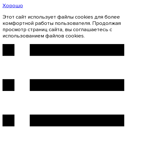
Хорошо
Этот сайт использует файлы cookies для более
комфортной работы пользователя. Продолжая
просмотр страниц сайта, вы соглашаетесь с
использованием файлов cookies.