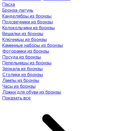
Пасха
Бронза-латунь
Канделябры из бронзы
Подсвечники из бронзы
Колокольчики из бронзы
Вешалки из бронзы
Ключницы из бронзы
Каминные наборы из бронзы
Фоторамки из бронзы
Посуда из бронзы
Пепельницы из бронзы
Зеркала из бронзы
Столики из бронзы
Лампы из бронзы
Часы из бронзы
Ложки для обуви из бронзы
Показать все