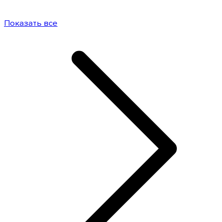
Показать все