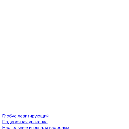
Глобус левитирующий
Подарочная упаковка
Настольные игры для взрослых