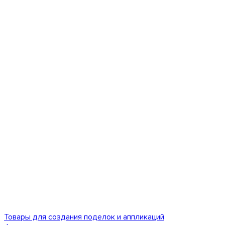
Товары для создания поделок и аппликаций