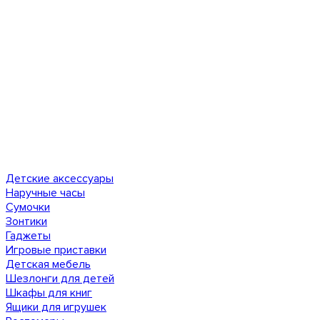
Детские аксессуары
Наручные часы
Сумочки
Зонтики
Гаджеты
Игровые приставки
Детская мебель
Шезлонги для детей
Шкафы для книг
Ящики для игрушек