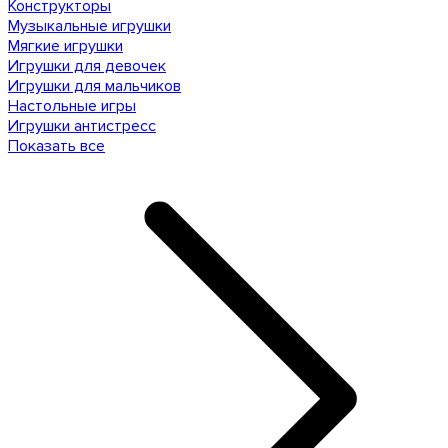
Конструкторы
Музыкальные игрушки
Мягкие игрушки
Игрушки для девочек
Игрушки для мальчиков
Настольные игры
Игрушки антистресс
Показать все