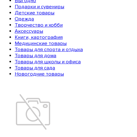
Выгодно
Подарки и сувениры
Детские товары
Одежда
Творчество и хобби
Аксессуары
Книги, картография
Медицинские товары
Товары для спорта и отдыха
Товары для дома
Товары для школы и офиса
Товары для сада
Новогодние товары