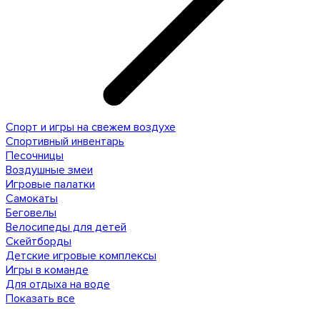
Спорт и игры на свежем воздухе
Спортивный инвентарь
Песочницы
Воздушные змеи
Игровые палатки
Самокаты
Беговелы
Велосипеды для детей
Скейтборды
Детские игровые комплексы
Игры в команде
Для отдыха на воде
Показать все