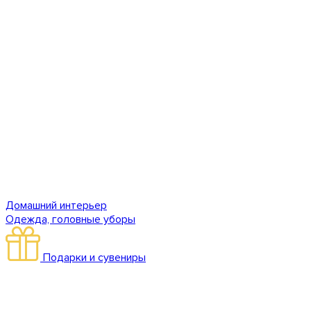
Домашний интерьер
Одежда, головные уборы
Подарки и сувениры