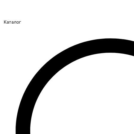
Каталог