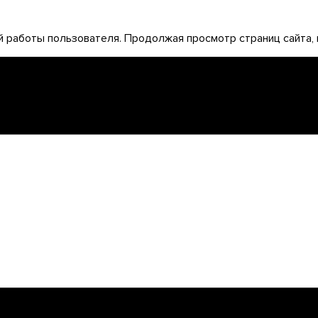
 работы пользователя. Продолжая просмотр страниц сайта, 