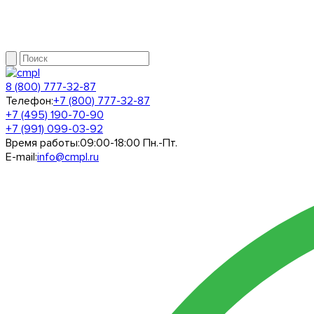
8 (800) 777-32-87
Телефон:
+7 (800) 777-32-87
+7 (495) 190-70-90
+7 (991) 099-03-92
Время работы:
09:00-18:00 Пн.-Пт.
E-mail:
info@cmpl.ru