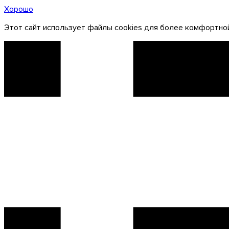
Хорошо
Этот сайт использует файлы cookies для более комфортной