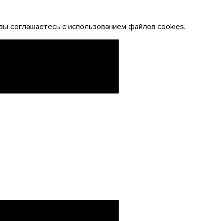
вы соглашаетесь с использованием файлов cookies.