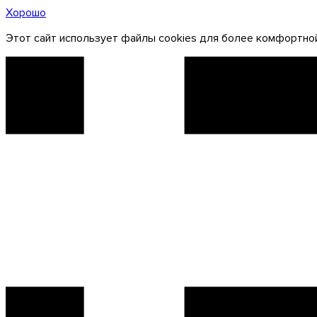
Хорошо
Этот сайт использует файлы cookies для более комфортной