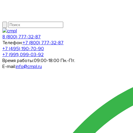
8 (800) 777-32-87
Телефон:
+7 (800) 777-32-87
+7 (495) 190-70-90
+7 (991) 099-03-92
Время работы:
09:00-18:00 Пн.-Пт.
E-mail:
info@cmpl.ru