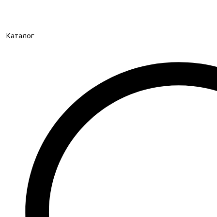
Каталог