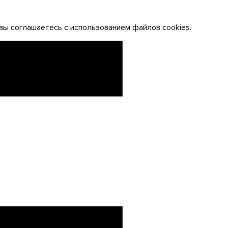
вы соглашаетесь с использованием файлов cookies.