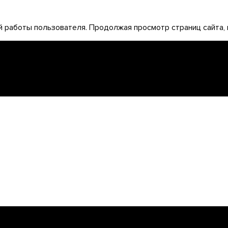
 работы пользователя. Продолжая просмотр страниц сайта, 