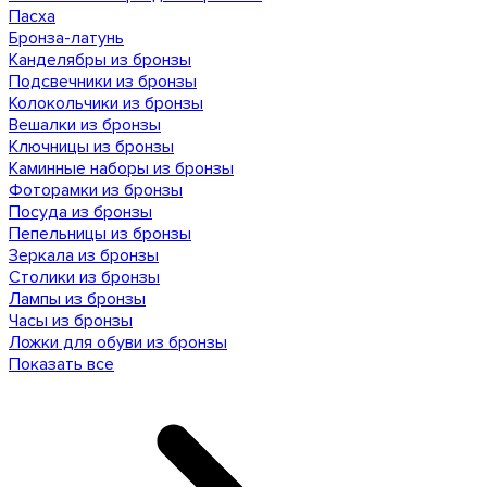
Пасха
Бронза-латунь
Канделябры из бронзы
Подсвечники из бронзы
Колокольчики из бронзы
Вешалки из бронзы
Ключницы из бронзы
Каминные наборы из бронзы
Фоторамки из бронзы
Посуда из бронзы
Пепельницы из бронзы
Зеркала из бронзы
Столики из бронзы
Лампы из бронзы
Часы из бронзы
Ложки для обуви из бронзы
Показать все