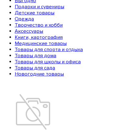
Выгодно
Подарки и сувениры
Детские товары
Одежда
Творчество и хобби
Аксессуары
Книги, картография
Медицинские товары
Товары для спорта и отдыха
Товары для дома
Товары для школы и офиса
Товары для сада
Новогодние товары