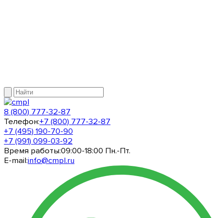
8 (800) 777-32-87
Телефон:
+7 (800) 777-32-87
+7 (495) 190-70-90
+7 (991) 099-03-92
Время работы:
09:00-18:00 Пн.-Пт.
E-mail:
info@cmpl.ru