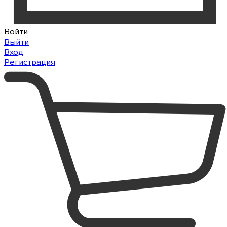
Войти
Выйти
Вход
Регистрация