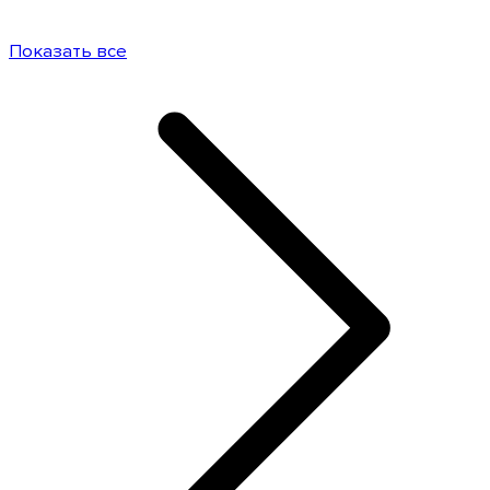
Показать все