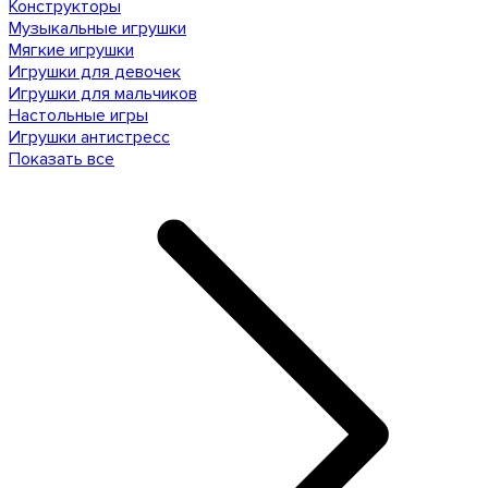
Конструкторы
Музыкальные игрушки
Мягкие игрушки
Игрушки для девочек
Игрушки для мальчиков
Настольные игры
Игрушки антистресс
Показать все