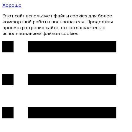
Хорошо
Этот сайт использует файлы cookies для более
комфортной работы пользователя. Продолжая
просмотр страниц сайта, вы соглашаетесь с
использованием файлов cookies.