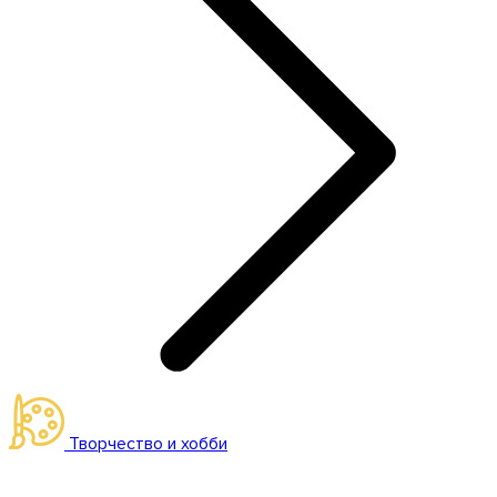
Творчество и хобби