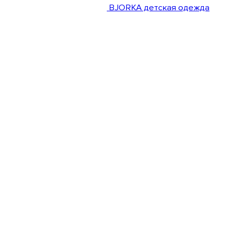
BJORKA детская одежда