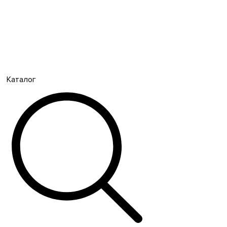
Каталог