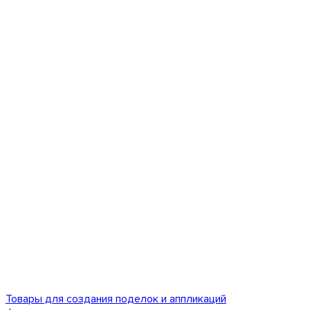
Товары для создания поделок и аппликаций