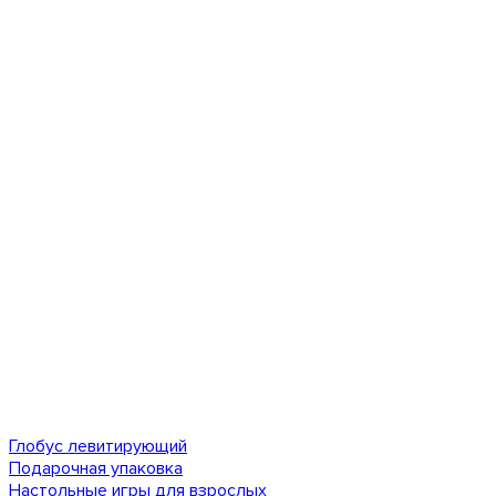
Глобус левитирующий
Подарочная упаковка
Настольные игры для взрослых