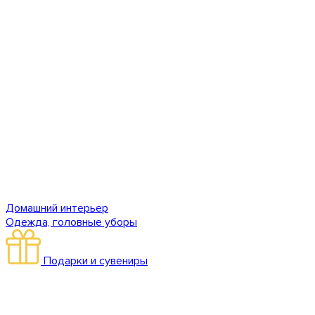
Домашний интерьер
Одежда, головные уборы
Подарки и сувениры