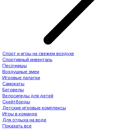
Спорт и игры на свежем воздухе
Спортивный инвентарь
Песочницы
Воздушные змеи
Игровые палатки
Самокаты
Беговелы
Велосипеды для детей
Скейтборды
Детские игровые комплексы
Игры в команде
Для отдыха на воде
Показать все