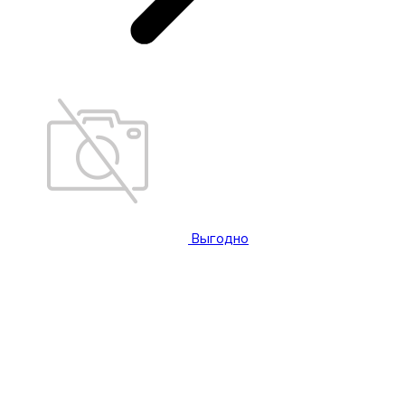
Выгодно