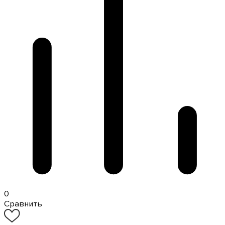
0
Сравнить