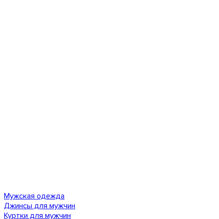
Мужская одежда
Джинсы для мужчин
Куртки для мужчин