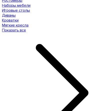
Ростомеры
Наборы мебели
Игровые столы
Диваны
Кроватки
Мягкие кресла
Показать все