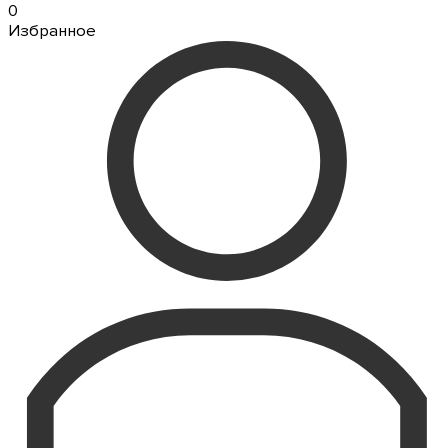
0
Избранное