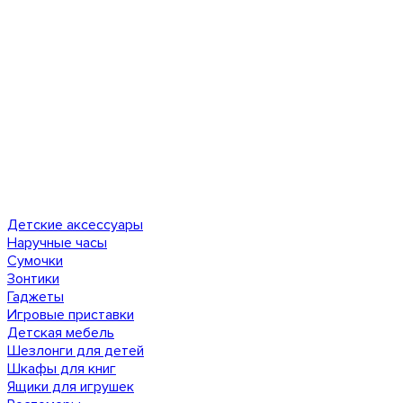
Детские аксессуары
Наручные часы
Сумочки
Зонтики
Гаджеты
Игровые приставки
Детская мебель
Шезлонги для детей
Шкафы для книг
Ящики для игрушек