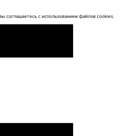
вы соглашаетесь с использованием файлов cookies.