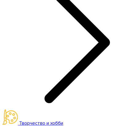
Творчество и хобби