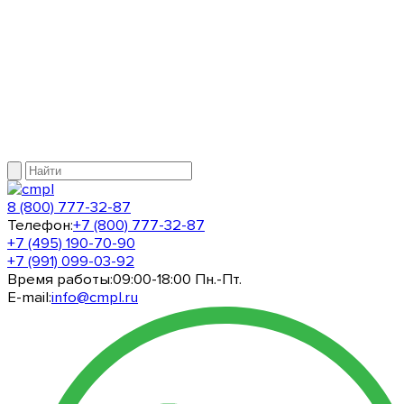
8 (800) 777-32-87
Телефон:
+7 (800) 777-32-87
+7 (495) 190-70-90
+7 (991) 099-03-92
Время работы:
09:00-18:00 Пн.-Пт.
E-mail:
info@cmpl.ru