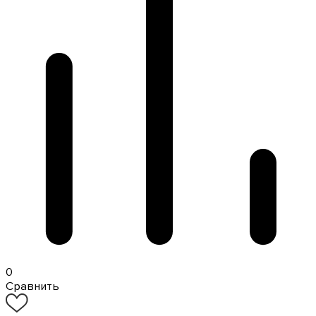
0
Сравнить