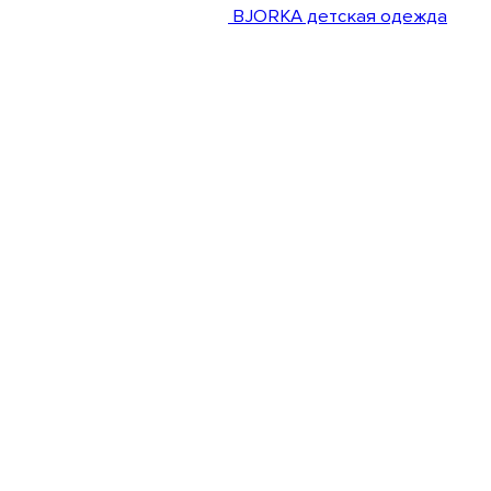
BJORKA детская одежда