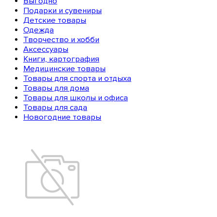
Выгодно
Подарки и сувениры
Детские товары
Одежда
Творчество и хобби
Аксессуары
Книги, картография
Медицинские товары
Товары для спорта и отдыха
Товары для дома
Товары для школы и офиса
Товары для сада
Новогодние товары