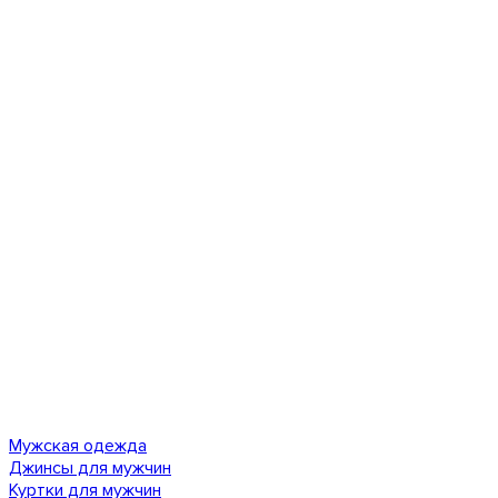
Мужская одежда
Джинсы для мужчин
Куртки для мужчин