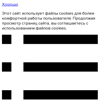
Хорошо
Этот сайт использует файлы cookies для более
комфортной работы пользователя. Продолжая
просмотр страниц сайта, вы соглашаетесь с
использованием файлов cookies.