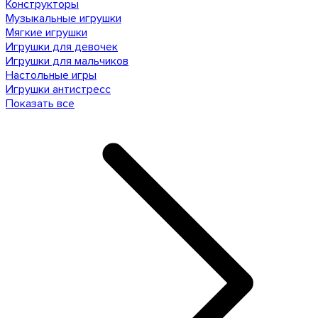
Конструкторы
Музыкальные игрушки
Мягкие игрушки
Игрушки для девочек
Игрушки для мальчиков
Настольные игры
Игрушки антистресс
Показать все