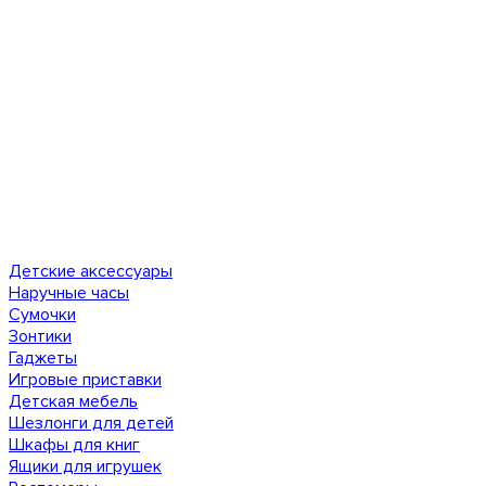
Детские аксессуары
Наручные часы
Сумочки
Зонтики
Гаджеты
Игровые приставки
Детская мебель
Шезлонги для детей
Шкафы для книг
Ящики для игрушек