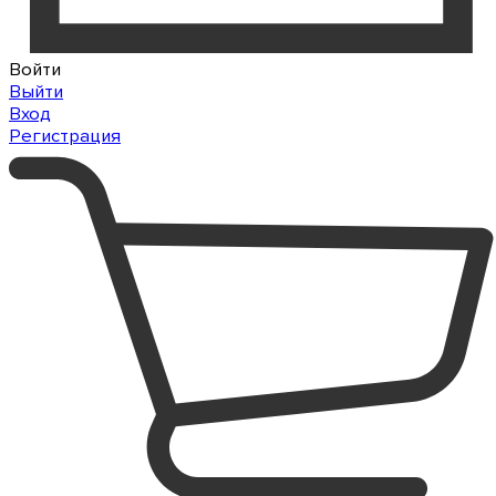
Войти
Выйти
Вход
Регистрация