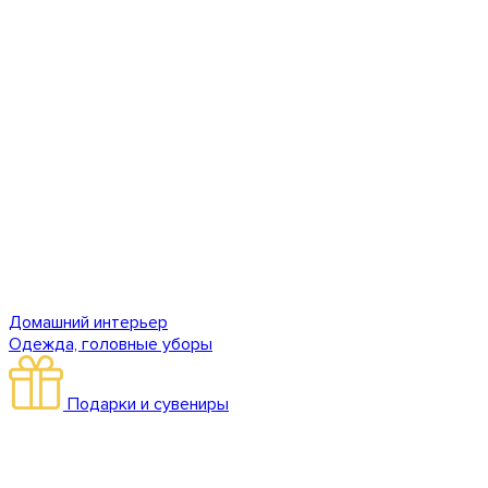
Домашний интерьер
Одежда, головные уборы
Подарки и сувениры