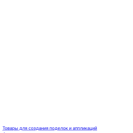
Товары для создания поделок и аппликаций