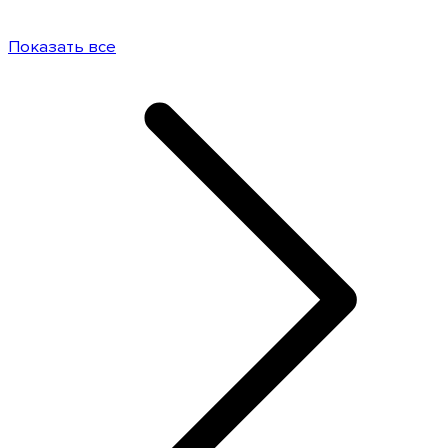
Показать все