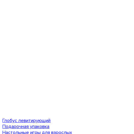
Глобус левитирующий
Подарочная упаковка
Настольные игры для взрослых