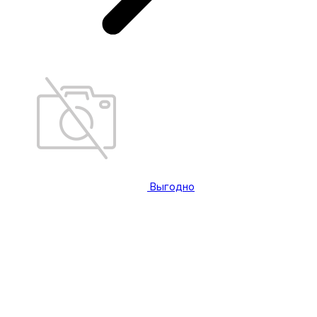
Выгодно