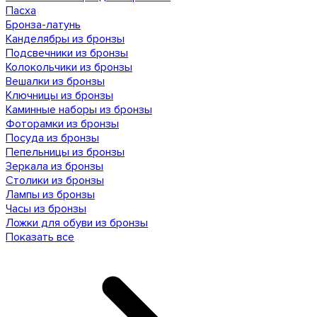
Пасха
Бронза-латунь
Канделябры из бронзы
Подсвечники из бронзы
Колокольчики из бронзы
Вешалки из бронзы
Ключницы из бронзы
Каминные наборы из бронзы
Фоторамки из бронзы
Посуда из бронзы
Пепельницы из бронзы
Зеркала из бронзы
Столики из бронзы
Лампы из бронзы
Часы из бронзы
Ложки для обуви из бронзы
Показать все