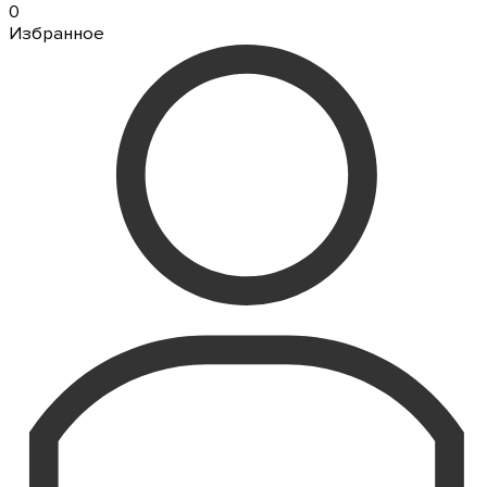
0
Избранное