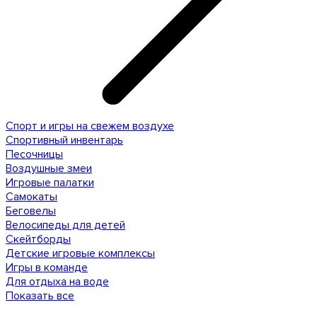
Спорт и игры на свежем воздухе
Спортивный инвентарь
Песочницы
Воздушные змеи
Игровые палатки
Самокаты
Беговелы
Велосипеды для детей
Скейтборды
Детские игровые комплексы
Игры в команде
Для отдыха на воде
Показать все