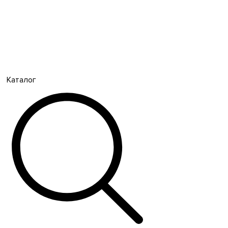
Каталог