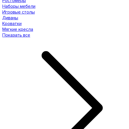
Ростомеры
Наборы мебели
Игровые столы
Диваны
Кроватки
Мягкие кресла
Показать все