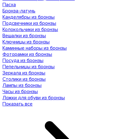
Пасха
Бронза-латунь
Канделябры из бронзы
Подсвечники из бронзы
Колокольчики из бронзы
Вешалки из бронзы
Ключницы из бронзы
Каминные наборы из бронзы
Фоторамки из бронзы
Посуда из бронзы
Пепельницы из бронзы
Зеркала из бронзы
Столики из бронзы
Лампы из бронзы
Часы из бронзы
Ложки для обуви из бронзы
Показать все