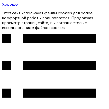
Хорошо
Этот сайт использует файлы cookies для более
комфортной работы пользователя. Продолжая
просмотр страниц сайта, вы соглашаетесь с
использованием файлов cookies.