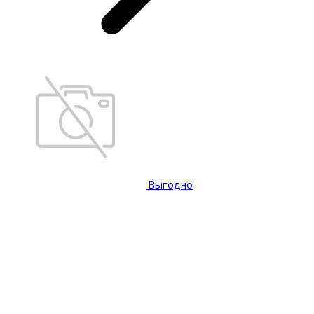
Выгодно