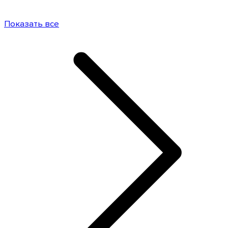
Показать все