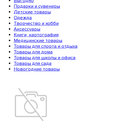
Выгодно
Подарки и сувениры
Детские товары
Одежда
Творчество и хобби
Аксессуары
Книги, картография
Медицинские товары
Товары для спорта и отдыха
Товары для дома
Товары для школы и офиса
Товары для сада
Новогодние товары