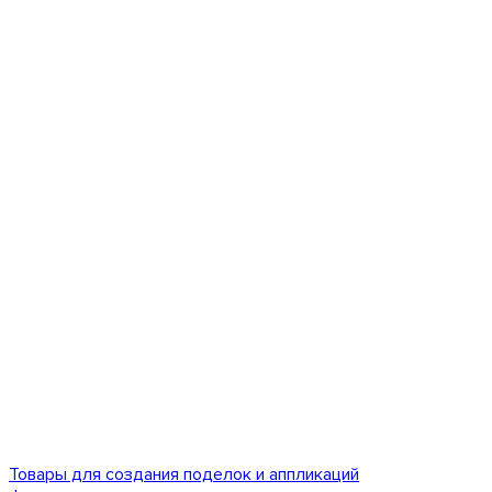
Товары для создания поделок и аппликаций