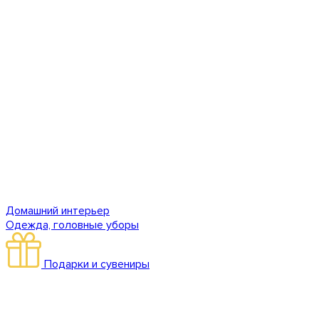
Домашний интерьер
Одежда, головные уборы
Подарки и сувениры