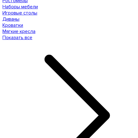
Ростомеры
Наборы мебели
Игровые столы
Диваны
Кроватки
Мягкие кресла
Показать все