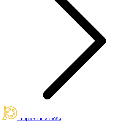
Творчество и хобби