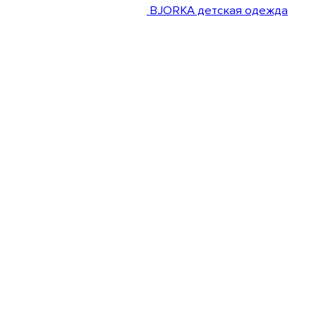
BJORKA детская одежда