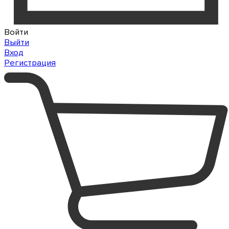
Войти
Выйти
Вход
Регистрация