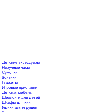
Детские аксессуары
Наручные часы
Сумочки
Зонтики
Гаджеты
Игровые приставки
Детская мебель
Шезлонги для детей
Шкафы для книг
Ящики для игрушек