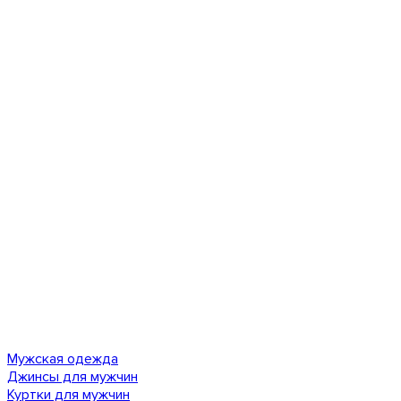
Мужская одежда
Джинсы для мужчин
Куртки для мужчин