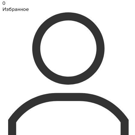
0
Избранное