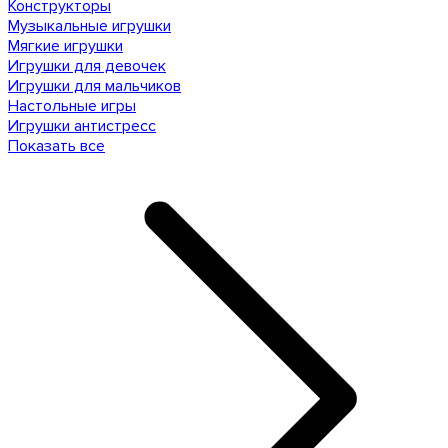
Конструкторы
Музыкальные игрушки
Мягкие игрушки
Игрушки для девочек
Игрушки для мальчиков
Настольные игры
Игрушки антистресс
Показать все