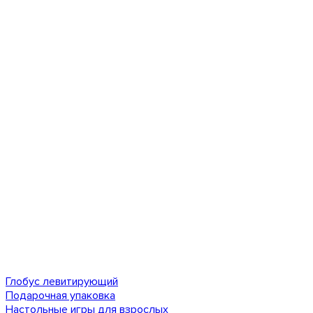
Глобус левитирующий
Подарочная упаковка
Настольные игры для взрослых