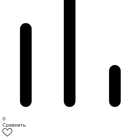
0
Сравнить