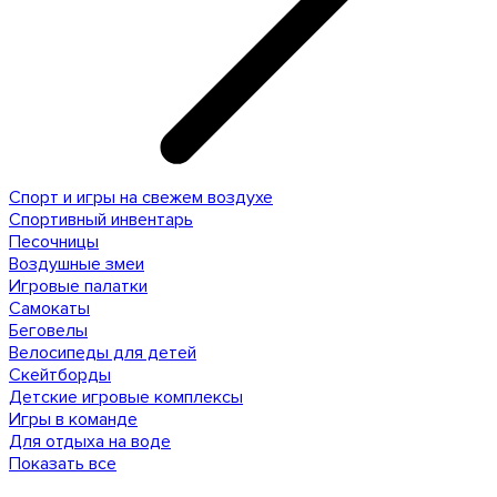
Спорт и игры на свежем воздухе
Спортивный инвентарь
Песочницы
Воздушные змеи
Игровые палатки
Самокаты
Беговелы
Велосипеды для детей
Скейтборды
Детские игровые комплексы
Игры в команде
Для отдыха на воде
Показать все