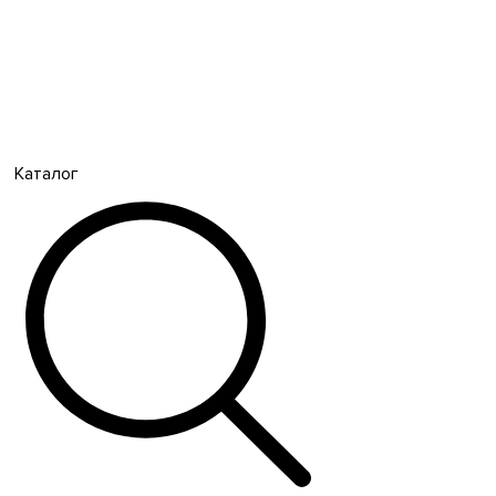
Каталог