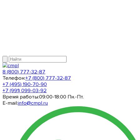
8 (800) 777-32-87
Телефон:
+7 (800) 777-32-87
+7 (495) 190-70-90
+7 (991) 099-03-92
Время работы:
09:00-18:00 Пн.-Пт.
E-mail:
info@cmpl.ru