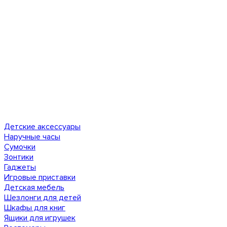
Детские аксессуары
Наручные часы
Сумочки
Зонтики
Гаджеты
Игровые приставки
Детская мебель
Шезлонги для детей
Шкафы для книг
Ящики для игрушек