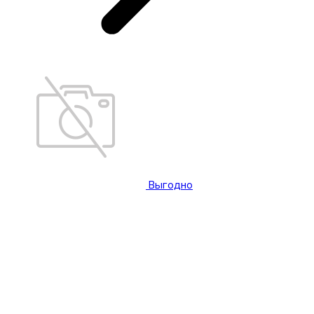
Выгодно