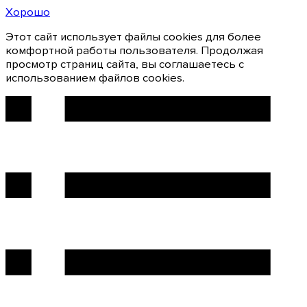
Хорошо
Этот сайт использует файлы cookies для более
комфортной работы пользователя. Продолжая
просмотр страниц сайта, вы соглашаетесь с
использованием файлов cookies.