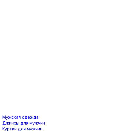
Мужская одежда
Джинсы для мужчин
Куртки для мужчин