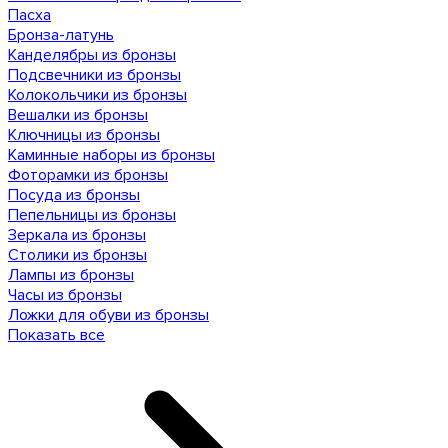
Пасха
Бронза-латунь
Канделябры из бронзы
Подсвечники из бронзы
Колокольчики из бронзы
Вешалки из бронзы
Ключницы из бронзы
Каминные наборы из бронзы
Фоторамки из бронзы
Посуда из бронзы
Пепельницы из бронзы
Зеркала из бронзы
Столики из бронзы
Лампы из бронзы
Часы из бронзы
Ложки для обуви из бронзы
Показать все