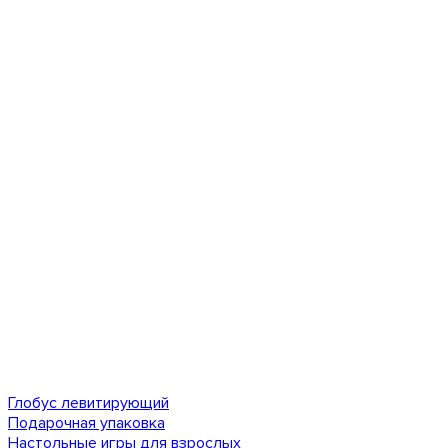
Глобус левитирующий
Подарочная упаковка
Настольные игры для взрослых