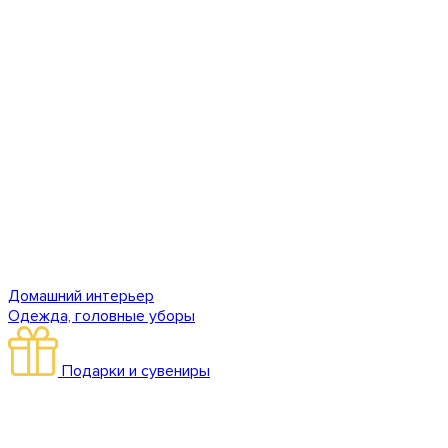
Домашний интерьер
Одежда, головные уборы
Подарки и сувениры