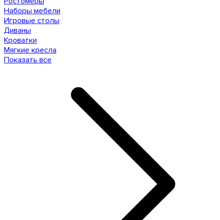
Ростомеры
Наборы мебели
Игровые столы
Диваны
Кроватки
Мягкие кресла
Показать все