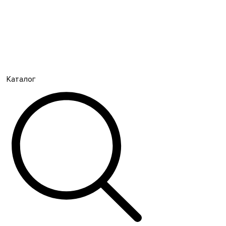
Каталог