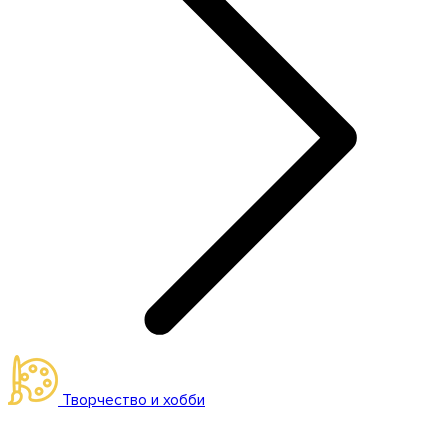
Творчество и хобби