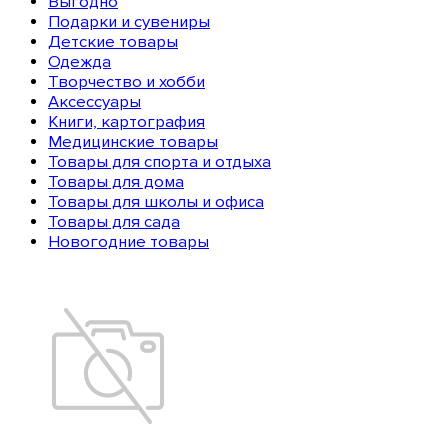
Выгодно
Подарки и сувениры
Детские товары
Одежда
Творчество и хобби
Аксессуары
Книги, картография
Медицинские товары
Товары для спорта и отдыха
Товары для дома
Товары для школы и офиса
Товары для сада
Новогодние товары