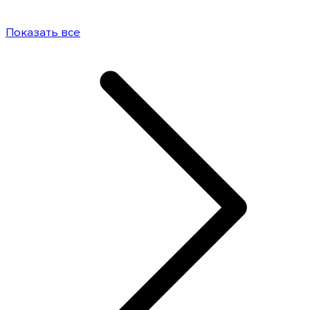
Показать все