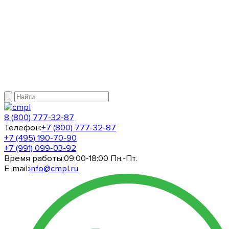
8 (800) 777-32-87
Телефон:
+7 (800) 777-32-87
+7 (495) 190-70-90
+7 (991) 099-03-92
Время работы:
09:00-18:00 Пн.-Пт.
E-mail:
info@cmpl.ru