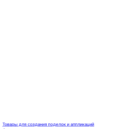
Товары для создания поделок и аппликаций