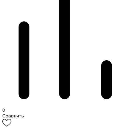
0
Сравнить