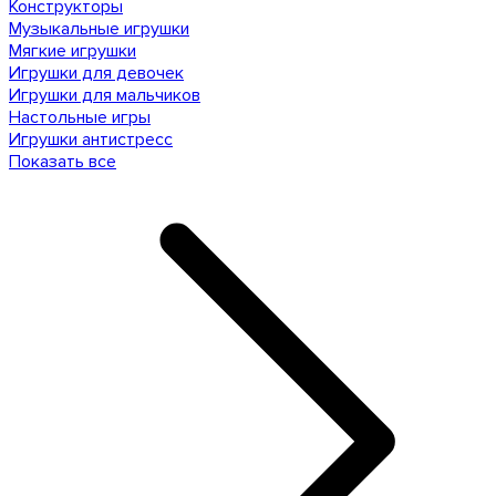
Конструкторы
Музыкальные игрушки
Мягкие игрушки
Игрушки для девочек
Игрушки для мальчиков
Настольные игры
Игрушки антистресс
Показать все