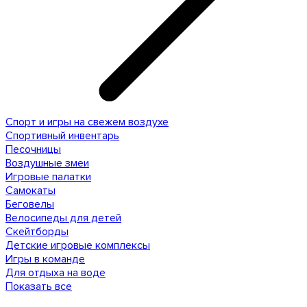
Спорт и игры на свежем воздухе
Спортивный инвентарь
Песочницы
Воздушные змеи
Игровые палатки
Самокаты
Беговелы
Велосипеды для детей
Скейтборды
Детские игровые комплексы
Игры в команде
Для отдыха на воде
Показать все