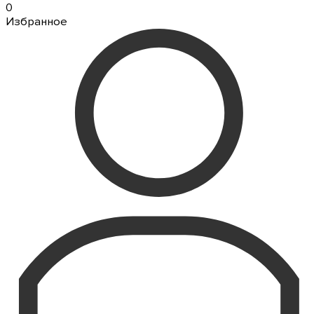
0
Избранное