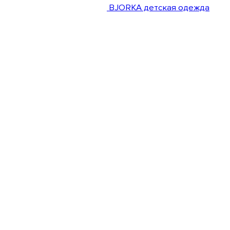
BJORKA детская одежда