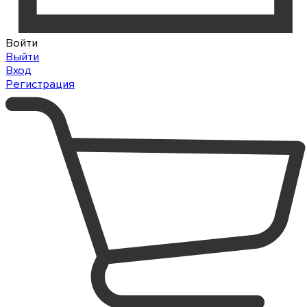
Войти
Выйти
Вход
Регистрация