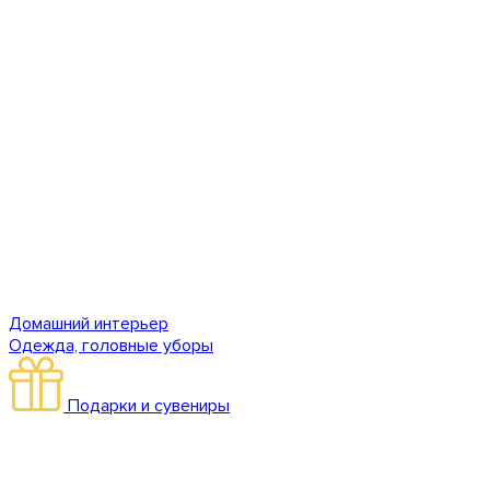
Домашний интерьер
Одежда, головные уборы
Подарки и сувениры