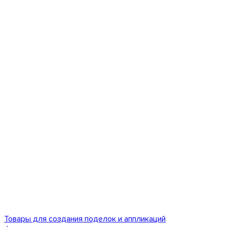
Товары для создания поделок и аппликаций