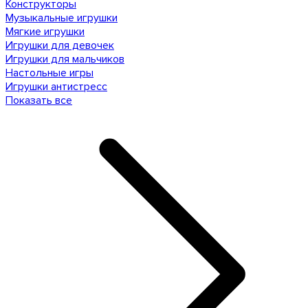
Конструкторы
Музыкальные игрушки
Мягкие игрушки
Игрушки для девочек
Игрушки для мальчиков
Настольные игры
Игрушки антистресс
Показать все