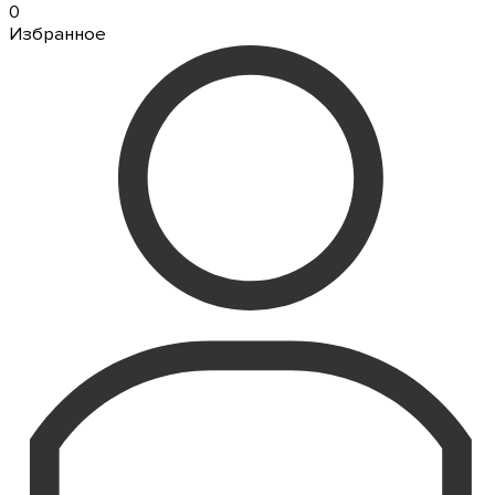
0
Избранное