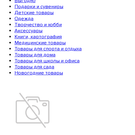
Выгодно
Подарки и сувениры
Детские товары
Одежда
Творчество и хобби
Аксессуары
Книги, картография
Медицинские товары
Товары для спорта и отдыха
Товары для дома
Товары для школы и офиса
Товары для сада
Новогодние товары