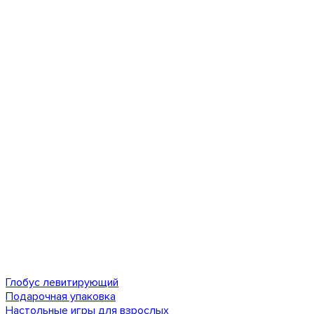
Глобус левитирующий
Подарочная упаковка
Настольные игры для взрослых