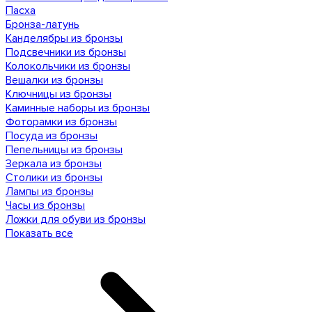
Пасха
Бронза-латунь
Канделябры из бронзы
Подсвечники из бронзы
Колокольчики из бронзы
Вешалки из бронзы
Ключницы из бронзы
Каминные наборы из бронзы
Фоторамки из бронзы
Посуда из бронзы
Пепельницы из бронзы
Зеркала из бронзы
Столики из бронзы
Лампы из бронзы
Часы из бронзы
Ложки для обуви из бронзы
Показать все