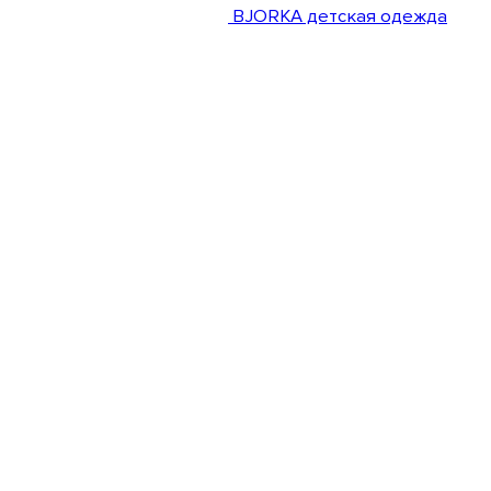
BJORKA детская одежда