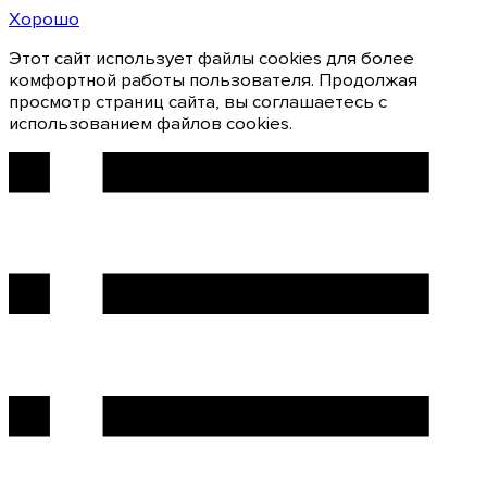
Хорошо
Этот сайт использует файлы cookies для более
комфортной работы пользователя. Продолжая
просмотр страниц сайта, вы соглашаетесь с
использованием файлов cookies.