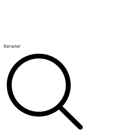
Каталог