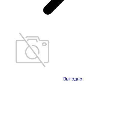
Выгодно