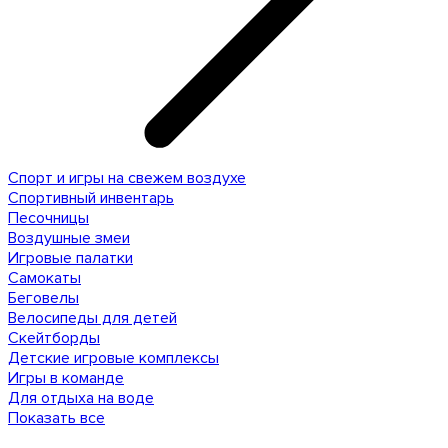
Спорт и игры на свежем воздухе
Спортивный инвентарь
Песочницы
Воздушные змеи
Игровые палатки
Самокаты
Беговелы
Велосипеды для детей
Скейтборды
Детские игровые комплексы
Игры в команде
Для отдыха на воде
Показать все