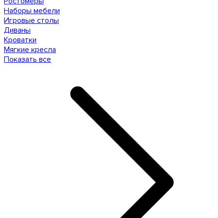
Ростомеры
Наборы мебели
Игровые столы
Диваны
Кроватки
Мягкие кресла
Показать все