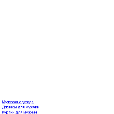
Мужская одежда
Джинсы для мужчин
Куртки для мужчин