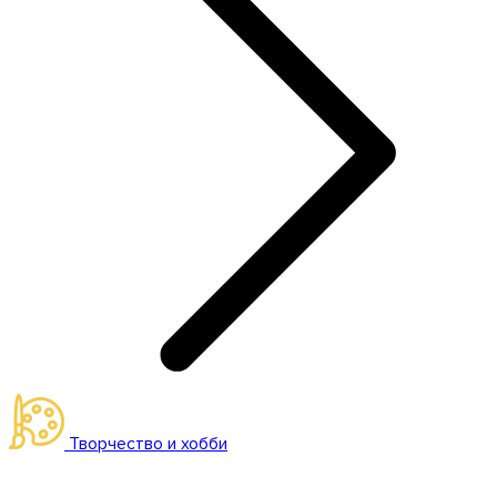
Творчество и хобби