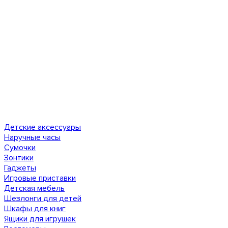
Детские аксессуары
Наручные часы
Сумочки
Зонтики
Гаджеты
Игровые приставки
Детская мебель
Шезлонги для детей
Шкафы для книг
Ящики для игрушек