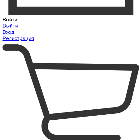
Войти
Выйти
Вход
Регистрация