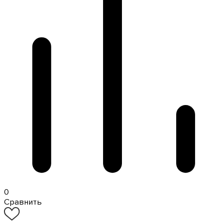
0
Сравнить