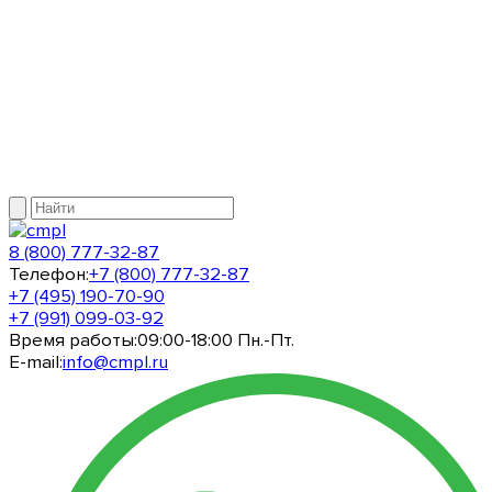
8 (800) 777-32-87
Телефон:
+7 (800) 777-32-87
+7 (495) 190-70-90
+7 (991) 099-03-92
Время работы:
09:00-18:00 Пн.-Пт.
E-mail:
info@cmpl.ru