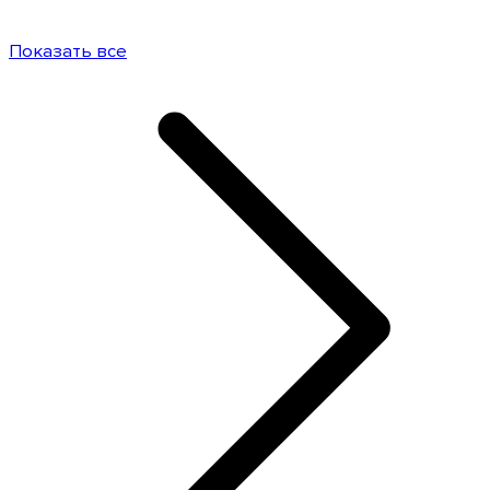
Показать все