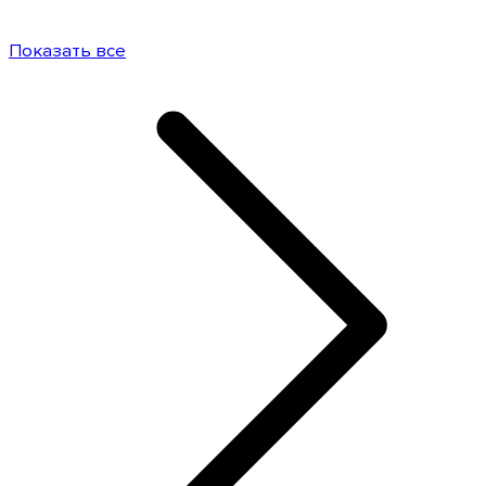
Показать все