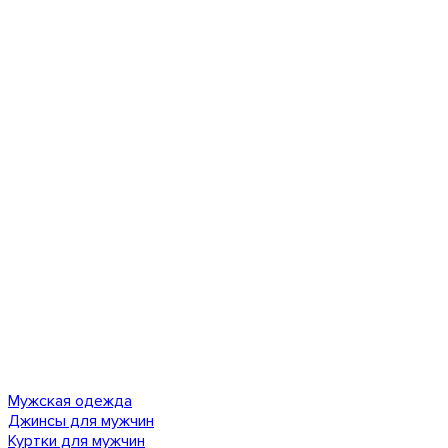
Мужская одежда
Джинсы для мужчин
Куртки для мужчин