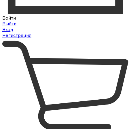
Войти
Выйти
Вход
Регистрация