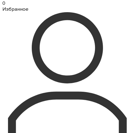
0
Избранное