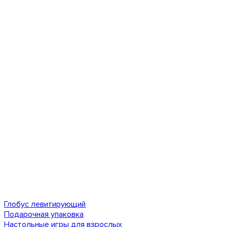
Глобус левитирующий
Подарочная упаковка
Настольные игры для взрослых