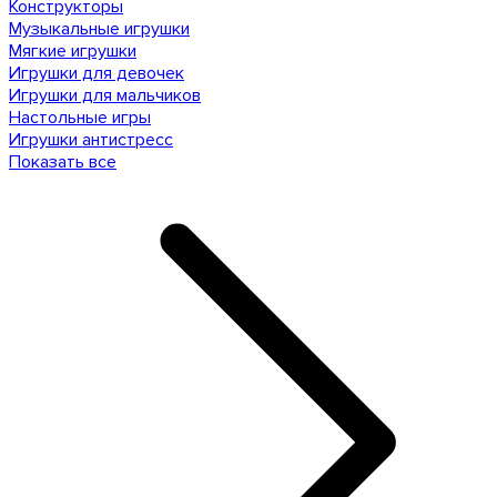
Конструкторы
Музыкальные игрушки
Мягкие игрушки
Игрушки для девочек
Игрушки для мальчиков
Настольные игры
Игрушки антистресс
Показать все