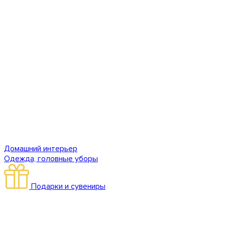
Домашний интерьер
Одежда, головные уборы
Подарки и сувениры