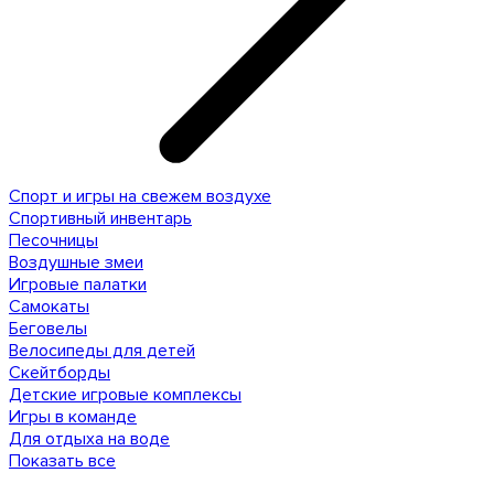
Спорт и игры на свежем воздухе
Спортивный инвентарь
Песочницы
Воздушные змеи
Игровые палатки
Самокаты
Беговелы
Велосипеды для детей
Скейтборды
Детские игровые комплексы
Игры в команде
Для отдыха на воде
Показать все