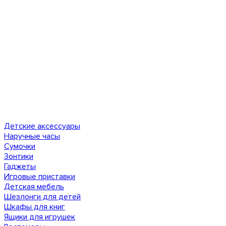
Детские аксессуары
Наручные часы
Сумочки
Зонтики
Гаджеты
Игровые приставки
Детская мебель
Шезлонги для детей
Шкафы для книг
Ящики для игрушек