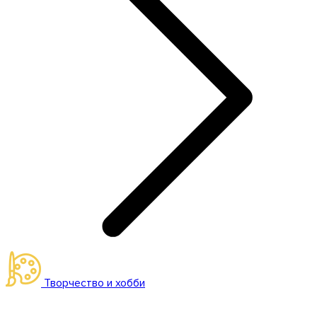
Творчество и хобби