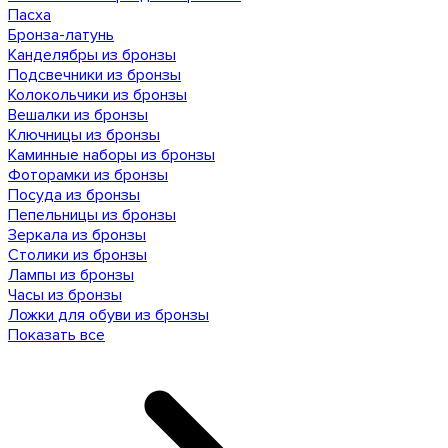
Пасха
Бронза-латунь
Канделябры из бронзы
Подсвечники из бронзы
Колокольчики из бронзы
Вешалки из бронзы
Ключницы из бронзы
Каминные наборы из бронзы
Фоторамки из бронзы
Посуда из бронзы
Пепельницы из бронзы
Зеркала из бронзы
Столики из бронзы
Лампы из бронзы
Часы из бронзы
Ложки для обуви из бронзы
Показать все