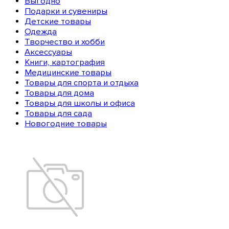
Выгодно
Подарки и сувениры
Детские товары
Одежда
Творчество и хобби
Аксессуары
Книги, картография
Медицинские товары
Товары для спорта и отдыха
Товары для дома
Товары для школы и офиса
Товары для сада
Новогодние товары