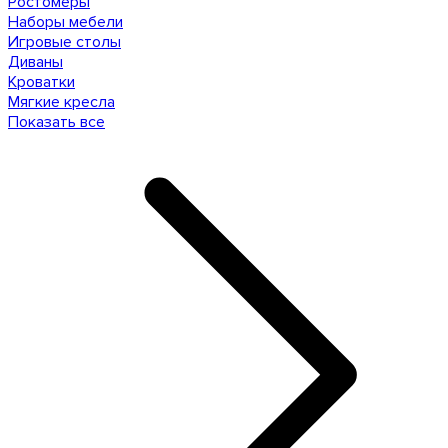
Ростомеры
Наборы мебели
Игровые столы
Диваны
Кроватки
Мягкие кресла
Показать все