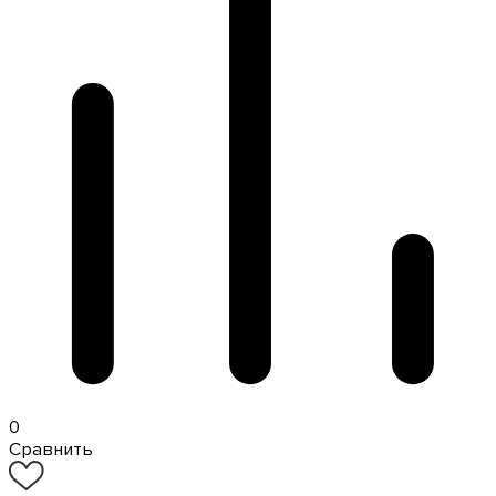
0
Сравнить