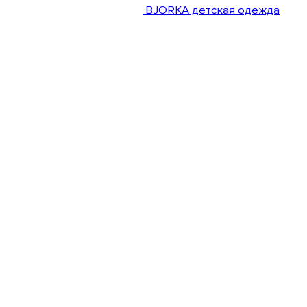
BJORKA детская одежда