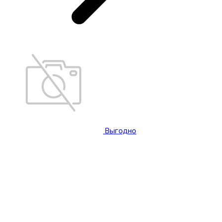
Выгодно