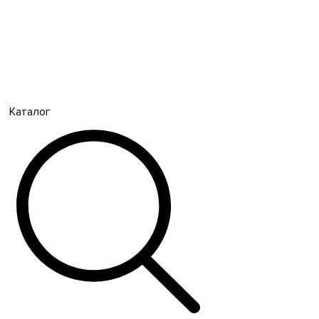
Каталог