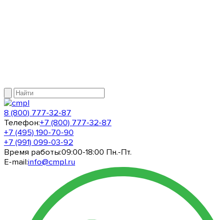
8 (800) 777-32-87
Телефон:
+7 (800) 777-32-87
+7 (495) 190-70-90
+7 (991) 099-03-92
Время работы:
09:00-18:00 Пн.-Пт.
E-mail:
info@cmpl.ru