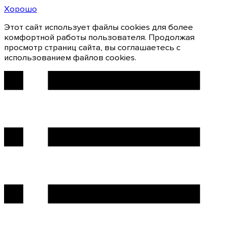
Хорошо
Этот сайт использует файлы cookies для более
комфортной работы пользователя. Продолжая
просмотр страниц сайта, вы соглашаетесь с
использованием файлов cookies.