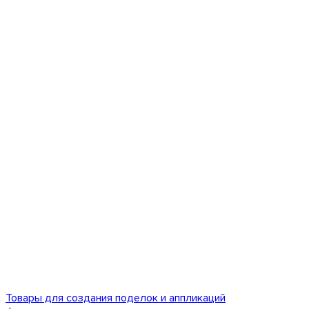
Товары для создания поделок и аппликаций