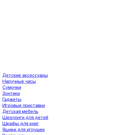
Детские аксессуары
Наручные часы
Сумочки
Зонтики
Гаджеты
Игровые приставки
Детская мебель
Шезлонги для детей
Шкафы для книг
Ящики для игрушек