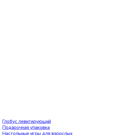
Глобус левитирующий
Подарочная упаковка
Настольные игры для взрослых