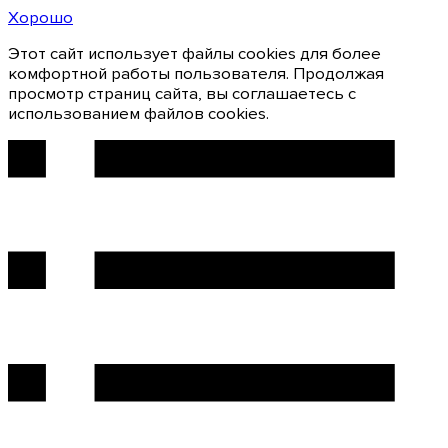
Хорошо
Этот сайт использует файлы cookies для более
комфортной работы пользователя. Продолжая
просмотр страниц сайта, вы соглашаетесь с
использованием файлов cookies.