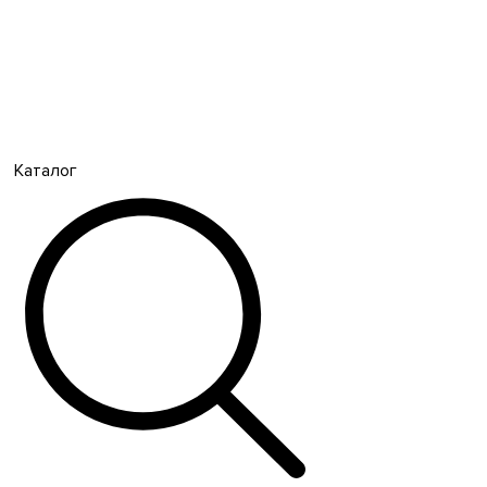
Каталог