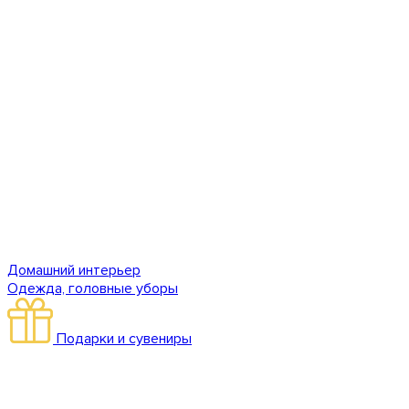
Домашний интерьер
Одежда, головные уборы
Подарки и сувениры