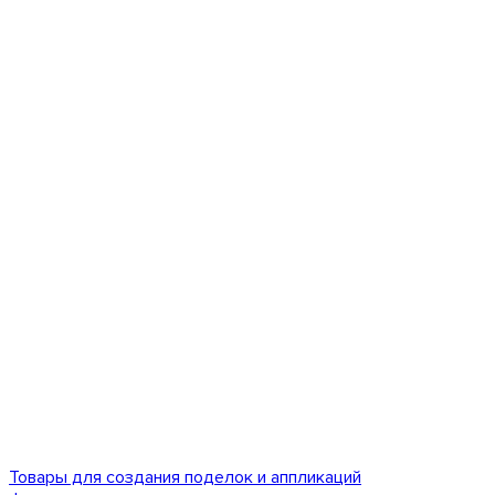
Товары для создания поделок и аппликаций