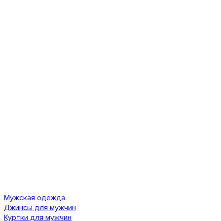
Мужская одежда
Джинсы для мужчин
Куртки для мужчин