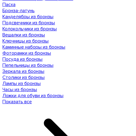
Пасха
Бронза-латунь
Канделябры из бронзы
Подсвечники из бронзы
Колокольчики из бронзы
Вешалки из бронзы
Ключницы из бронзы
Каминные наборы из бронзы
Фоторамки из бронзы
Посуда из бронзы
Пепельницы из бронзы
Зеркала из бронзы
Столики из бронзы
Лампы из бронзы
Часы из бронзы
Ложки для обуви из бронзы
Показать все