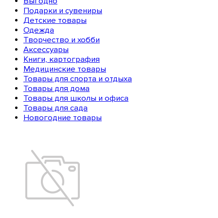
Выгодно
Подарки и сувениры
Детские товары
Одежда
Творчество и хобби
Аксессуары
Книги, картография
Медицинские товары
Товары для спорта и отдыха
Товары для дома
Товары для школы и офиса
Товары для сада
Новогодние товары