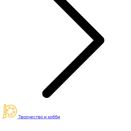
Творчество и хобби