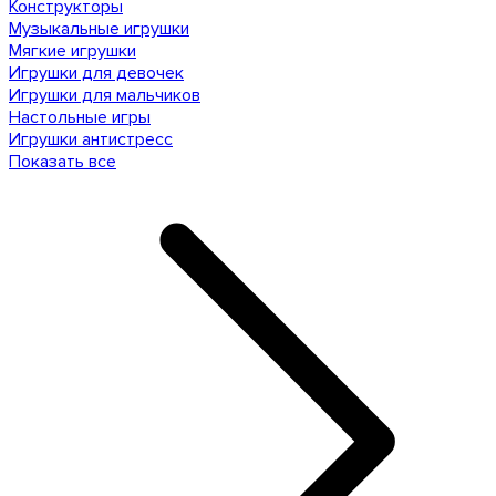
Конструкторы
Музыкальные игрушки
Мягкие игрушки
Игрушки для девочек
Игрушки для мальчиков
Настольные игры
Игрушки антистресс
Показать все