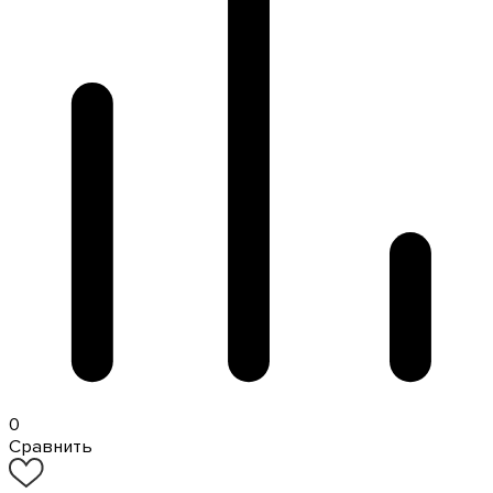
0
Сравнить