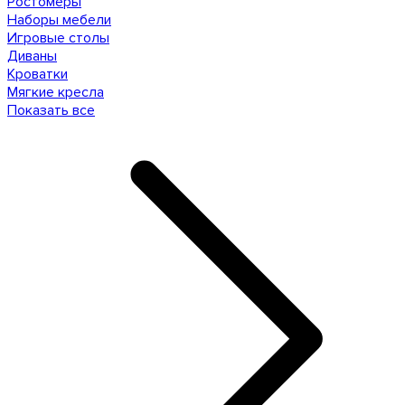
Ростомеры
Наборы мебели
Игровые столы
Диваны
Кроватки
Мягкие кресла
Показать все