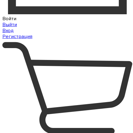
Войти
Выйти
Вход
Регистрация