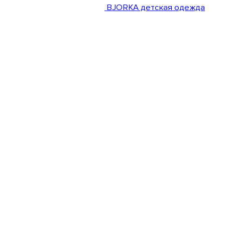
BJORKA детская одежда