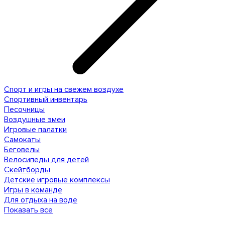
Спорт и игры на свежем воздухе
Спортивный инвентарь
Песочницы
Воздушные змеи
Игровые палатки
Самокаты
Беговелы
Велосипеды для детей
Скейтборды
Детские игровые комплексы
Игры в команде
Для отдыха на воде
Показать все