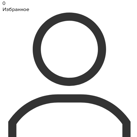
0
Избранное