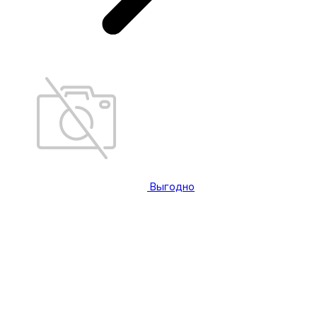
Выгодно