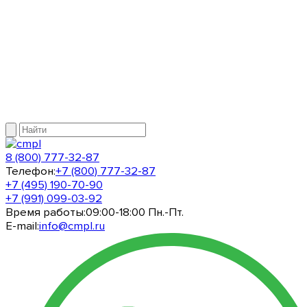
8 (800) 777-32-87
Телефон:
+7 (800) 777-32-87
+7 (495) 190-70-90
+7 (991) 099-03-92
Время работы:
09:00-18:00 Пн.-Пт.
E-mail:
info@cmpl.ru