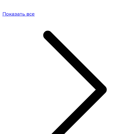
Показать все