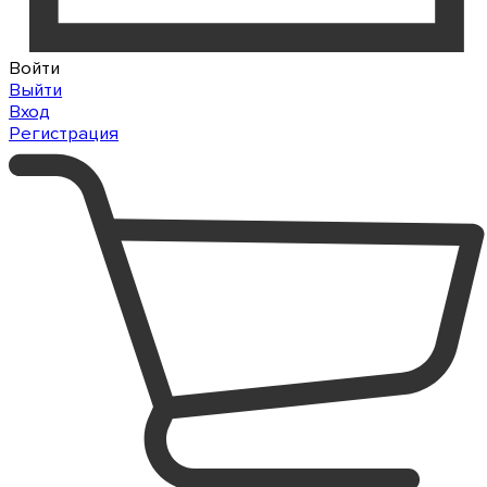
Войти
Выйти
Вход
Регистрация