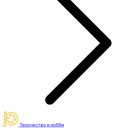
Творчество и хобби