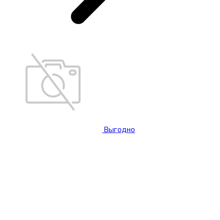
Выгодно