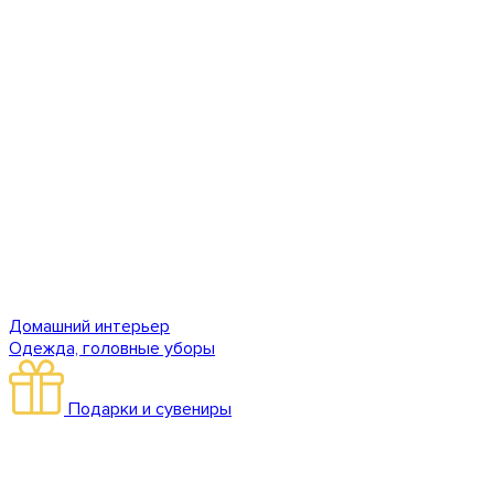
Домашний интерьер
Одежда, головные уборы
Подарки и сувениры