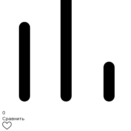
0
Сравнить