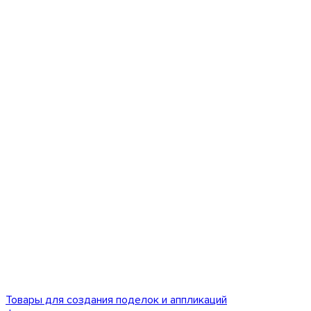
Товары для создания поделок и аппликаций