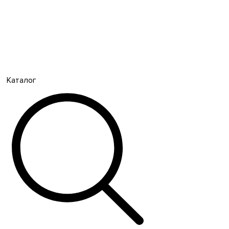
Каталог