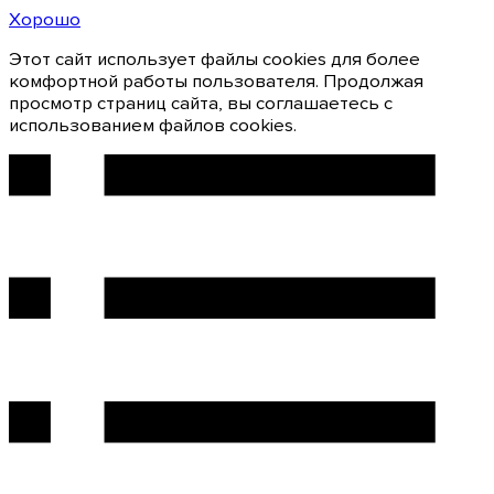
Хорошо
Этот сайт использует файлы cookies для более
комфортной работы пользователя. Продолжая
просмотр страниц сайта, вы соглашаетесь с
использованием файлов cookies.