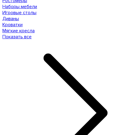
Ростомеры
Наборы мебели
Игровые столы
Диваны
Кроватки
Мягкие кресла
Показать все