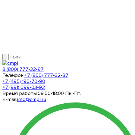
8 (800) 777-32-87
Телефон:
+7 (800) 777-32-87
+7 (495) 190-70-90
+7 (991) 099-03-92
Время работы:
09:00-18:00 Пн.-Пт.
E-mail:
info@cmpl.ru