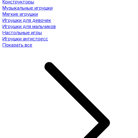
Конструкторы
Музыкальные игрушки
Мягкие игрушки
Игрушки для девочек
Игрушки для мальчиков
Настольные игры
Игрушки антистресс
Показать все