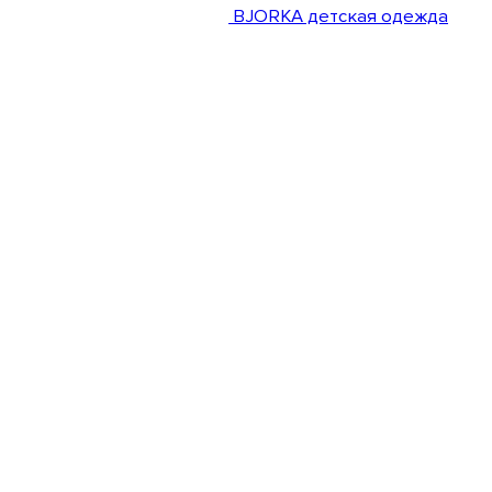
BJORKA детская одежда