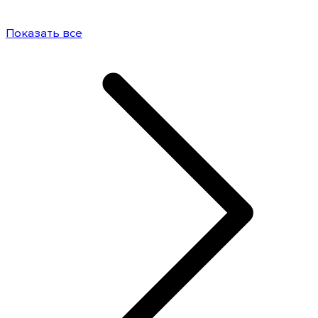
Показать все