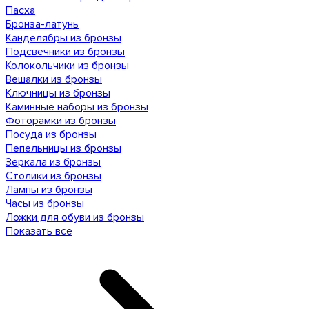
Пасха
Бронза-латунь
Канделябры из бронзы
Подсвечники из бронзы
Колокольчики из бронзы
Вешалки из бронзы
Ключницы из бронзы
Каминные наборы из бронзы
Фоторамки из бронзы
Посуда из бронзы
Пепельницы из бронзы
Зеркала из бронзы
Столики из бронзы
Лампы из бронзы
Часы из бронзы
Ложки для обуви из бронзы
Показать все