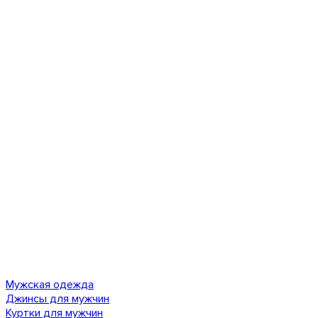
Мужская одежда
Джинсы для мужчин
Куртки для мужчин