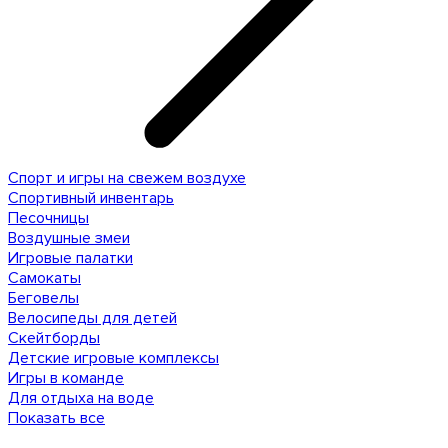
Спорт и игры на свежем воздухе
Спортивный инвентарь
Песочницы
Воздушные змеи
Игровые палатки
Самокаты
Беговелы
Велосипеды для детей
Скейтборды
Детские игровые комплексы
Игры в команде
Для отдыха на воде
Показать все