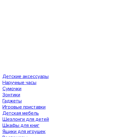
Детские аксессуары
Наручные часы
Сумочки
Зонтики
Гаджеты
Игровые приставки
Детская мебель
Шезлонги для детей
Шкафы для книг
Ящики для игрушек