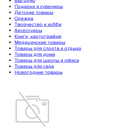
Выгодно
Подарки и сувениры
Детские товары
Одежда
Творчество и хобби
Аксессуары
Книги, картография
Медицинские товары
Товары для спорта и отдыха
Товары для дома
Товары для школы и офиса
Товары для сада
Новогодние товары