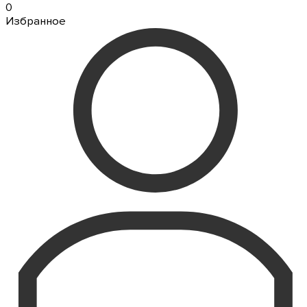
0
Избранное