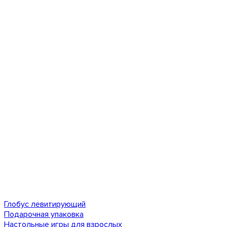
Глобус левитирующий
Подарочная упаковка
Настольные игры для взрослых