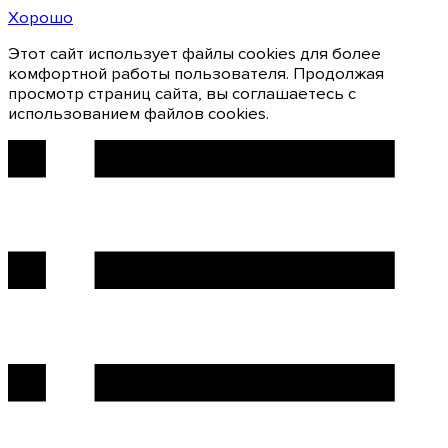
Хорошо
Этот сайт использует файлы cookies для более
комфортной работы пользователя. Продолжая
просмотр страниц сайта, вы соглашаетесь с
использованием файлов cookies.