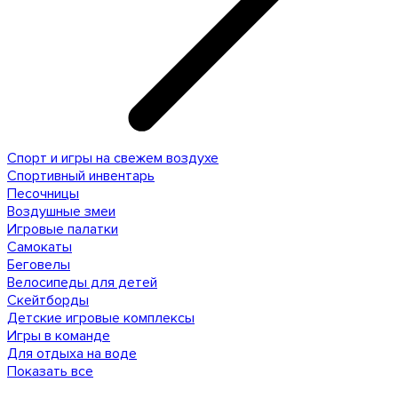
Спорт и игры на свежем воздухе
Спортивный инвентарь
Песочницы
Воздушные змеи
Игровые палатки
Самокаты
Беговелы
Велосипеды для детей
Скейтборды
Детские игровые комплексы
Игры в команде
Для отдыха на воде
Показать все