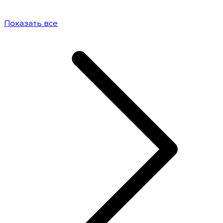
Показать все