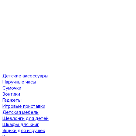
Детские аксессуары
Наручные часы
Сумочки
Зонтики
Гаджеты
Игровые приставки
Детская мебель
Шезлонги для детей
Шкафы для книг
Ящики для игрушек