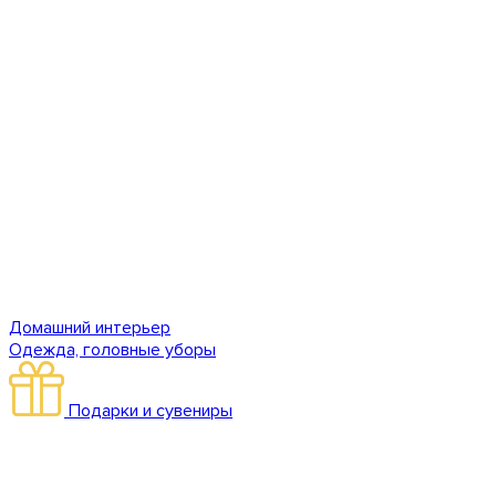
Домашний интерьер
Одежда, головные уборы
Подарки и сувениры