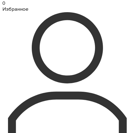
0
Избранное