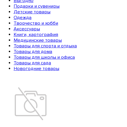
Выгодно
Подарки и сувениры
Детские товары
Одежда
Творчество и хобби
Аксессуары
Книги, картография
Медицинские товары
Товары для спорта и отдыха
Товары для дома
Товары для школы и офиса
Товары для сада
Новогодние товары