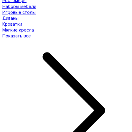
Ростомеры
Наборы мебели
Игровые столы
Диваны
Кроватки
Мягкие кресла
Показать все