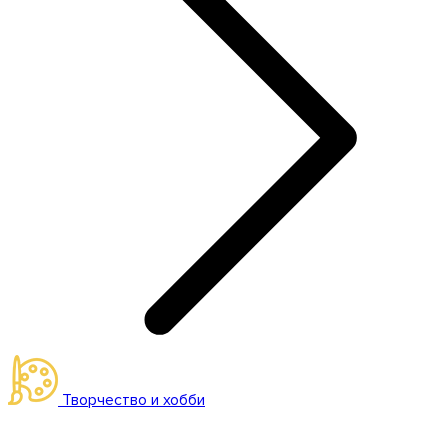
Творчество и хобби