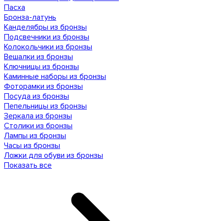
Пасха
Бронза-латунь
Канделябры из бронзы
Подсвечники из бронзы
Колокольчики из бронзы
Вешалки из бронзы
Ключницы из бронзы
Каминные наборы из бронзы
Фоторамки из бронзы
Посуда из бронзы
Пепельницы из бронзы
Зеркала из бронзы
Столики из бронзы
Лампы из бронзы
Часы из бронзы
Ложки для обуви из бронзы
Показать все