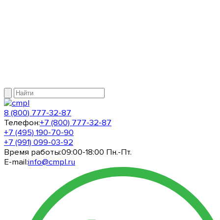
8 (800) 777-32-87
Телефон:
+7 (800) 777-32-87
+7 (495) 190-70-90
+7 (991) 099-03-92
Время работы:
09:00-18:00 Пн.-Пт.
E-mail:
info@cmpl.ru