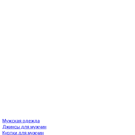
Мужская одежда
Джинсы для мужчин
Куртки для мужчин