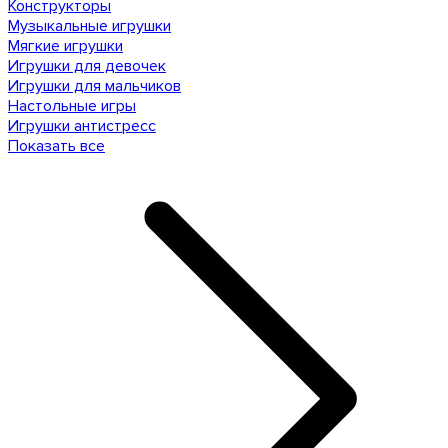
Конструкторы
Музыкальные игрушки
Мягкие игрушки
Игрушки для девочек
Игрушки для мальчиков
Настольные игры
Игрушки антистресс
Показать все