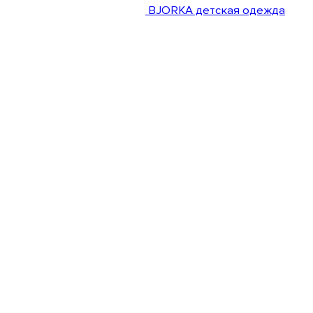
BJORKA детская одежда