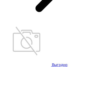
Выгодно