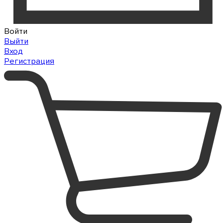
Войти
Выйти
Вход
Регистрация