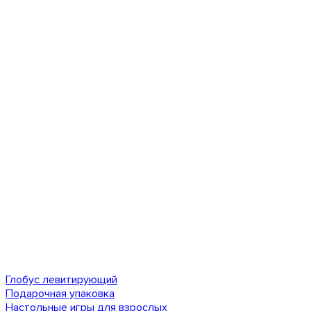
Глобус левитирующий
Подарочная упаковка
Настольные игры для взрослых