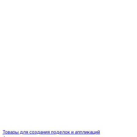
Товары для создания поделок и аппликаций