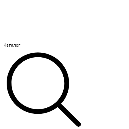
Каталог