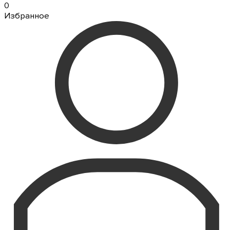
0
Избранное