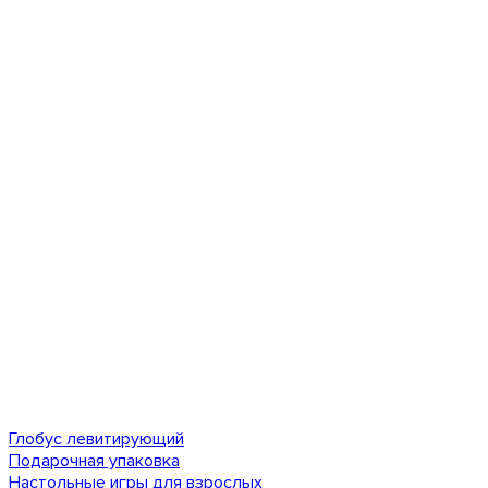
Глобус левитирующий
Подарочная упаковка
Настольные игры для взрослых