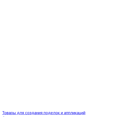
Товары для создания поделок и аппликаций