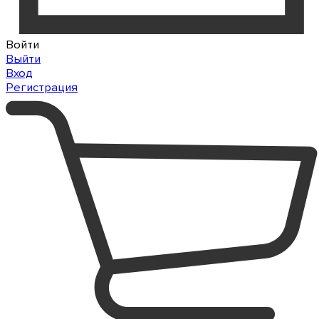
Войти
Выйти
Вход
Регистрация