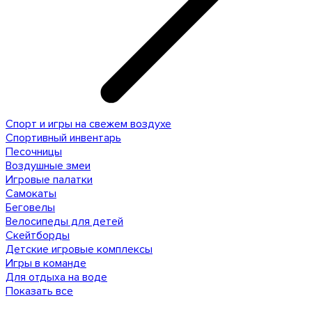
Спорт и игры на свежем воздухе
Спортивный инвентарь
Песочницы
Воздушные змеи
Игровые палатки
Самокаты
Беговелы
Велосипеды для детей
Скейтборды
Детские игровые комплексы
Игры в команде
Для отдыха на воде
Показать все