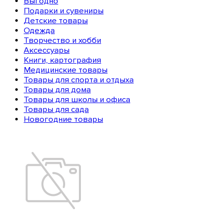
Выгодно
Подарки и сувениры
Детские товары
Одежда
Творчество и хобби
Аксессуары
Книги, картография
Медицинские товары
Товары для спорта и отдыха
Товары для дома
Товары для школы и офиса
Товары для сада
Новогодние товары