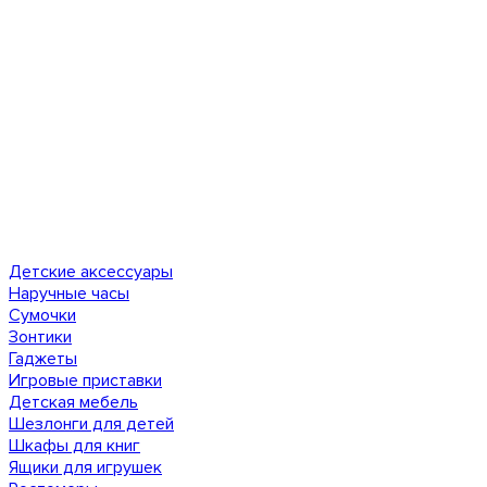
Детские аксессуары
Наручные часы
Сумочки
Зонтики
Гаджеты
Игровые приставки
Детская мебель
Шезлонги для детей
Шкафы для книг
Ящики для игрушек