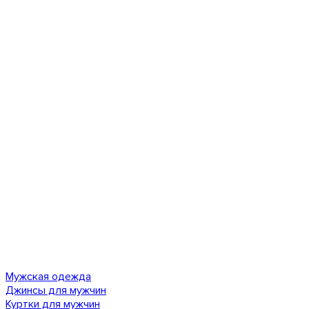
Мужская одежда
Джинсы для мужчин
Куртки для мужчин