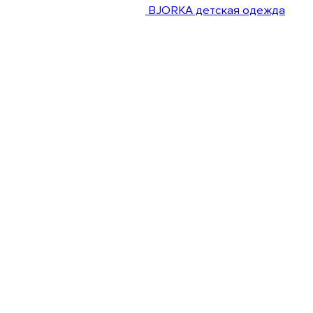
BJORKA детская одежда