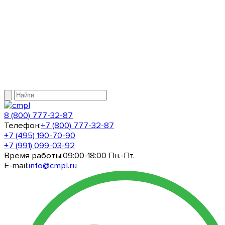
8 (800) 777-32-87
Телефон:
+7 (800) 777-32-87
+7 (495) 190-70-90
+7 (991) 099-03-92
Время работы:
09:00-18:00 Пн.-Пт.
E-mail:
info@cmpl.ru