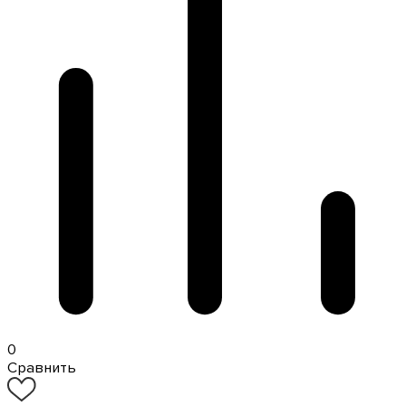
0
Сравнить