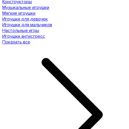
Конструкторы
Музыкальные игрушки
Мягкие игрушки
Игрушки для девочек
Игрушки для мальчиков
Настольные игры
Игрушки антистресс
Показать все