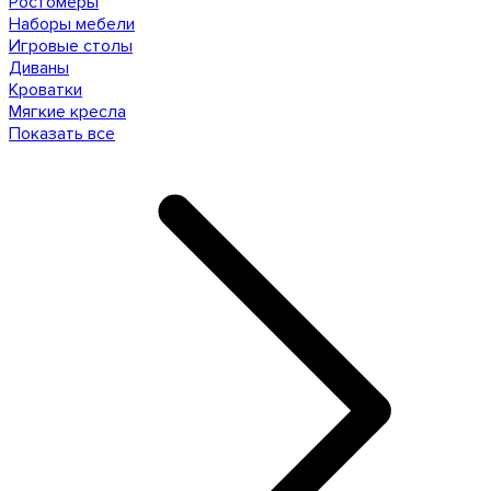
Ростомеры
Наборы мебели
Игровые столы
Диваны
Кроватки
Мягкие кресла
Показать все