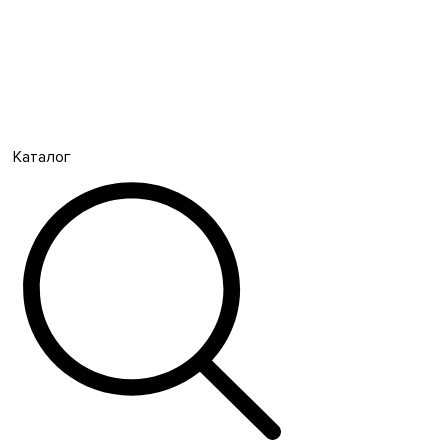
Каталог