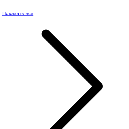
Показать все