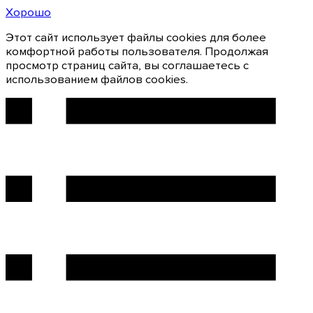
Хорошо
Этот сайт использует файлы cookies для более
комфортной работы пользователя. Продолжая
просмотр страниц сайта, вы соглашаетесь с
использованием файлов cookies.