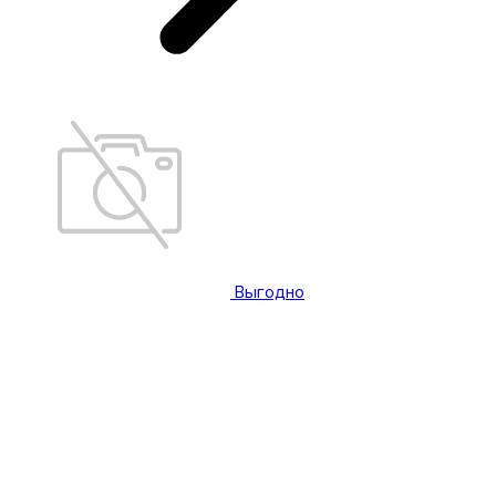
Выгодно