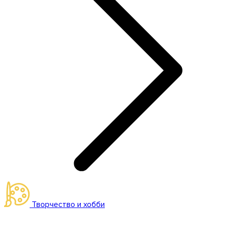
Творчество и хобби