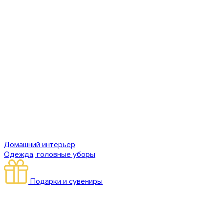
Домашний интерьер
Одежда, головные уборы
Подарки и сувениры