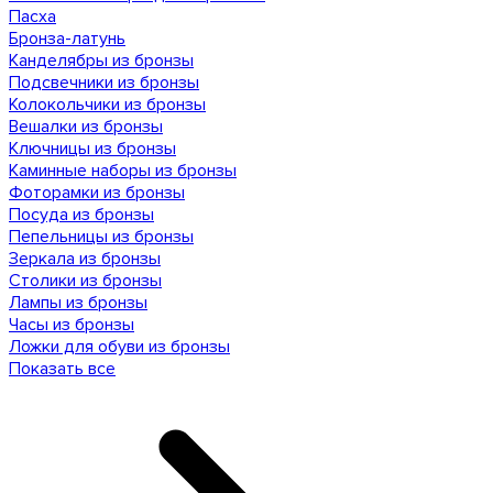
Пасха
Бронза-латунь
Канделябры из бронзы
Подсвечники из бронзы
Колокольчики из бронзы
Вешалки из бронзы
Ключницы из бронзы
Каминные наборы из бронзы
Фоторамки из бронзы
Посуда из бронзы
Пепельницы из бронзы
Зеркала из бронзы
Столики из бронзы
Лампы из бронзы
Часы из бронзы
Ложки для обуви из бронзы
Показать все