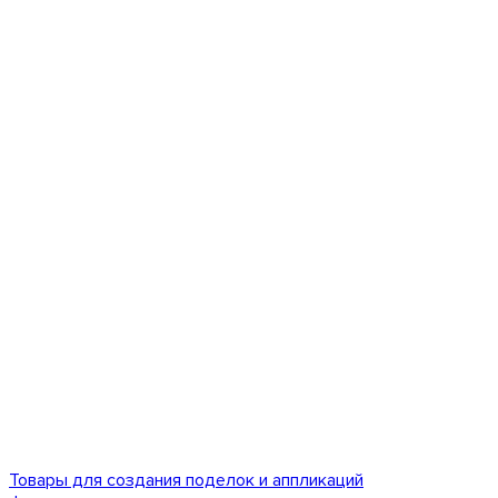
Товары для создания поделок и аппликаций