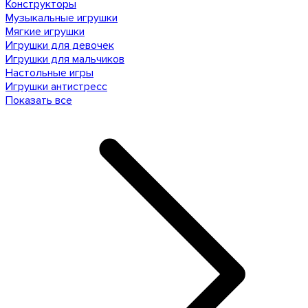
Конструкторы
Музыкальные игрушки
Мягкие игрушки
Игрушки для девочек
Игрушки для мальчиков
Настольные игры
Игрушки антистресс
Показать все