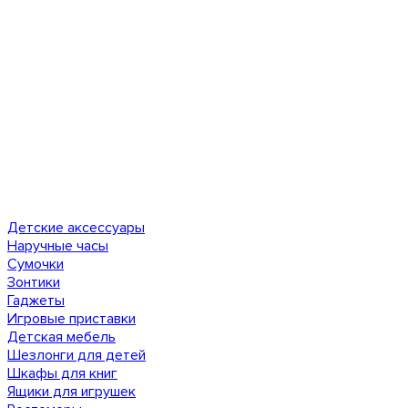
Детские аксессуары
Наручные часы
Сумочки
Зонтики
Гаджеты
Игровые приставки
Детская мебель
Шезлонги для детей
Шкафы для книг
Ящики для игрушек