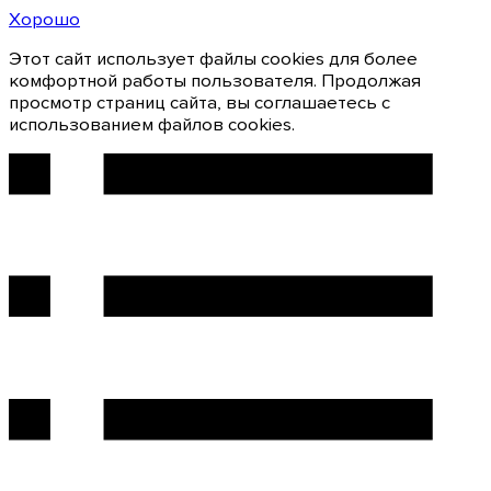
Хорошо
Этот сайт использует файлы cookies для более
комфортной работы пользователя. Продолжая
просмотр страниц сайта, вы соглашаетесь с
использованием файлов cookies.