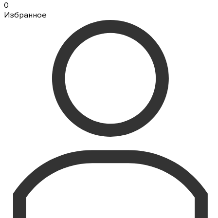
0
Избранное