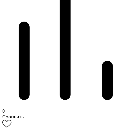
0
Сравнить