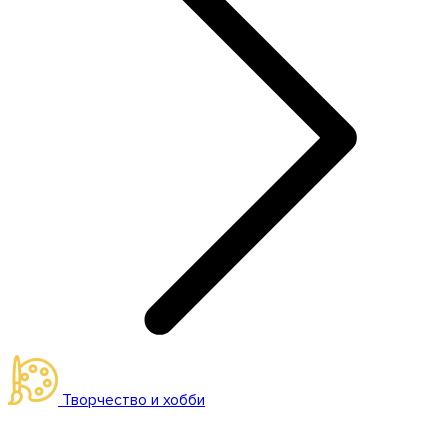
Творчество и хобби