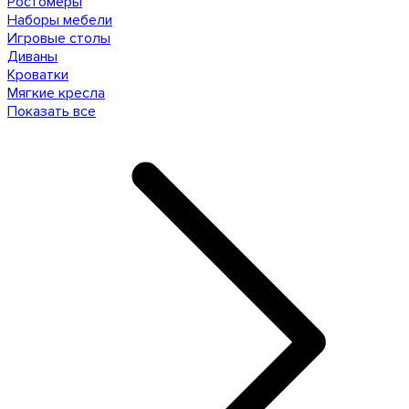
Ростомеры
Наборы мебели
Игровые столы
Диваны
Кроватки
Мягкие кресла
Показать все