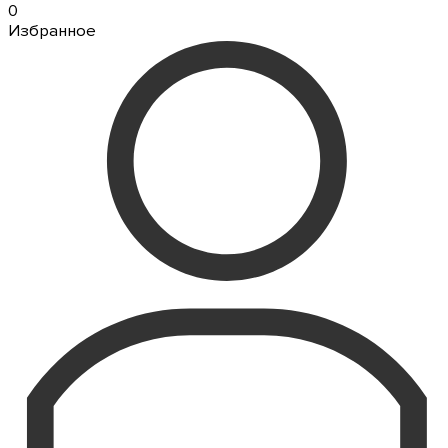
0
Избранное