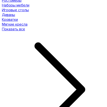
Ростомеры
Наборы мебели
Игровые столы
Диваны
Кроватки
Мягкие кресла
Показать все