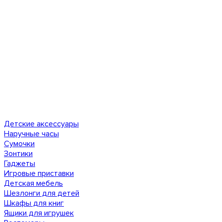
Детские аксессуары
Наручные часы
Сумочки
Зонтики
Гаджеты
Игровые приставки
Детская мебель
Шезлонги для детей
Шкафы для книг
Ящики для игрушек