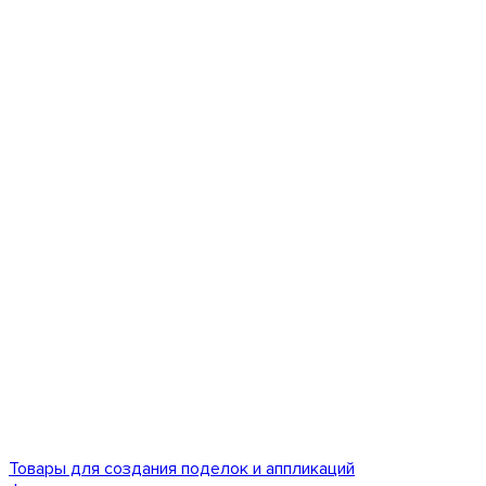
Товары для создания поделок и аппликаций