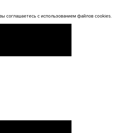
вы соглашаетесь с использованием файлов cookies.