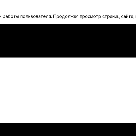
 работы пользователя. Продолжая просмотр страниц сайта, 