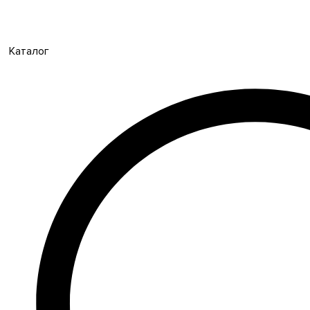
Каталог