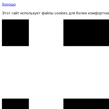
Хорошо
Этот сайт использует файлы cookies для более комфортной