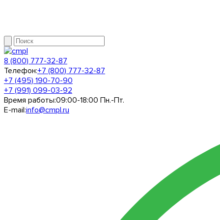
8 (800) 777-32-87
Телефон:
+7 (800) 777-32-87
+7 (495) 190-70-90
+7 (991) 099-03-92
Время работы:
09:00-18:00 Пн.-Пт.
E-mail:
info@cmpl.ru