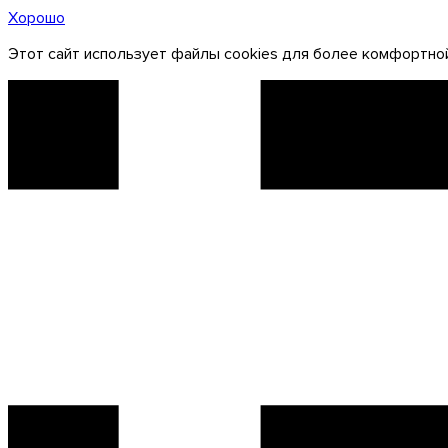
Хорошо
Этот сайт использует файлы cookies для более комфортной