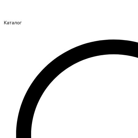
Каталог