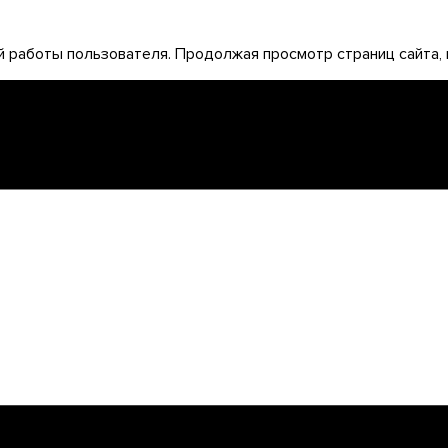
 работы пользователя. Продолжая просмотр страниц сайта, 