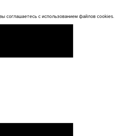
вы соглашаетесь с использованием файлов cookies.