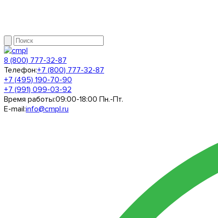
8 (800) 777-32-87
Телефон:
+7 (800) 777-32-87
+7 (495) 190-70-90
+7 (991) 099-03-92
Время работы:
09:00-18:00 Пн.-Пт.
E-mail:
info@cmpl.ru