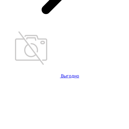
Выгодно