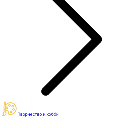
Творчество и хобби