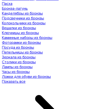
Пасха
Бронза-латунь
Канделябры из бронзы
Подсвечники из бронзы
Колокольчики из бронзы
Вешалки из бронзы
Ключницы из бронзы
Каминные наборы из бронзы
Фоторамки из бронзы
Посуда из бронзы
Пепельницы из бронзы
Зеркала из бронзы
Столики из бронзы
Лампы из бронзы
Часы из бронзы
Ложки для обуви из бронзы
Показать все