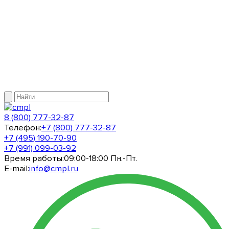
8 (800) 777-32-87
Телефон:
+7 (800) 777-32-87
+7 (495) 190-70-90
+7 (991) 099-03-92
Время работы:
09:00-18:00 Пн.-Пт.
E-mail:
info@cmpl.ru