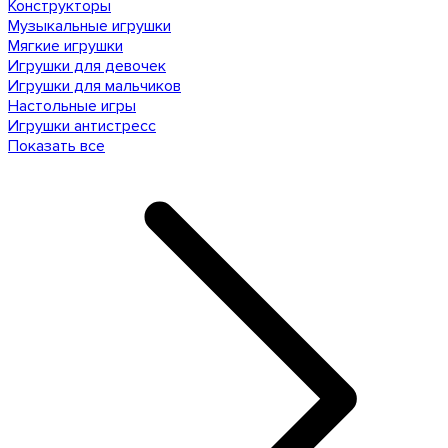
Конструкторы
Музыкальные игрушки
Мягкие игрушки
Игрушки для девочек
Игрушки для мальчиков
Настольные игры
Игрушки антистресс
Показать все