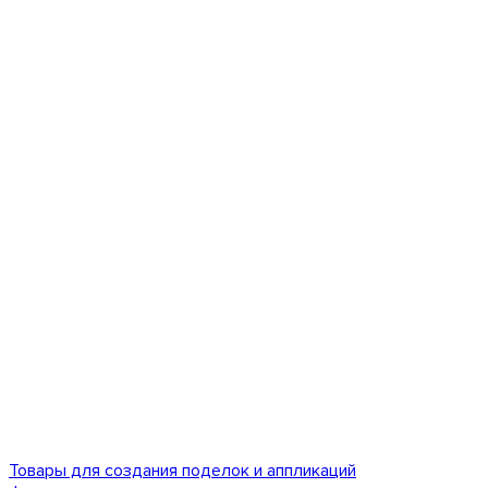
Товары для создания поделок и аппликаций