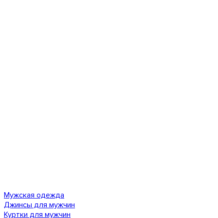
Мужская одежда
Джинсы для мужчин
Куртки для мужчин