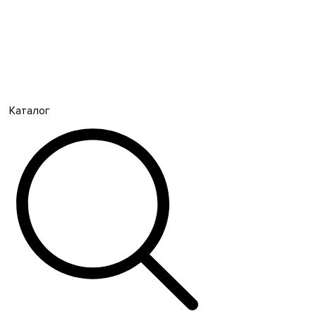
Каталог