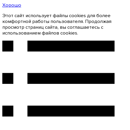
Хорошо
Этот сайт использует файлы cookies для более
комфортной работы пользователя. Продолжая
просмотр страниц сайта, вы соглашаетесь с
использованием файлов cookies.