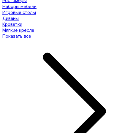
Ростомеры
Наборы мебели
Игровые столы
Диваны
Кроватки
Мягкие кресла
Показать все