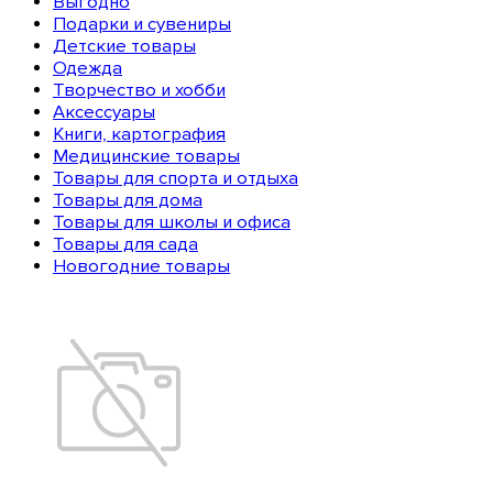
Выгодно
Подарки и сувениры
Детские товары
Одежда
Творчество и хобби
Аксессуары
Книги, картография
Медицинские товары
Товары для спорта и отдыха
Товары для дома
Товары для школы и офиса
Товары для сада
Новогодние товары