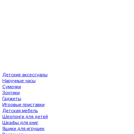
Детские аксессуары
Наручные часы
Сумочки
Зонтики
Гаджеты
Игровые приставки
Детская мебель
Шезлонги для детей
Шкафы для книг
Ящики для игрушек