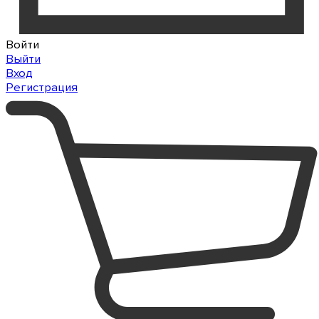
Войти
Выйти
Вход
Регистрация