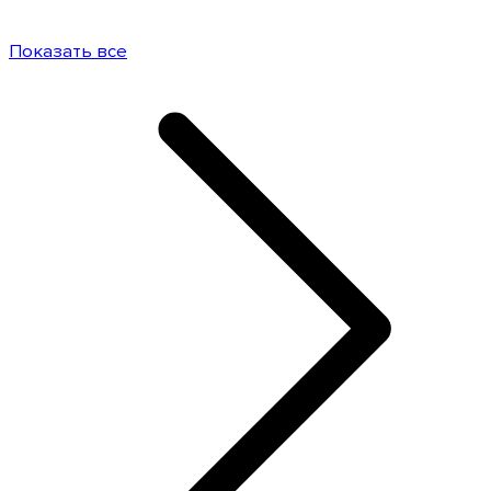
Показать все