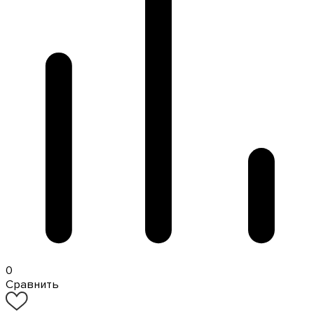
0
Сравнить