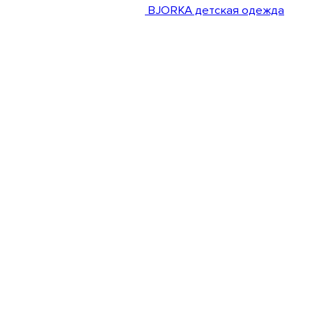
BJORKA детская одежда