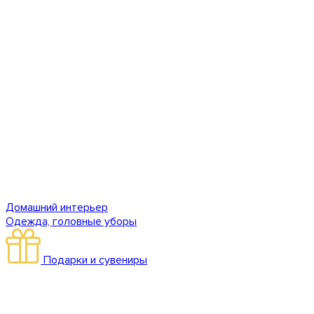
Домашний интерьер
Одежда, головные уборы
Подарки и сувениры