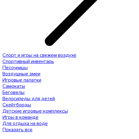
Спорт и игры на свежем воздухе
Спортивный инвентарь
Песочницы
Воздушные змеи
Игровые палатки
Самокаты
Беговелы
Велосипеды для детей
Скейтборды
Детские игровые комплексы
Игры в команде
Для отдыха на воде
Показать все