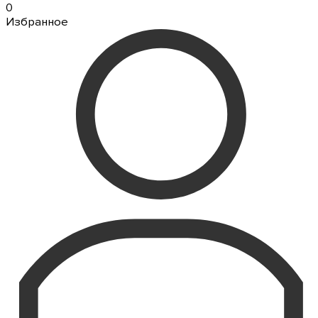
0
Избранное