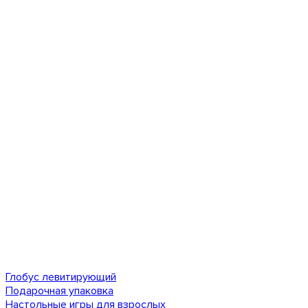
Глобус левитирующий
Подарочная упаковка
Настольные игры для взрослых