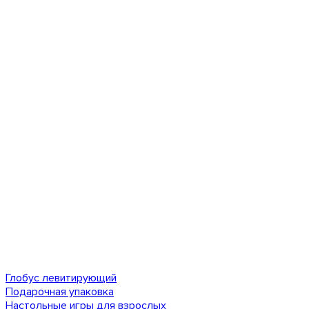
Глобус левитирующий
Подарочная упаковка
Настольные игры для взрослых