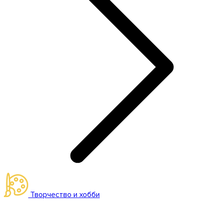
Творчество и хобби