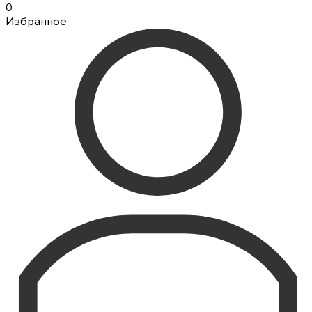
0
Избранное