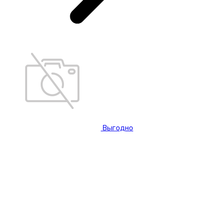
Выгодно