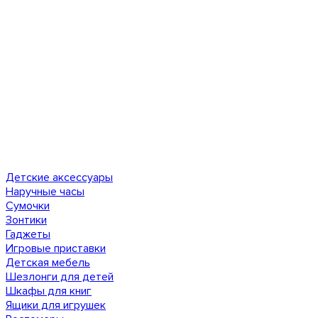
Детские аксессуары
Наручные часы
Сумочки
Зонтики
Гаджеты
Игровые приставки
Детская мебель
Шезлонги для детей
Шкафы для книг
Ящики для игрушек