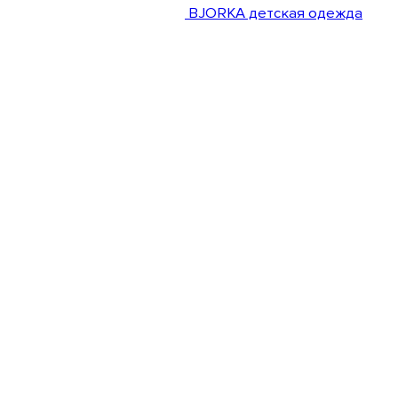
BJORKA детская одежда