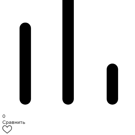
0
Сравнить