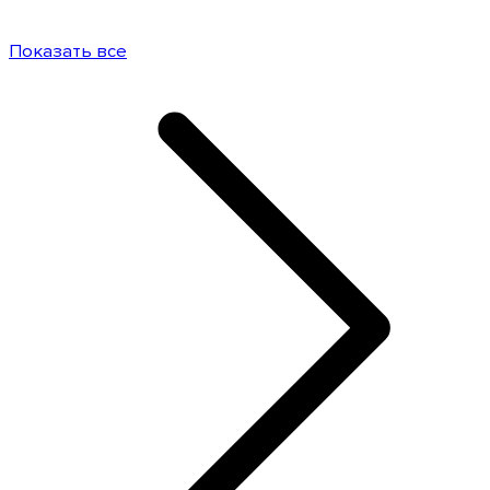
Показать все