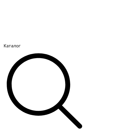
Каталог