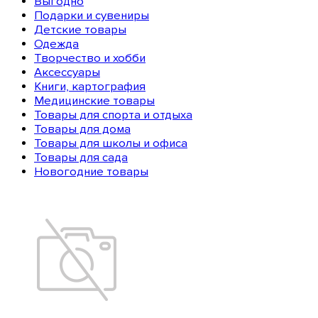
Выгодно
Подарки и сувениры
Детские товары
Одежда
Творчество и хобби
Аксессуары
Книги, картография
Медицинские товары
Товары для спорта и отдыха
Товары для дома
Товары для школы и офиса
Товары для сада
Новогодние товары