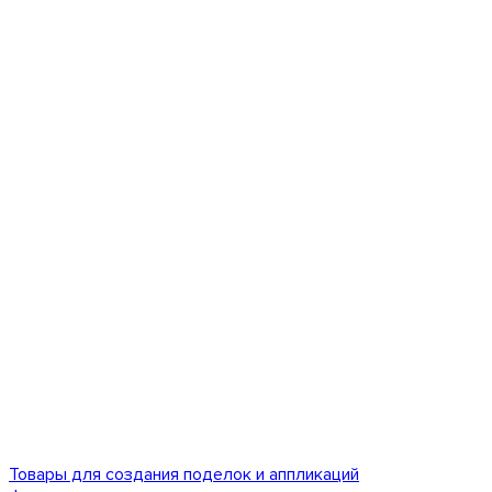
Товары для создания поделок и аппликаций