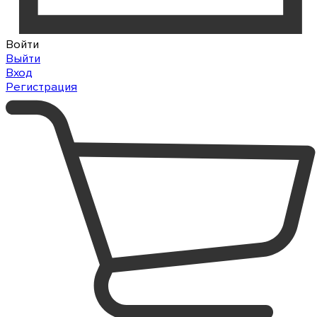
Войти
Выйти
Вход
Регистрация