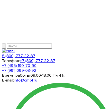
8 (800) 777-32-87
Телефон:
+7 (800) 777-32-87
+7 (495) 190-70-90
+7 (991) 099-03-92
Время работы:
09:00-18:00 Пн.-Пт.
E-mail:
info@cmpl.ru