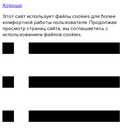
Хорошо
Этот сайт использует файлы cookies для более
комфортной работы пользователя. Продолжая
просмотр страниц сайта, вы соглашаетесь с
использованием файлов cookies.