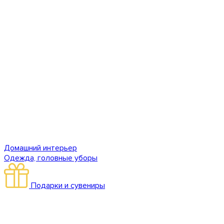
Домашний интерьер
Одежда, головные уборы
Подарки и сувениры