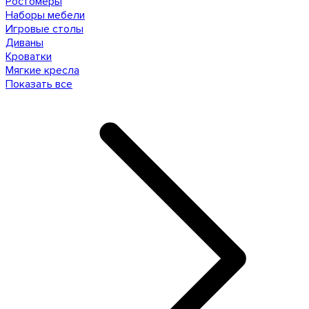
Ростомеры
Наборы мебели
Игровые столы
Диваны
Кроватки
Мягкие кресла
Показать все