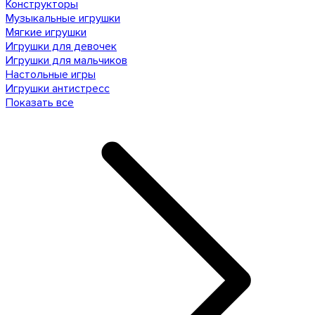
Конструкторы
Музыкальные игрушки
Мягкие игрушки
Игрушки для девочек
Игрушки для мальчиков
Настольные игры
Игрушки антистресс
Показать все