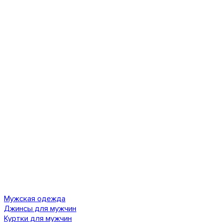
Мужская одежда
Джинсы для мужчин
Куртки для мужчин