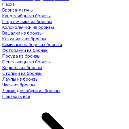
Пасха
Бронза-латунь
Канделябры из бронзы
Подсвечники из бронзы
Колокольчики из бронзы
Вешалки из бронзы
Ключницы из бронзы
Каминные наборы из бронзы
Фоторамки из бронзы
Посуда из бронзы
Пепельницы из бронзы
Зеркала из бронзы
Столики из бронзы
Лампы из бронзы
Часы из бронзы
Ложки для обуви из бронзы
Показать все