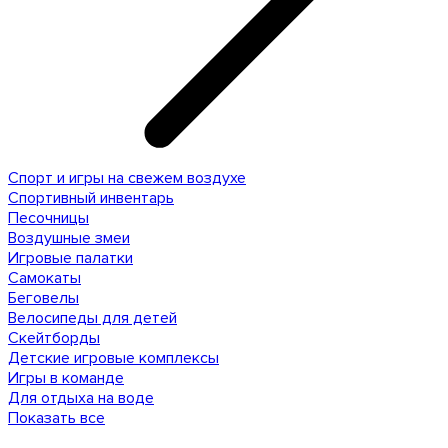
Спорт и игры на свежем воздухе
Спортивный инвентарь
Песочницы
Воздушные змеи
Игровые палатки
Самокаты
Беговелы
Велосипеды для детей
Скейтборды
Детские игровые комплексы
Игры в команде
Для отдыха на воде
Показать все