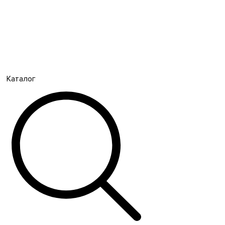
Каталог