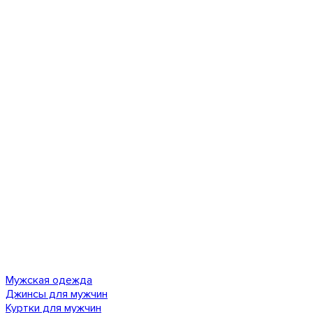
Мужская одежда
Джинсы для мужчин
Куртки для мужчин