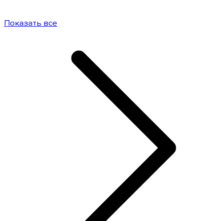
Показать все