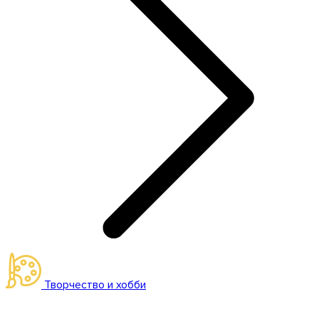
Творчество и хобби