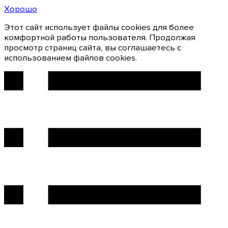
Хорошо
Этот сайт использует файлы cookies для более
комфортной работы пользователя. Продолжая
просмотр страниц сайта, вы соглашаетесь с
использованием файлов cookies.