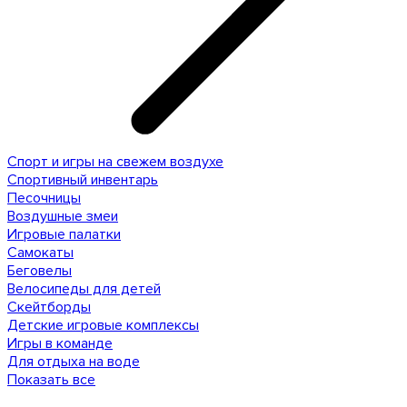
Спорт и игры на свежем воздухе
Спортивный инвентарь
Песочницы
Воздушные змеи
Игровые палатки
Самокаты
Беговелы
Велосипеды для детей
Скейтборды
Детские игровые комплексы
Игры в команде
Для отдыха на воде
Показать все