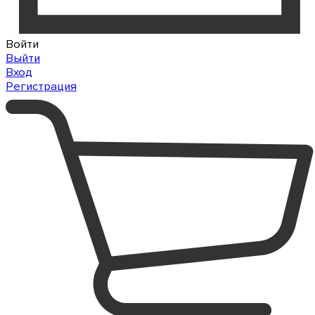
Войти
Выйти
Вход
Регистрация