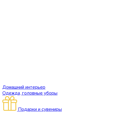
Домашний интерьер
Одежда, головные уборы
Подарки и сувениры