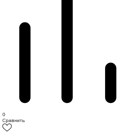
0
Сравнить