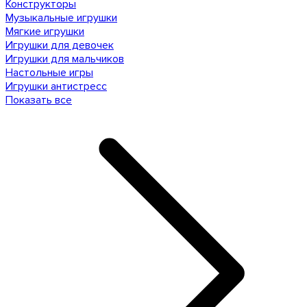
Конструкторы
Музыкальные игрушки
Мягкие игрушки
Игрушки для девочек
Игрушки для мальчиков
Настольные игры
Игрушки антистресс
Показать все