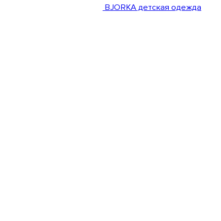
BJORKA детская одежда