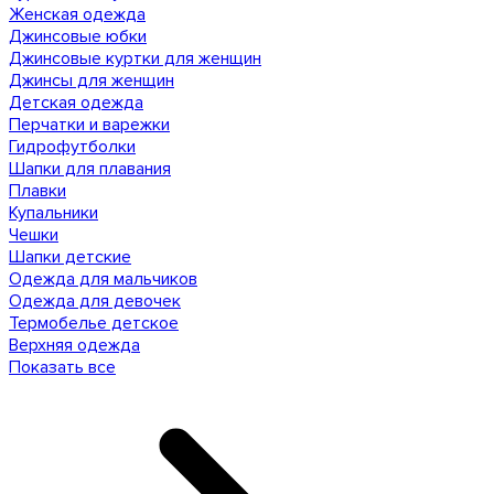
Женская одежда
Джинсовые юбки
Джинсовые куртки для женщин
Джинсы для женщин
Детская одежда
Перчатки и варежки
Гидрофутболки
Шапки для плавания
Плавки
Купальники
Чешки
Шапки детские
Одежда для мальчиков
Одежда для девочек
Термобелье детское
Верхняя одежда
Показать все