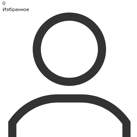
0
Избранное