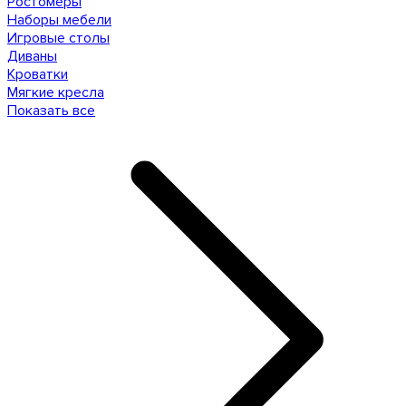
Ростомеры
Наборы мебели
Игровые столы
Диваны
Кроватки
Мягкие кресла
Показать все