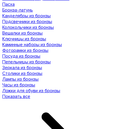
Пасха
Бронза-латунь
Канделябры из бронзы
Подсвечники из бронзы
Колокольчики из бронзы
Вешалки из бронзы
Ключницы из бронзы
Каминные наборы из бронзы
Фоторамки из бронзы
Посуда из бронзы
Пепельницы из бронзы
Зеркала из бронзы
Столики из бронзы
Лампы из бронзы
Часы из бронзы
Ложки для обуви из бронзы
Показать все