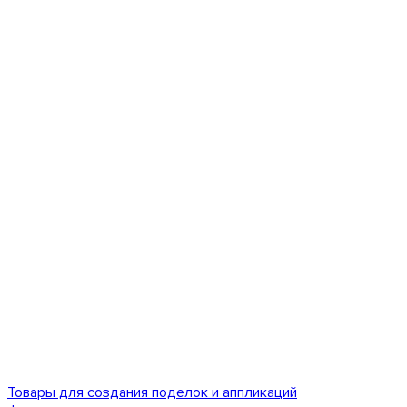
Товары для создания поделок и аппликаций