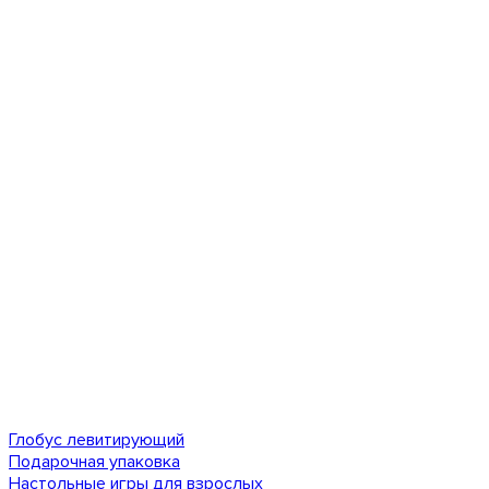
Глобус левитирующий
Подарочная упаковка
Настольные игры для взрослых