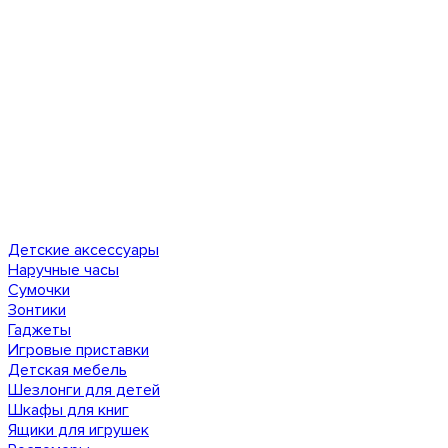
Детские аксессуары
Наручные часы
Сумочки
Зонтики
Гаджеты
Игровые приставки
Детская мебель
Шезлонги для детей
Шкафы для книг
Ящики для игрушек