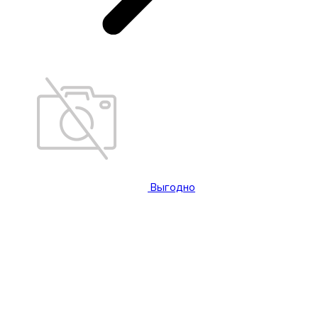
Выгодно