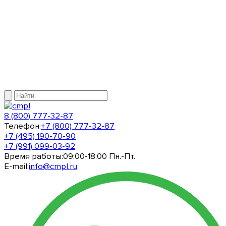
8 (800) 777-32-87
Телефон:
+7 (800) 777-32-87
+7 (495) 190-70-90
+7 (991) 099-03-92
Время работы:
09:00-18:00 Пн.-Пт.
E-mail:
info@cmpl.ru