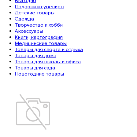
Выгодно
Подарки и сувениры
Детские товары
Одежда
Творчество и хобби
Аксессуары
Книги, картография
Медицинские товары
Товары для спорта и отдыха
Товары для дома
Товары для школы и офиса
Товары для сада
Новогодние товары