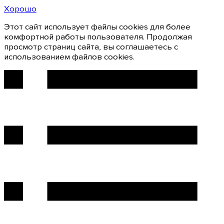
Хорошо
Этот сайт использует файлы cookies для более
комфортной работы пользователя. Продолжая
просмотр страниц сайта, вы соглашаетесь с
использованием файлов cookies.