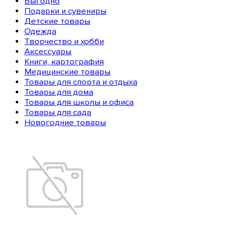
Выгодно
Подарки и сувениры
Детские товары
Одежда
Творчество и хобби
Аксессуары
Книги, картография
Медицинские товары
Товары для спорта и отдыха
Товары для дома
Товары для школы и офиса
Товары для сада
Новогодние товары