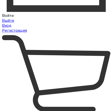
Войти
Выйти
Вход
Регистрация