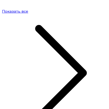
Показать все