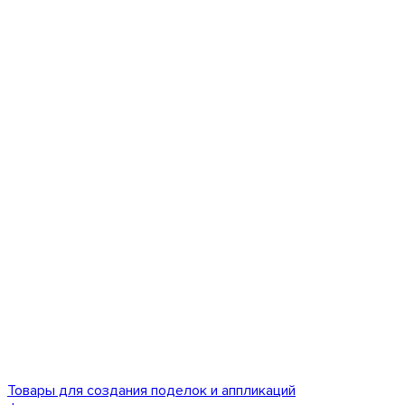
Товары для создания поделок и аппликаций