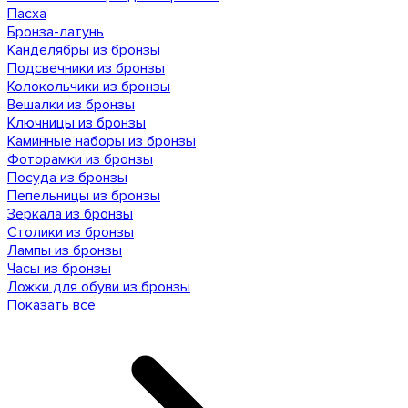
Пасха
Бронза-латунь
Канделябры из бронзы
Подсвечники из бронзы
Колокольчики из бронзы
Вешалки из бронзы
Ключницы из бронзы
Каминные наборы из бронзы
Фоторамки из бронзы
Посуда из бронзы
Пепельницы из бронзы
Зеркала из бронзы
Столики из бронзы
Лампы из бронзы
Часы из бронзы
Ложки для обуви из бронзы
Показать все