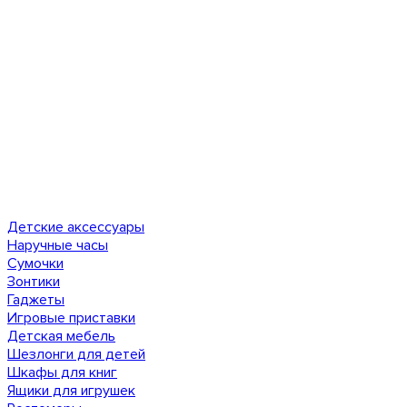
Детские аксессуары
Наручные часы
Сумочки
Зонтики
Гаджеты
Игровые приставки
Детская мебель
Шезлонги для детей
Шкафы для книг
Ящики для игрушек