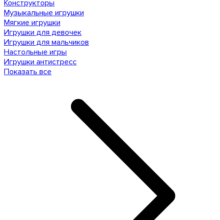
Конструкторы
Музыкальные игрушки
Мягкие игрушки
Игрушки для девочек
Игрушки для мальчиков
Настольные игры
Игрушки антистресс
Показать все