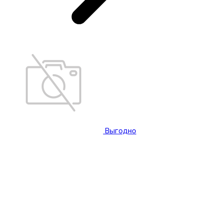
Выгодно