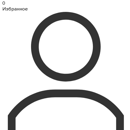
0
Избранное