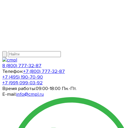
8 (800) 777-32-87
Телефон:
+7 (800) 777-32-87
+7 (495) 190-70-90
+7 (991) 099-03-92
Время работы:
09:00-18:00 Пн.-Пт.
E-mail:
info@cmpl.ru