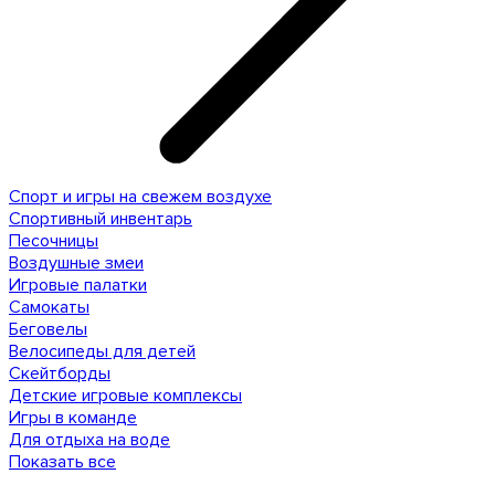
Спорт и игры на свежем воздухе
Спортивный инвентарь
Песочницы
Воздушные змеи
Игровые палатки
Самокаты
Беговелы
Велосипеды для детей
Скейтборды
Детские игровые комплексы
Игры в команде
Для отдыха на воде
Показать все