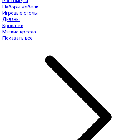
Ростомеры
Наборы мебели
Игровые столы
Диваны
Кроватки
Мягкие кресла
Показать все