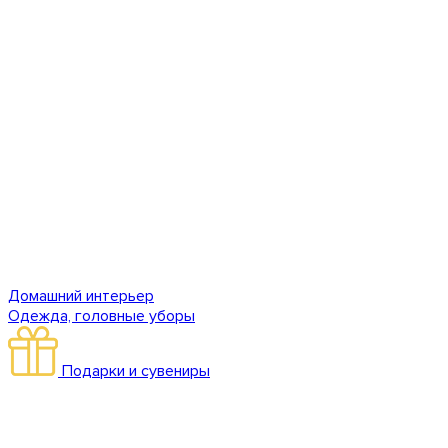
Домашний интерьер
Одежда, головные уборы
Подарки и сувениры