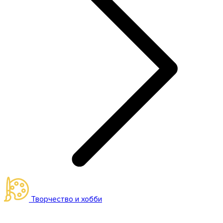
Творчество и хобби