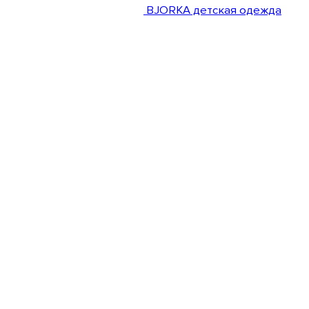
BJORKA детская одежда