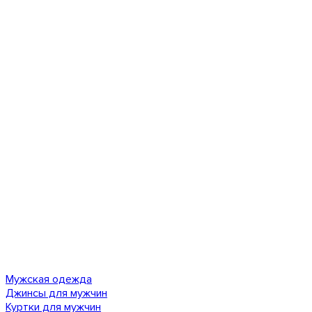
Мужская одежда
Джинсы для мужчин
Куртки для мужчин