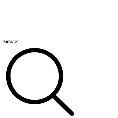
Каталог