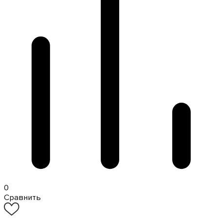
0
Сравнить