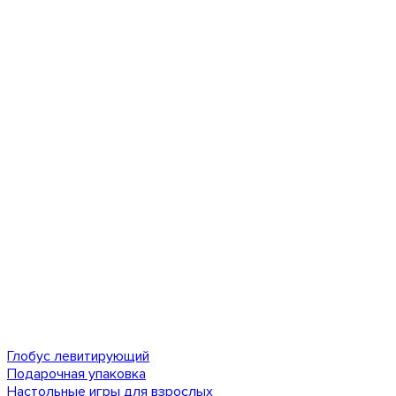
Глобус левитирующий
Подарочная упаковка
Настольные игры для взрослых