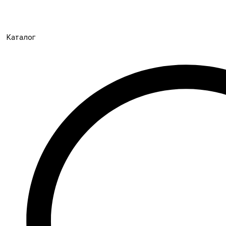
Каталог