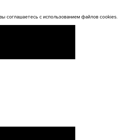
вы соглашаетесь с использованием файлов cookies.