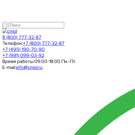
8 (800) 777-32-87
Телефон:
+7 (800) 777-32-87
+7 (495) 190-70-90
+7 (991) 099-03-92
Время работы:
09:00-18:00 Пн.-Пт.
E-mail:
info@cmpl.ru