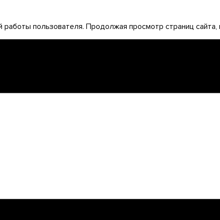
 работы пользователя. Продолжая просмотр страниц сайта, 