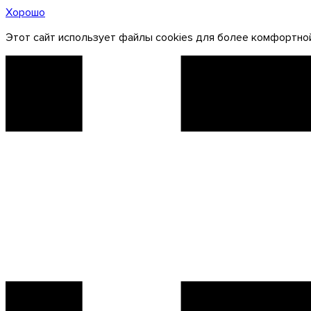
Хорошо
Этот сайт использует файлы cookies для более комфортной