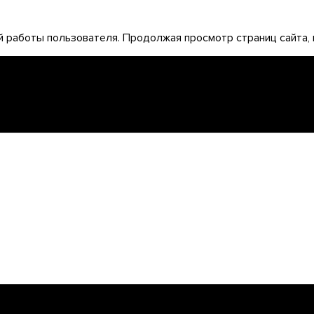
 работы пользователя. Продолжая просмотр страниц сайта, 