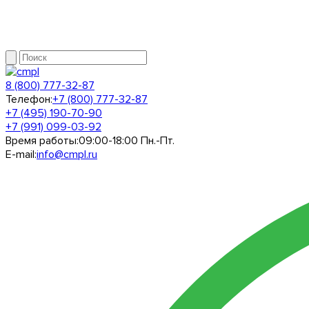
8 (800) 777-32-87
Телефон:
+7 (800) 777-32-87
+7 (495) 190-70-90
+7 (991) 099-03-92
Время работы:
09:00-18:00 Пн.-Пт.
E-mail:
info@cmpl.ru