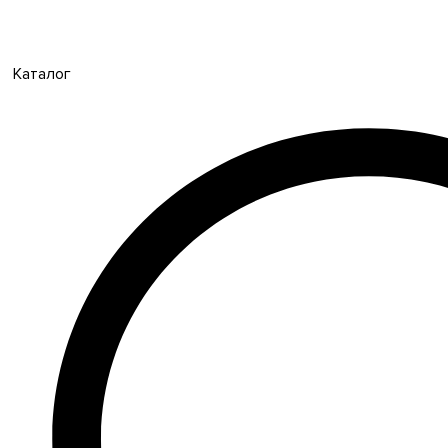
Каталог