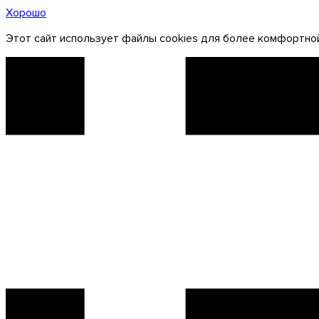
Хорошо
Этот сайт использует файлы cookies для более комфортной