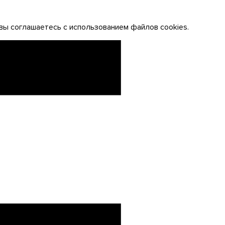
вы соглашаетесь с использованием файлов cookies.