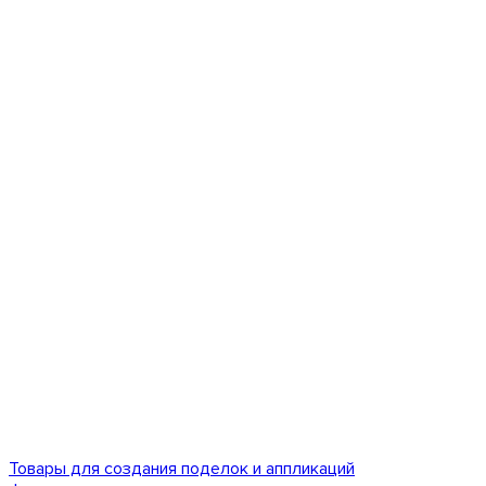
Товары для создания поделок и аппликаций