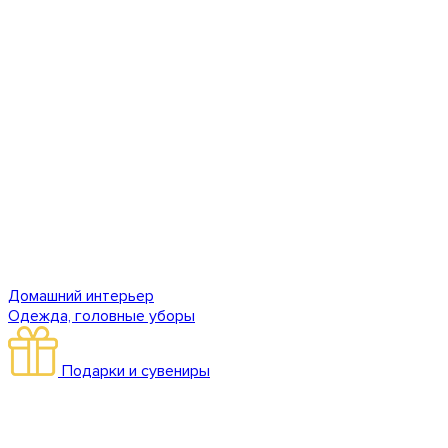
Домашний интерьер
Одежда, головные уборы
Подарки и сувениры