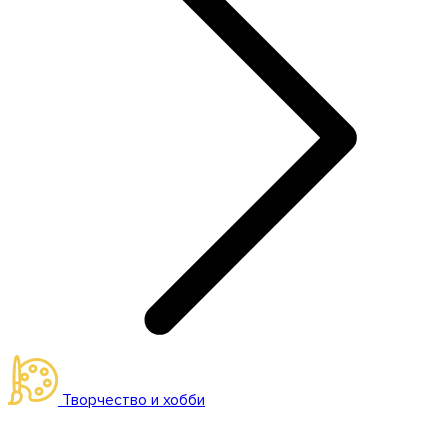
Творчество и хобби