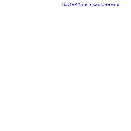
BJORKA детская одежда