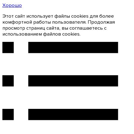
Хорошо
Этот сайт использует файлы cookies для более
комфортной работы пользователя. Продолжая
просмотр страниц сайта, вы соглашаетесь с
использованием файлов cookies.