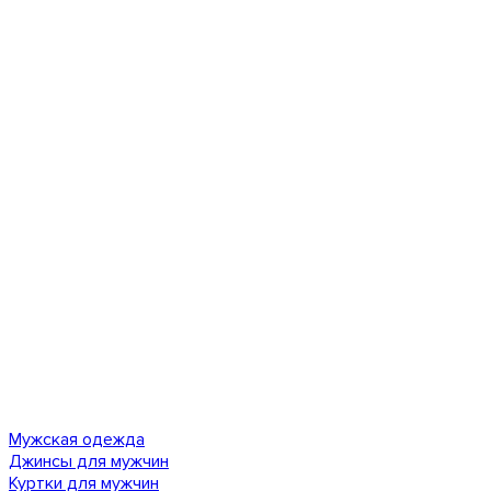
Мужская одежда
Джинсы для мужчин
Куртки для мужчин