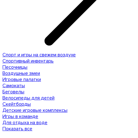
Спорт и игры на свежем воздухе
Спортивный инвентарь
Песочницы
Воздушные змеи
Игровые палатки
Самокаты
Беговелы
Велосипеды для детей
Скейтборды
Детские игровые комплексы
Игры в команде
Для отдыха на воде
Показать все