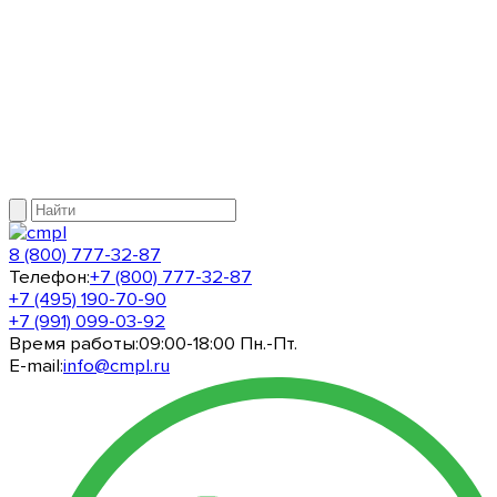
8 (800) 777-32-87
Телефон:
+7 (800) 777-32-87
+7 (495) 190-70-90
+7 (991) 099-03-92
Время работы:
09:00-18:00 Пн.-Пт.
E-mail:
info@cmpl.ru