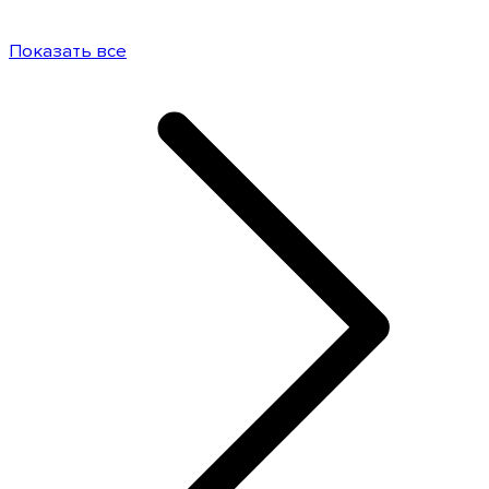
Показать все