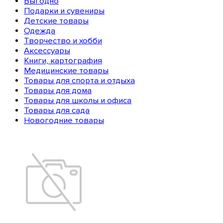
Выгодно
Подарки и сувениры
Детские товары
Одежда
Творчество и хобби
Аксессуары
Книги, картография
Медицинские товары
Товары для спорта и отдыха
Товары для дома
Товары для школы и офиса
Товары для сада
Новогодние товары