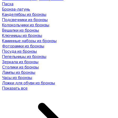
Пасха
Бронза-латунь
Канделябры из бронзы
Подсвечники из бронзы
Колокольчики из бронзы
Вешалки из бронзы
Ключницы из бронзы
Каминные наборы из бронзы
Фоторамки из бронзы
Посуда из бронзы
Пепельницы из бронзы
Зеркала из бронзы
Столики из бронзы
Лампы из бронзы
Часы из бронзы
Ложки для обуви из бронзы
Показать все