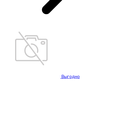
Выгодно