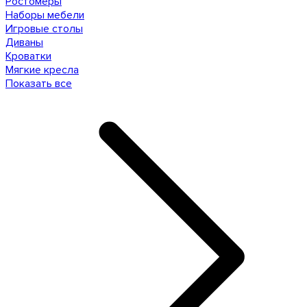
Ростомеры
Наборы мебели
Игровые столы
Диваны
Кроватки
Мягкие кресла
Показать все