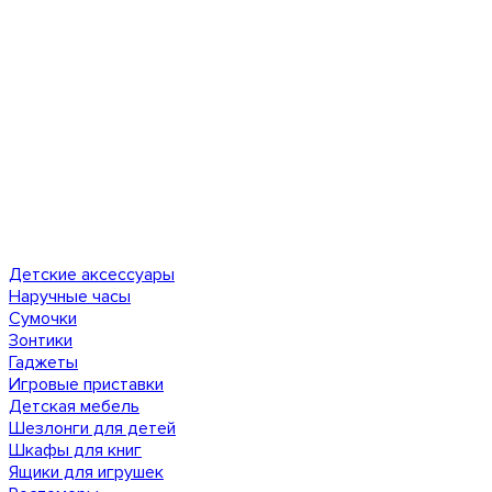
Детские аксессуары
Наручные часы
Сумочки
Зонтики
Гаджеты
Игровые приставки
Детская мебель
Шезлонги для детей
Шкафы для книг
Ящики для игрушек