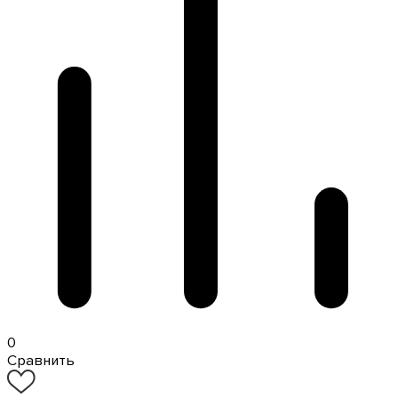
0
Сравнить