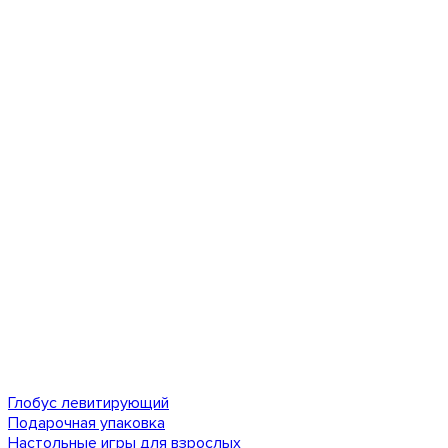
Глобус левитирующий
Подарочная упаковка
Настольные игры для взрослых