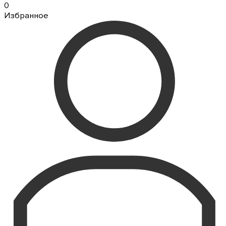
0
Избранное