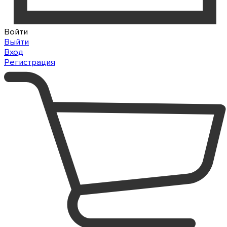
Войти
Выйти
Вход
Регистрация