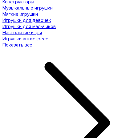
Конструкторы
Музыкальные игрушки
Мягкие игрушки
Игрушки для девочек
Игрушки для мальчиков
Настольные игры
Игрушки антистресс
Показать все