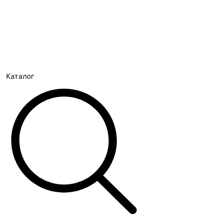
Каталог